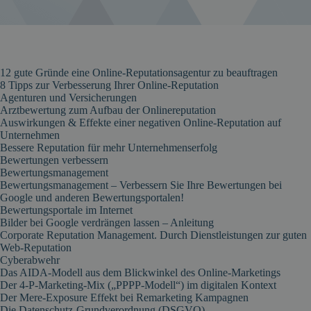
12 gute Gründe eine Online-Reputationsagentur zu beauftragen
8 Tipps zur Verbesserung Ihrer Online-Reputation
Agenturen und Versicherungen
Arztbewertung zum Aufbau der Onlinereputation
Auswirkungen & Effekte einer negativen Online-Reputation auf
Unternehmen
Bessere Reputation für mehr Unternehmenserfolg
Bewertungen verbessern
Bewertungsmanagement
Bewertungsmanagement – Verbessern Sie Ihre Bewertungen bei
Google und anderen Bewertungsportalen!
Bewertungsportale im Internet
Bilder bei Google verdrängen lassen – Anleitung
Corporate Reputation Management. Durch Dienstleistungen zur guten
Web-Reputation
Cyberabwehr
Das AIDA-Modell aus dem Blickwinkel des Online-Marketings
Der 4-P-Marketing-Mix („PPPP-Modell“) im digitalen Kontext
Der Mere-Exposure Effekt bei Remarketing Kampagnen
Die Datenschutz-Grundverordnung (DSGVO)