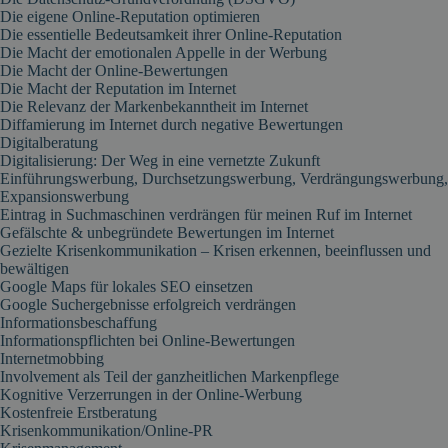
Die eigene Online-Reputation optimieren
Die essentielle Bedeutsamkeit ihrer Online-Reputation
Die Macht der emotionalen Appelle in der Werbung
Die Macht der Online-Bewertungen
Die Macht der Reputation im Internet
Die Relevanz der Markenbekanntheit im Internet
Diffamierung im Internet durch negative Bewertungen
Digitalberatung
Digitalisierung: Der Weg in eine vernetzte Zukunft
Einführungswerbung, Durchsetzungswerbung, Verdrängungswerbung,
Expansionswerbung
Eintrag in Suchmaschinen verdrängen für meinen Ruf im Internet
Gefälschte & unbegründete Bewertungen im Internet
Gezielte Krisenkommunikation – Krisen erkennen, beeinflussen und
bewältigen
Google Maps für lokales SEO einsetzen
Google Suchergebnisse erfolgreich verdrängen
Informationsbeschaffung
Informationspflichten bei Online-Bewertungen
Internetmobbing
Involvement als Teil der ganzheitlichen Markenpflege
Kognitive Verzerrungen in der Online-Werbung
Kostenfreie Erstberatung
Krisenkommunikation/Online-PR