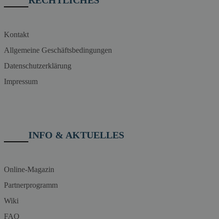
RECHTLICHES
Kontakt
Allgemeine Geschäftsbedingungen
Datenschutzerklärung
Impressum
INFO & AKTUELLES
Online-Magazin
Partnerprogramm
Wiki
FAQ