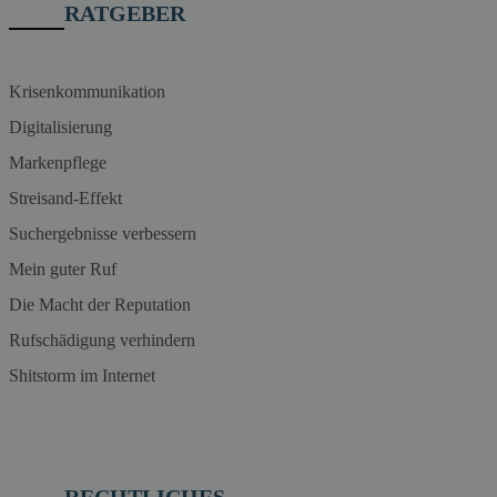
RATGEBER
Krisenkommunikation
Digitalisierung
Markenpflege
Streisand-Effekt
Suchergebnisse verbessern
Mein guter Ruf
Die Macht der Reputation
Rufschädigung verhindern
Shitstorm im Internet