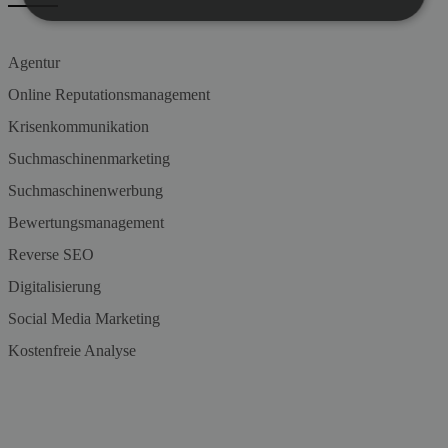
Agentur
Online Reputationsmanagement
Krisenkommunikation
Suchmaschinenmarketing
Suchmaschinenwerbung
Bewertungsmanagement
Reverse SEO
Digitalisierung
Social Media Marketing
Kostenfreie Analyse