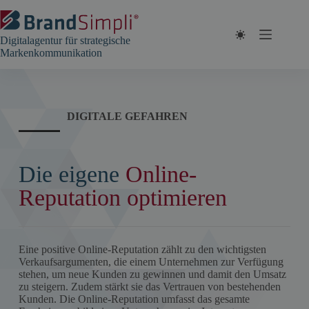
Zum
Inhalt
springen
Digitalagentur für strategische
Markenkommunikation
DIGITALE GEFAHREN
Die eigene
Online-
Reputation optimieren
Eine positive Online-Reputation zählt zu den wichtigsten
Verkaufsargumenten, die einem Unternehmen zur Verfügung
stehen, um neue Kunden zu gewinnen und damit den Umsatz
zu steigern. Zudem stärkt sie das Vertrauen von bestehenden
Kunden. Die Online-Reputation umfasst das gesamte