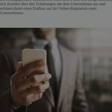
sich Kunden über ihre Erfahrungen mit dem Unternehmen aus und
nehmen damit einen Einfluss auf die Online-Reputation eines
Unternehmens.