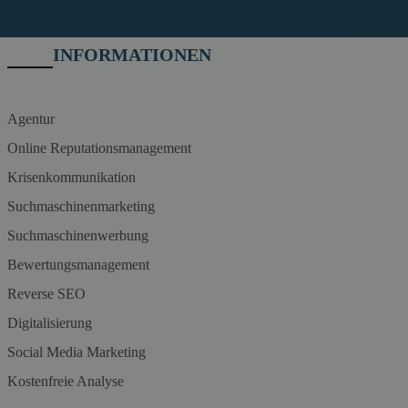
INFORMATIONEN
Agentur
Online Reputationsmanagement
Krisenkommunikation
Suchmaschinenmarketing
Suchmaschinenwerbung
Bewertungsmanagement
Reverse SEO
Digitalisierung
Social Media Marketing
Kostenfreie Analyse