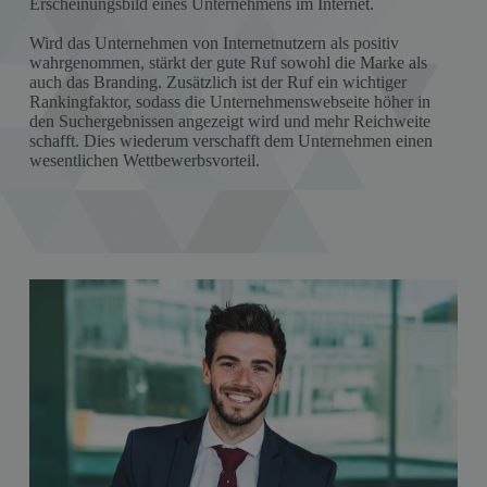
Erscheinungsbild eines Unternehmens im Internet.
Wird das Unternehmen von Internetnutzern als positiv
wahrgenommen, stärkt der gute Ruf sowohl die Marke als
auch das Branding. Zusätzlich ist der Ruf ein wichtiger
Rankingfaktor, sodass die Unternehmenswebseite höher in
den Suchergebnissen angezeigt wird und mehr Reichweite
schafft. Dies wiederum verschafft dem Unternehmen einen
wesentlichen Wettbewerbsvorteil.