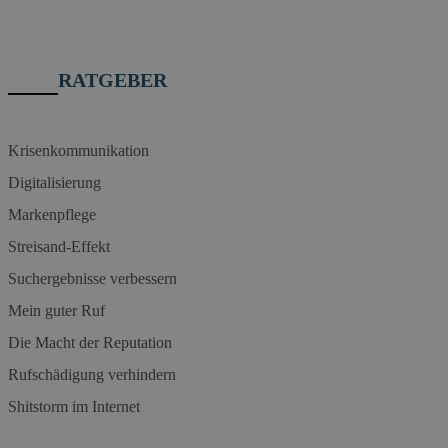
RATGEBER
Krisenkommunikation
Digitalisierung
Markenpflege
Streisand-Effekt
Suchergebnisse verbessern
Mein guter Ruf
Die Macht der Reputation
Rufschädigung verhindern
Shitstorm im Internet