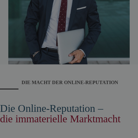
DIE MACHT DER ONLINE-REPUTATION
Die Online-Reputation –
die immaterielle Marktmacht