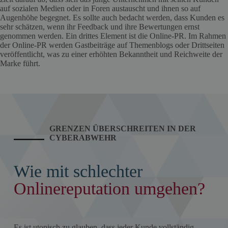
auf sozialen Medien oder in Foren austauscht und ihnen so auf
Augenhöhe begegnet. Es sollte auch bedacht werden, dass Kunden es
sehr schätzen, wenn ihr Feedback und ihre Bewertungen ernst
genommen werden. Ein drittes Element ist die Online-PR. Im Rahmen
der Online-PR werden Gastbeiträge auf Themenblogs oder Drittseiten
veröffentlicht, was zu einer erhöhten Bekanntheit und Reichweite der
Marke führt.
GRENZEN ÜBERSCHREITEN IN DER
CYBERABWEHR
Wie mit schlechter
Onlinereputation umgehen?
Es ist utopisch zu glauben, dass jeder Kunde vollständig