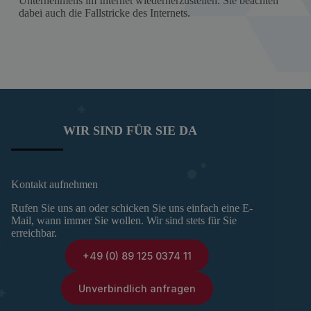
Unternehmens im Internet wiederherzustellen. Sie beachten
dabei auch die Fallstricke des Internets.
WIR SIND FÜR SIE DA
Kontakt aufnehmen
Rufen Sie uns an oder schicken Sie uns einfach eine E-
Mail, wann immer Sie wollen. Wir sind stets für Sie
erreichbar.
+49 (0) 89 125 0374 11
Unverbindlich anfragen