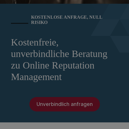
KOSTENLOSE ANFRAGE, NULL
RISIKO
Kostenfreie,
unverbindliche Beratung
zu Online Reputation
Management
Unverbindlich anfragen