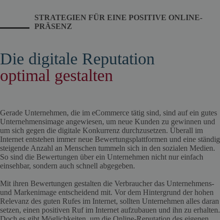
STRATEGIEN FÜR EINE POSITIVE ONLINE-
PRÄSENZ
Die digitale Reputation
optimal gestalten
Gerade Unternehmen, die im eCommerce tätig sind, sind auf ein gutes
Unternehmensimage angewiesen, um neue Kunden zu gewinnen und
um sich gegen die digitale Konkurrenz durchzusetzen. Überall im
Internet entstehen immer neue Bewertungsplattformen und eine ständig
steigende Anzahl an Menschen tummeln sich in den sozialen Medien.
So sind die Bewertungen über ein Unternehmen nicht nur einfach
einsehbar, sondern auch schnell abgegeben.
Mit ihren Bewertungen gestalten die Verbraucher das Unternehmens-
und Markenimage entscheidend mit. Vor dem Hintergrund der hohen
Relevanz des guten Rufes im Internet, sollten Unternehmen alles daran
setzen, einen positiven Ruf im Internet aufzubauen und ihn zu erhalten.
Doch es gibt Möglichkeiten, um die Online-Reputation des eigenen