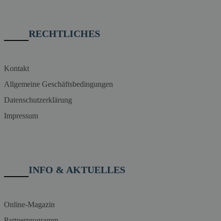
RECHTLICHES
Kontakt
Allgemeine Geschäftsbedingungen
Datenschutzerklärung
Impressum
INFO & AKTUELLES
Online-Magazin
Partnerprogramm