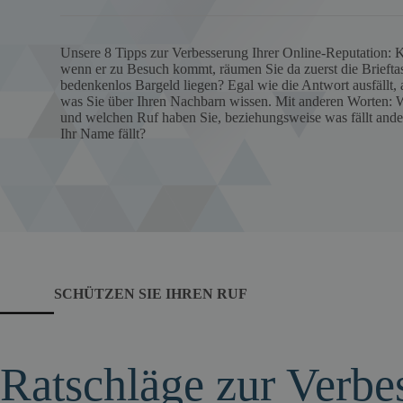
Unsere 8 Tipps zur Verbesserung Ihrer Online-Reputation:
wenn er zu Besuch kommt, räumen Sie da zuerst die Briefta
bedenkenlos Bargeld liegen? Egal wie die Antwort ausfällt, al
was Sie über Ihren Nachbarn wissen. Mit anderen Worten:
und welchen Ruf haben Sie, beziehungsweise was fällt and
Ihr Name fällt?
SCHÜTZEN SIE IHREN RUF
Ratschläge zur Verbe