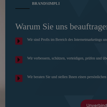
BRANDSIMPLI
Warum Sie uns beauftragen
Wir sind Profis im Bereich des Internetmarketings
Wir verbessern, schützen, verteidigen, prüfen und ü
Wir beraten Sie und stellen Ihnen einen persönliche
Unverbind