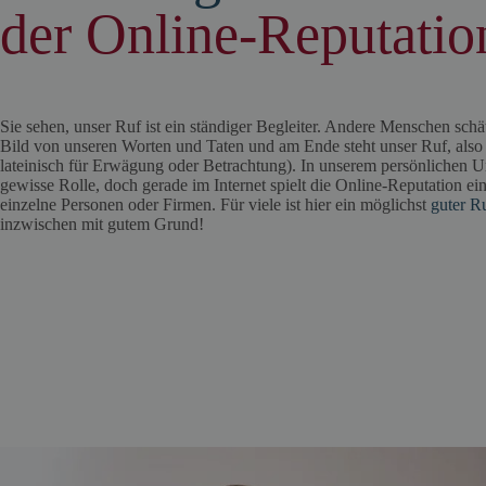
der Online-Reputatio
Sie sehen, unser Ruf ist ein ständiger Begleiter. Andere Menschen schä
Bild von unseren Worten und Taten und am Ende steht unser Ruf, also 
lateinisch für Erwägung oder Betrachtung). In unserem persönlichen Um
gewisse Rolle, doch gerade im Internet spielt die Online-Reputation ein
einzelne Personen oder Firmen. Für viele ist hier ein möglichst
guter R
inzwischen mit gutem Grund!