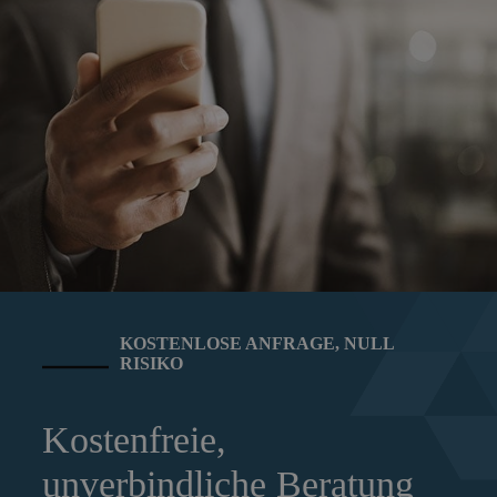
KOSTENLOSE ANFRAGE, NULL
RISIKO
Kostenfreie,
unverbindliche Beratung