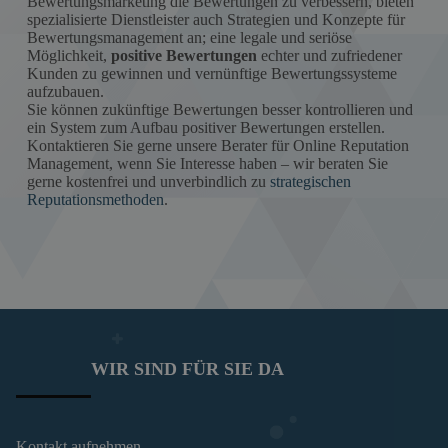
Bewertungsmarketing die Bewertungen zu verbessern, bieten
spezialisierte Dienstleister auch Strategien und Konzepte für
Bewertungsmanagement an; eine legale und seriöse
Möglichkeit,
positive Bewertungen
echter und zufriedener
Kunden zu gewinnen und vernünftige Bewertungssysteme
aufzubauen.
Sie können zukünftige Bewertungen besser kontrollieren und
ein System zum Aufbau positiver Bewertungen erstellen.
Kontaktieren Sie gerne unsere Berater für Online Reputation
Management, wenn Sie Interesse haben – wir beraten Sie
gerne kostenfrei und unverbindlich zu
strategischen
Reputationsmethoden
.
WIR SIND FÜR SIE DA
Kontakt aufnehmen