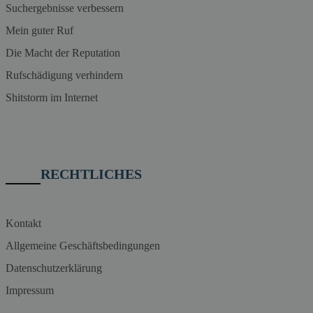
Suchergebnisse verbessern
Mein guter Ruf
Die Macht der Reputation
Rufschädigung verhindern
Shitstorm im Internet
RECHTLICHES
Kontakt
Allgemeine Geschäftsbedingungen
Datenschutzerklärung
Impressum