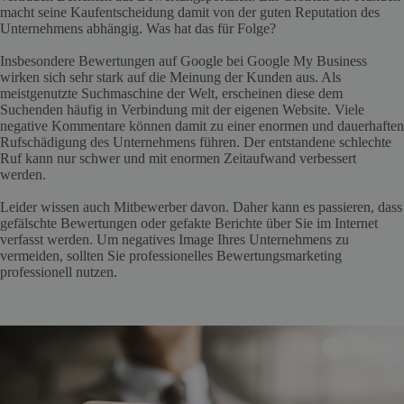
macht seine Kaufentscheidung damit von der guten Reputation des
Unternehmens abhängig. Was hat das für Folge?
Insbesondere Bewertungen auf Google bei Google My Business
wirken sich sehr stark auf die Meinung der Kunden aus. Als
meistgenutzte Suchmaschine der Welt, erscheinen diese dem
Suchenden häufig in Verbindung mit der eigenen Website. Viele
negative Kommentare können damit zu einer enormen und dauerhaften
Rufschädigung des Unternehmens führen. Der entstandene schlechte
Ruf kann nur schwer und mit enormen Zeitaufwand verbessert
werden.
Leider wissen auch Mitbewerber davon. Daher kann es passieren, dass
gefälschte Bewertungen oder gefakte Berichte über Sie im Internet
verfasst werden. Um negatives Image Ihres Unternehmens zu
vermeiden, sollten Sie professionelles Bewertungsmarketing
professionell nutzen.