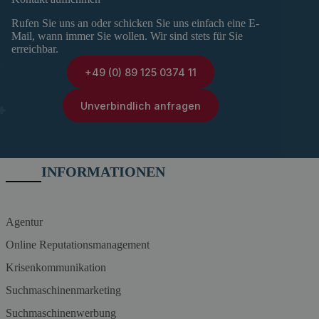
Rufen Sie uns an oder schicken Sie uns einfach eine E-
Mail, wann immer Sie wollen. Wir sind stets für Sie
erreichbar.
+49 (0) 89 125 0374 11
Unverbindlich anfragen
INFORMATIONEN
Agentur
Online Reputationsmanagement
Krisenkommunikation
Suchmaschinenmarketing
Suchmaschinenwerbung