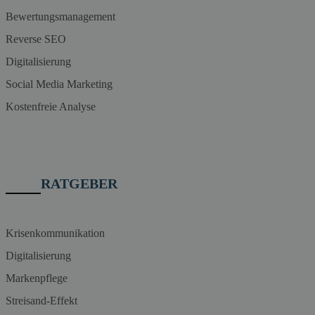
Bewertungsmanagement
Reverse SEO
Digitalisierung
Social Media Marketing
Kostenfreie Analyse
RATGEBER
Krisenkommunikation
Digitalisierung
Markenpflege
Streisand-Effekt