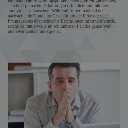
internationale Bewertungsportale bieten gute Möglichkeiten,
sich über gemachte Erfahrungen öffentlich und mitunter
anonym auszutauschen. Während früher maximal der
nachstehende Kunde im Geschäft um die Ecke oder der
Freundeskreis über schlechte Erfahrungen informiert wurde,
erfährt es mittlerweile im schlimmsten Fall die ganze Welt –
und zwar zeitlich unbegrenzt.