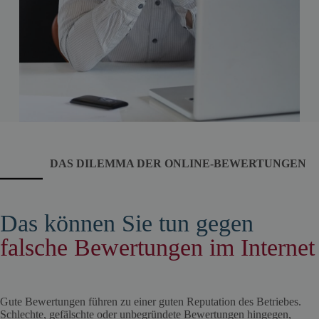
DAS DILEMMA DER ONLINE-BEWERTUNGEN
Das können Sie tun gegen
falsche Bewertungen im Internet
Gute Bewertungen führen zu einer guten Reputation des Betriebes.
Schlechte, gefälschte oder unbegründete Bewertungen hingegen,