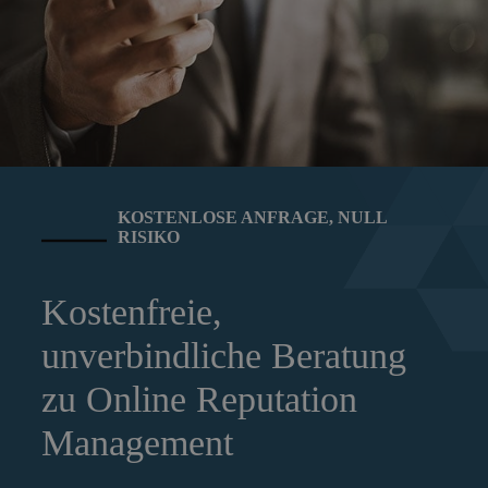
KOSTENLOSE ANFRAGE, NULL
RISIKO
Kostenfreie,
unverbindliche Beratung
zu Online Reputation
Management