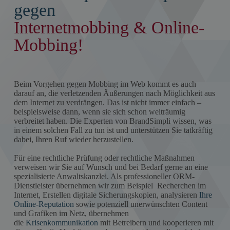
gegen
Internetmobbing & Online-
Mobbing!
Beim Vorgehen gegen Mobbing im Web kommt es auch
darauf an, die verletzenden Äußerungen nach Möglichkeit aus
dem Internet zu verdrängen. Das ist nicht immer einfach –
beispielsweise dann, wenn sie sich schon weiträumig
verbreitet haben. Die Experten von BrandSimpli wissen, was
in einem solchen Fall zu tun ist und unterstützen Sie tatkräftig
dabei, Ihren Ruf wieder herzustellen.
Für eine rechtliche Prüfung oder rechtliche Maßnahmen
verweisen wir Sie auf Wunsch und bei Bedarf gerne an eine
spezialisierte Anwaltskanzlei. Als professioneller ORM-
Dienstleister übernehmen wir zum Beispiel Recherchen im
Internet, Erstellen digitale Sicherungskopien, analysieren
Ihre
Online-Reputation
sowie potenziell unerwünschten Content
und Grafiken im Netz, übernehmen
die
Krisenkommunikation
mit Betreibern und kooperieren mit