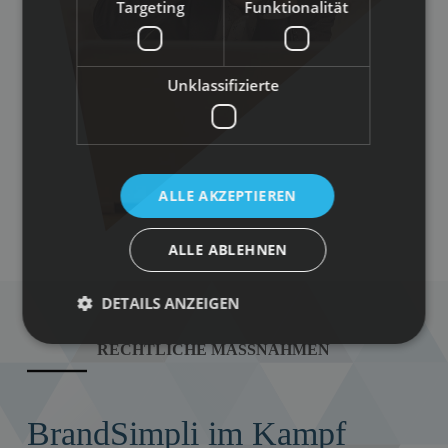
Targeting
Funktionalität
Unklassifizierte
ALLE AKZEPTIEREN
ALLE ABLEHNEN
DETAILS ANZEIGEN
RECHTLICHE MASSNAHMEN
BrandSimpli im Kampf