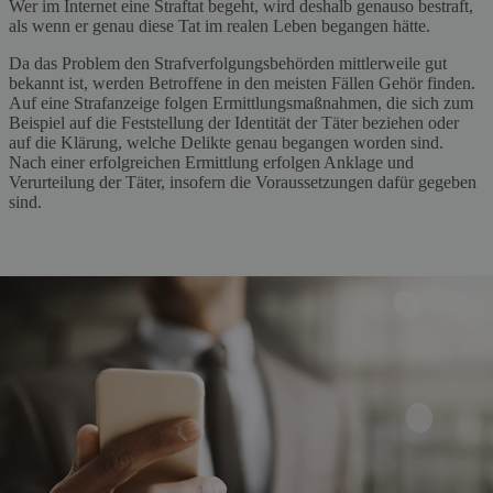
Wer im Internet eine Straftat begeht, wird deshalb genauso bestraft,
als wenn er genau diese Tat im realen Leben begangen hätte.
Da das Problem den Strafverfolgungsbehörden mittlerweile gut
bekannt ist, werden Betroffene in den meisten Fällen Gehör finden.
Auf eine Strafanzeige folgen Ermittlungsmaßnahmen, die sich zum
Beispiel auf die Feststellung der Identität der Täter beziehen oder
auf die Klärung, welche Delikte genau begangen worden sind.
Nach einer erfolgreichen Ermittlung erfolgen Anklage und
Verurteilung der Täter, insofern die Voraussetzungen dafür gegeben
sind.