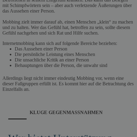
mit Schimpfwörtern sein – aber auch verletzende Äußerungen über
das Aussehen einer Person.
Mobbing zielt immer darauf ab, einen Menschen „klein“ zu machen
und zu halten. Wer das Gefühl hat, betroffen zu sein, sollte diesem
Gefühl nachgehen und sich Rat und Hilfe suchen.
Internetmobbing kann sich auf folgende Bereiche beziehen:
Das Aussehen einer Person
Die persönliche Leistung eines Menschen
Die unsachliche Kritik an einer Person
Behauptungen über die Person, die unwahr sind
Allerdings liegt nicht immer eindeutig Mobbing vor, wenn eine
dieser Fallgruppen erfüllt ist. Es kommt hier auf die Betrachtung des
Einzelfalls an.
KLUGE GEGENMASSNAHMEN