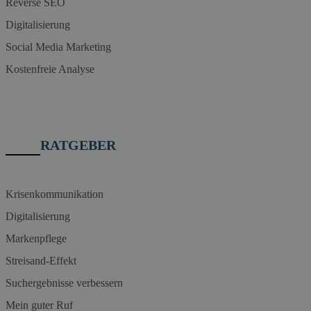
Reverse SEO
Digitalisierung
Social Media Marketing
Kostenfreie Analyse
RATGEBER
Krisenkommunikation
Digitalisierung
Markenpflege
Streisand-Effekt
Suchergebnisse verbessern
Mein guter Ruf