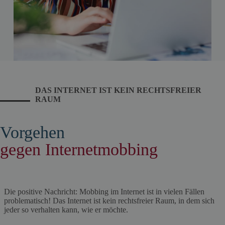
DAS INTERNET IST KEIN RECHTSFREIER
RAUM
Vorgehen
gegen Internetmobbing
Die positive Nachricht: Mobbing im Internet ist in vielen Fällen
problematisch! Das Internet ist kein rechtsfreier Raum, in dem sich
jeder so verhalten kann, wie er möchte.