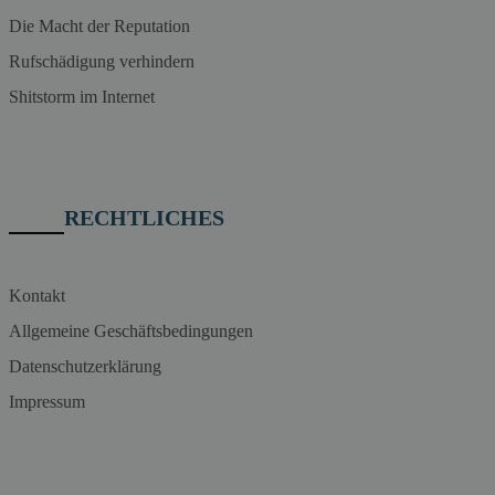
Die Macht der Reputation
Rufschädigung verhindern
Shitstorm im Internet
RECHTLICHES
Kontakt
Allgemeine Geschäftsbedingungen
Datenschutzerklärung
Impressum