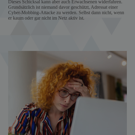
Dieses Schicksal kann aber auch Erwachsenen widerfahren.
Grundsätzlich ist niemand davor geschützt, Adressat einer
Cyber-Mobbing-Attacke zu werden. Selbst dann nicht, wenn
er kaum oder gar nicht im Netz aktiv ist.