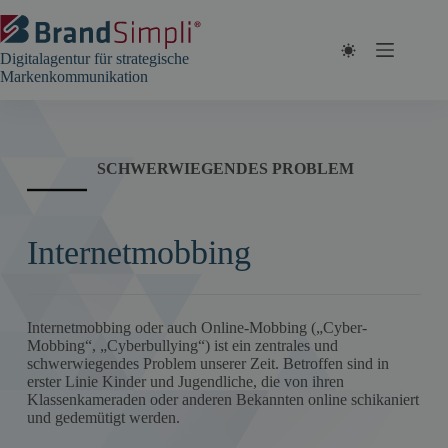
Zum
Inhalt
springen
Digitalagentur für strategische
Markenkommunikation
SCHWERWIEGENDES PROBLEM
Internetmobbing
Internetmobbing oder auch Online-Mobbing („Cyber-
Mobbing“, „Cyberbullying“) ist ein zentrales und
schwerwiegendes Problem unserer Zeit. Betroffen sind in
erster Linie Kinder und Jugendliche, die von ihren
Klassenkameraden oder anderen Bekannten online schikaniert
und gedemütigt werden.