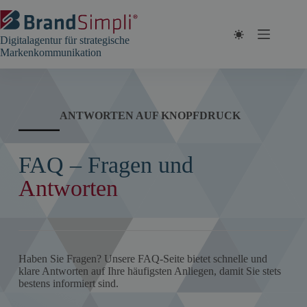
Zum
Inhalt
springen
Digitalagentur für strategische
Markenkommunikation
ANTWORTEN AUF KNOPFDRUCK
FAQ – Fragen und
Antworten
Haben Sie Fragen? Unsere FAQ-Seite bietet schnelle und
klare Antworten auf Ihre häufigsten Anliegen, damit Sie stets
bestens informiert sind.