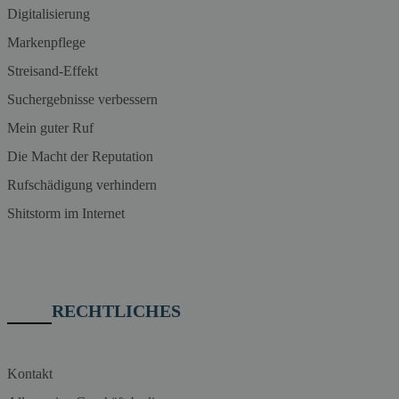
Digitalisierung
Markenpflege
Streisand-Effekt
Suchergebnisse verbessern
Mein guter Ruf
Die Macht der Reputation
Rufschädigung verhindern
Shitstorm im Internet
RECHTLICHES
Kontakt