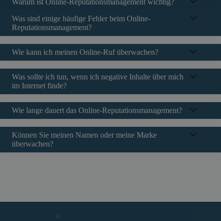
Warum ist Online-Reputationsmanagement wichtig?
Was sind einige häufige Fehler beim Online-
Reputationsmanagement?
Wie kann ich meinen Online-Ruf überwachen?
Was sollte ich tun, wenn ich negative Inhalte über mich
im Internet finde?
Wie lange dauert das Online-Reputationsmanagement?
Können Sie meinen Namen oder meine Marke
überwachen?