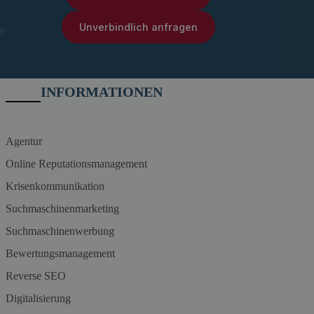
Unverbindlich anfragen
INFORMATIONEN
Agentur
Online Reputationsmanagement
Krisenkommunikation
Suchmaschinenmarketing
Suchmaschinenwerbung
Bewertungsmanagement
Reverse SEO
Digitalisierung