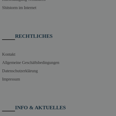
Shitstorm im Internet
RECHTLICHES
Kontakt
Allgemeine Geschäftsbedingungen
Datenschutzerklärung
Impressum
INFO & AKTUELLES