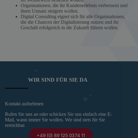
Organisationen, die ihr Kundenerlebnis verbessern und
ihren Umsatz steigern wollen.
Digital Consulting eignet sich für alle Organisationen,
die die Chancen der Digitalisierung nutzen und ihr
Geschäft erfolgreich in die Zukunft führen wollen.
WIR SIND FÜR SIE DA
Kontakt aufnehmen
Rufen Sie uns an oder schicken Sie uns einfach eine E-
Mail, wann immer Sie wollen. Wir sind stets für Sie
erreichbar.
+49 (0) 89 125 0374 11