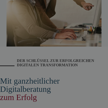
DER SCHLÜSSEL ZUR ERFOLGREICHEN
DIGITALEN TRANSFORMATION
Mit ganzheitlicher
Digitalberatung
zum Erfolg