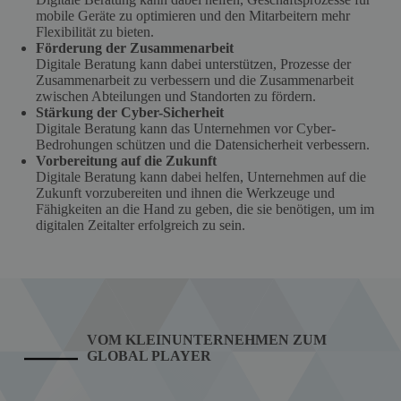
mobile Geräte zu optimieren und den Mitarbeitern mehr
Flexibilität zu bieten.
Förderung der Zusammenarbeit
Digitale Beratung kann dabei unterstützen, Prozesse der
Zusammenarbeit zu verbessern und die Zusammenarbeit
zwischen Abteilungen und Standorten zu fördern.
Stärkung der Cyber-Sicherheit
Digitale Beratung kann das Unternehmen vor Cyber-
Bedrohungen schützen und die Datensicherheit verbessern.
Vorbereitung auf die Zukunft
Digitale Beratung kann dabei helfen, Unternehmen auf die
Zukunft vorzubereiten und ihnen die Werkzeuge und
Fähigkeiten an die Hand zu geben, die sie benötigen, um im
digitalen Zeitalter erfolgreich zu sein.
VOM KLEINUNTERNEHMEN ZUM
GLOBAL PLAYER