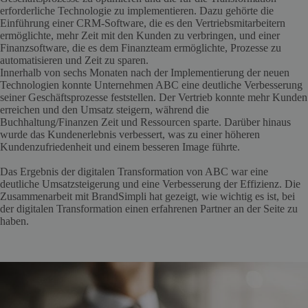
erforderliche Technologie zu implementieren. Dazu gehörte die
Einführung einer CRM-Software, die es den Vertriebsmitarbeitern
ermöglichte, mehr Zeit mit den Kunden zu verbringen, und einer
Finanzsoftware, die es dem Finanzteam ermöglichte, Prozesse zu
automatisieren und Zeit zu sparen.
Innerhalb von sechs Monaten nach der Implementierung der neuen
Technologien konnte Unternehmen ABC eine deutliche Verbesserung
seiner Geschäftsprozesse feststellen. Der Vertrieb konnte mehr Kunden
erreichen und den Umsatz steigern, während die
Buchhaltung/Finanzen Zeit und Ressourcen sparte. Darüber hinaus
wurde das Kundenerlebnis verbessert, was zu einer höheren
Kundenzufriedenheit und einem besseren Image führte.
Das Ergebnis der digitalen Transformation von ABC war eine
deutliche Umsatzsteigerung und eine Verbesserung der Effizienz. Die
Zusammenarbeit mit BrandSimpli hat gezeigt, wie wichtig es ist, bei
der digitalen Transformation einen erfahrenen Partner an der Seite zu
haben.