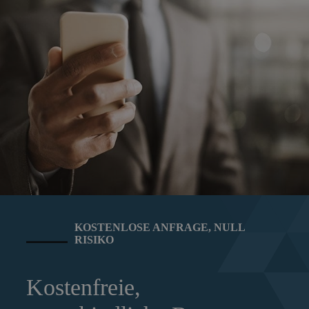
KOSTENLOSE ANFRAGE, NULL
RISIKO
Kostenfreie,