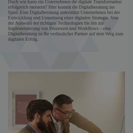
Doch wie kann ein Unternehmen die digitale Transformation
erfolgreich meistern? Hier kommt die Digitalberatung ins
Spiel. Eine Digitalberatung unterstützt Unternehmen bei der
Entwicklung und Umsetzung einer digitalen Strategie. Von
der Auswahl der richtigen Technologien bis hin zur
Implementierung von Prozessen und Workflows – eine
Digitalberatung ist Ihr verlässlicher Partner auf dem Weg zum
digitalen Erfolg.