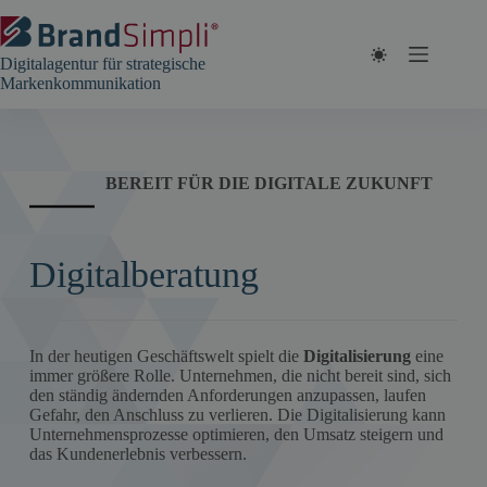
Zum
Inhalt
springen
Digitalagentur für strategische
Markenkommunikation
BEREIT FÜR DIE DIGITALE ZUKUNFT
Digitalberatung
In der heutigen Geschäftswelt spielt die
Digitalisierung
eine
immer größere Rolle. Unternehmen, die nicht bereit sind, sich
den ständig ändernden Anforderungen anzupassen, laufen
Gefahr, den Anschluss zu verlieren. Die Digitalisierung kann
Unternehmensprozesse optimieren, den Umsatz steigern und
das Kundenerlebnis verbessern.