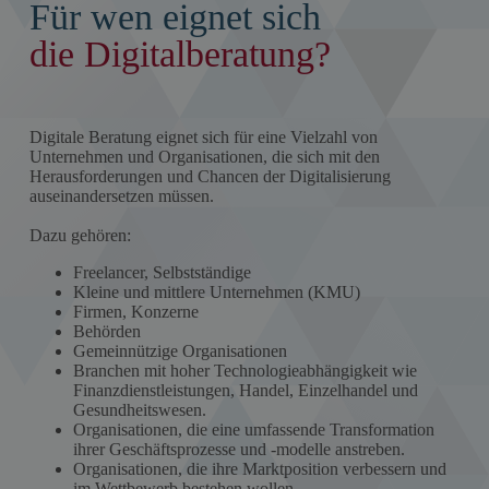
Für wen eignet sich
die Digitalberatung?
Digitale Beratung eignet sich für eine Vielzahl von
Unternehmen und Organisationen, die sich mit den
Herausforderungen und Chancen der Digitalisierung
auseinandersetzen müssen.
Dazu gehören:
Freelancer, Selbstständige
Kleine und mittlere Unternehmen (KMU)
Firmen, Konzerne
Behörden
Gemeinnützige Organisationen
Branchen mit hoher Technologieabhängigkeit wie
Finanzdienstleistungen, Handel, Einzelhandel und
Gesundheitswesen.
Organisationen, die eine umfassende Transformation
ihrer Geschäftsprozesse und -modelle anstreben.
Organisationen, die ihre Marktposition verbessern und
im Wettbewerb bestehen wollen.