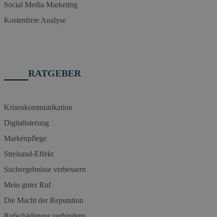
Social Media Marketing
Kostenfreie Analyse
RATGEBER
Krisenkommunikation
Digitalisierung
Markenpflege
Streisand-Effekt
Suchergebnisse verbessern
Mein guter Ruf
Die Macht der Reputation
Rufschädigung verhindern