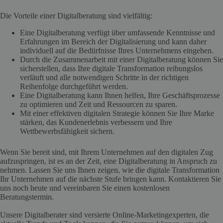
Die Vorteile einer Digitalberatung sind vielfältig:
Eine Digitalberatung verfügt über umfassende Kenntnisse und
Erfahrungen im Bereich der Digitalisierung und kann daher
individuell auf die Bedürfnisse Ihres Unternehmens eingehen.
Durch die Zusammenarbeit mit einer Digitalberatung können Sie
sicherstellen, dass Ihre digitale Transformation reibungslos
verläuft und alle notwendigen Schritte in der richtigen
Reihenfolge durchgeführt werden.
Eine Digitalberatung kann Ihnen helfen, Ihre Geschäftsprozesse
zu optimieren und Zeit und Ressourcen zu sparen.
Mit einer effektiven digitalen Strategie können Sie Ihre Marke
stärken, das Kundenerlebnis verbessern und Ihre
Wettbewerbsfähigkeit sichern.
Wenn Sie bereit sind, mit Ihrem Unternehmen auf den digitalen Zug
aufzuspringen, ist es an der Zeit, eine Digitalberatung in Anspruch zu
nehmen. Lassen Sie uns Ihnen zeigen, wie die digitale Transformation
Ihr Unternehmen auf die nächste Stufe bringen kann. Kontaktieren Sie
uns noch heute und vereinbaren Sie einen kostenlosen
Beratungstermin.
Unsere Digitalberater sind versierte Online-Marketingexperten, die