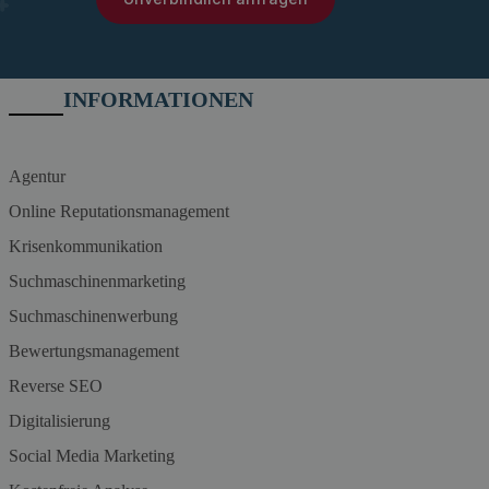
INFORMATIONEN
Agentur
Online Reputationsmanagement
Krisenkommunikation
Suchmaschinenmarketing
Suchmaschinenwerbung
Bewertungsmanagement
Reverse SEO
Digitalisierung
Social Media Marketing