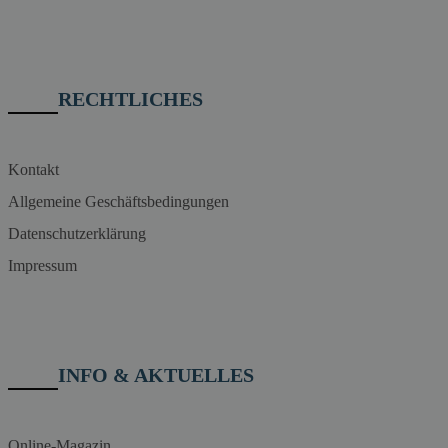
RECHTLICHES
Kontakt
Allgemeine Geschäftsbedingungen
Datenschutzerklärung
Impressum
INFO & AKTUELLES
Online-Magazin