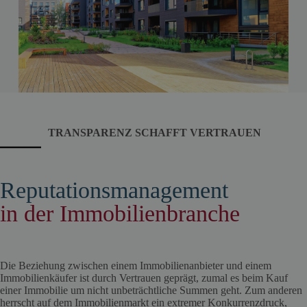
TRANSPARENZ SCHAFFT VERTRAUEN
Reputationsmanagement
in der Immobilienbranche
Die Beziehung zwischen einem Immobilienanbieter und einem
Immobilienkäufer ist durch Vertrauen geprägt, zumal es beim Kauf
einer Immobilie um nicht unbeträchtliche Summen geht. Zum anderen
herrscht auf dem Immobilienmarkt ein extremer Konkurrenzdruck,