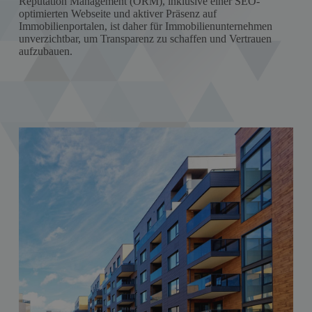
Reputation Management (ORM), inklusive einer SEO-
optimierten Webseite und aktiver Präsenz auf
Immobilienportalen, ist daher für Immobilienunternehmen
unverzichtbar, um Transparenz zu schaffen und Vertrauen
aufzubauen.