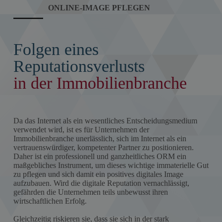
ONLINE-IMAGE PFLEGEN
Folgen eines
Reputationsverlusts
in der Immobilienbranche
Da das Internet als ein wesentliches Entscheidungsmedium
verwendet wird, ist es für Unternehmen der
Immobilienbranche unerlässlich, sich im Internet als ein
vertrauenswürdiger, kompetenter Partner zu positionieren.
Daher ist ein professionell und ganzheitliches ORM ein
maßgebliches Instrument, um dieses wichtige immaterielle Gut
zu pflegen und sich damit ein positives digitales Image
aufzubauen. Wird die digitale Reputation vernachlässigt,
gefährden die Unternehmen teils unbewusst ihren
wirtschaftlichen Erfolg.
Gleichzeitig riskieren sie, dass sie sich in der stark