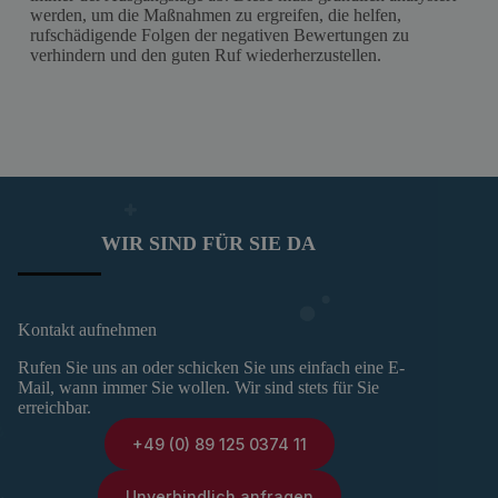
werden, um die Maßnahmen zu ergreifen, die helfen,
rufschädigende Folgen der negativen Bewertungen zu
verhindern und den guten Ruf wiederherzustellen.
WIR SIND FÜR SIE DA
Kontakt aufnehmen
Rufen Sie uns an oder schicken Sie uns einfach eine E-
Mail, wann immer Sie wollen. Wir sind stets für Sie
erreichbar.
+49 (0) 89 125 0374 11
Unverbindlich anfragen