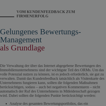
VOM KUNDENFEEDBACK ZUM
FIRMENERFOLG
Gelungenes Bewertungs-
Management
als Grundlage
Die Verwaltung der über das Internet abgegebene Bewertungen des
Immobilienunternehmens sind der wichtigste Teil des ORMs. Um das
volle Potenzial nutzen zu können, ist es jedoch erforderlich, sie gut zu
verwalten. Damit das Kundenfeedback tatsächlich als Visitenkarte des
Unternehmens fungieren kann, sollten die folgenden Maßnahmen
berücksichtigen, sodass – auch bei negativen Kommentaren – nicht
automatisch der Ruf des Unternehmens in Mitleidenschaft gezogen
wird. Dabei sollten die folgenden Punkte berücksichtigt werden:
Analyse des gesamten Bewertungsportfolios, das ein