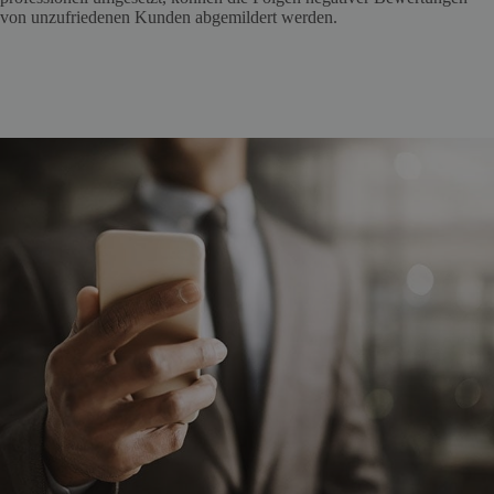
von unzufriedenen Kunden abgemildert werden.