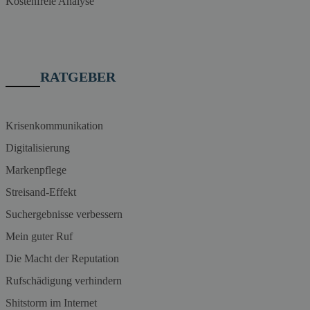
Kostenfreie Analyse
RATGEBER
Krisenkommunikation
Digitalisierung
Markenpflege
Streisand-Effekt
Suchergebnisse verbessern
Mein guter Ruf
Die Macht der Reputation
Rufschädigung verhindern
Shitstorm im Internet