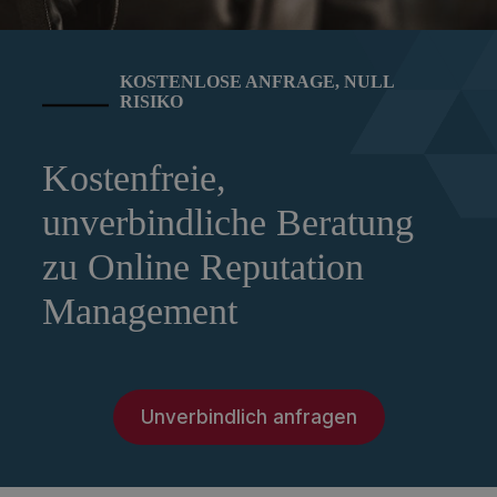
KOSTENLOSE ANFRAGE, NULL
RISIKO
Kostenfreie,
unverbindliche Beratung
zu Online Reputation
Management
Unverbindlich anfragen