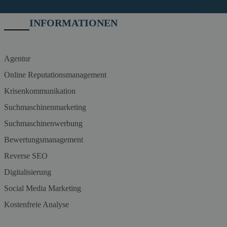
INFORMATIONEN
Agentur
Online Reputationsmanagement
Krisenkommunikation
Suchmaschinenmarketing
Suchmaschinenwerbung
Bewertungsmanagement
Reverse SEO
Digitalisierung
Social Media Marketing
Kostenfreie Analyse