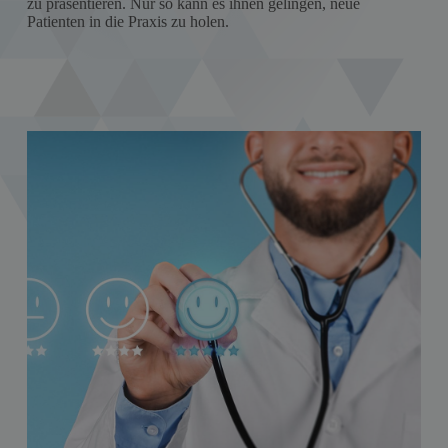
zu präsentieren. Nur so kann es ihnen gelingen, neue
Patienten in die Praxis zu holen.