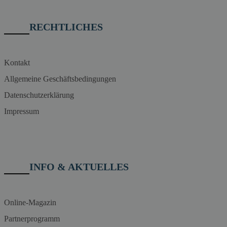
RECHTLICHES
Kontakt
Allgemeine Geschäftsbedingungen
Datenschutzerklärung
Impressum
INFO & AKTUELLES
Online-Magazin
Partnerprogramm