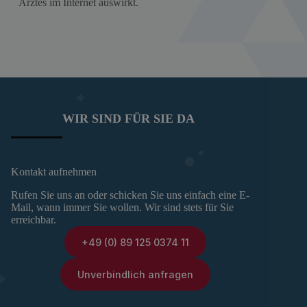
Arztes im Internet auswirkt.
WIR SIND FÜR SIE DA
Kontakt aufnehmen
Rufen Sie uns an oder schicken Sie uns einfach eine E-
Mail, wann immer Sie wollen. Wir sind stets für Sie
erreichbar.
+49 (0) 89 125 0374 11
Unverbindlich anfragen