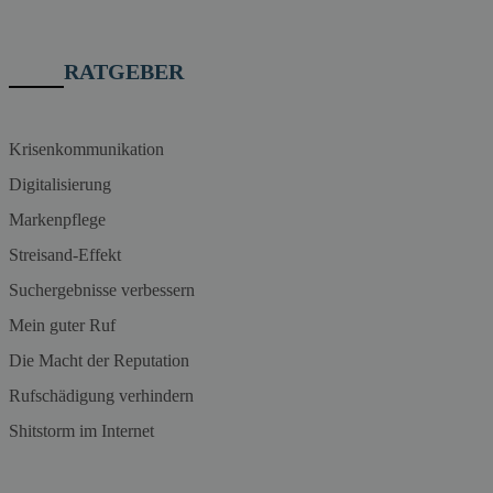
RATGEBER
Krisenkommunikation
Digitalisierung
Markenpflege
Streisand-Effekt
Suchergebnisse verbessern
Mein guter Ruf
Die Macht der Reputation
Rufschädigung verhindern
Shitstorm im Internet