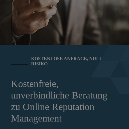
KOSTENLOSE ANFRAGE, NULL
RISIKO
Kostenfreie,
unverbindliche Beratung
zu Online Reputation
Management