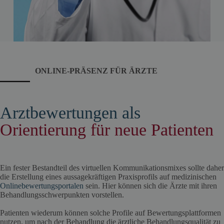
ONLINE-PRÄSENZ FÜR ÄRZTE
Arztbewertungen als
Orientierung für neue Patienten
Ein fester Bestandteil des virtuellen Kommunikationsmixes sollte daher
die Erstellung eines aussagekräftigen Praxisprofils auf medizinischen
Onlinebewertungsportalen
sein. Hier können sich die Ärzte mit ihren
Behandlungsschwerpunkten vorstellen.
Patienten wiederum können solche Profile auf Bewertungsplattformen
nutzen, um nach der Behandlung die ärztliche Behandlungsqualität zu