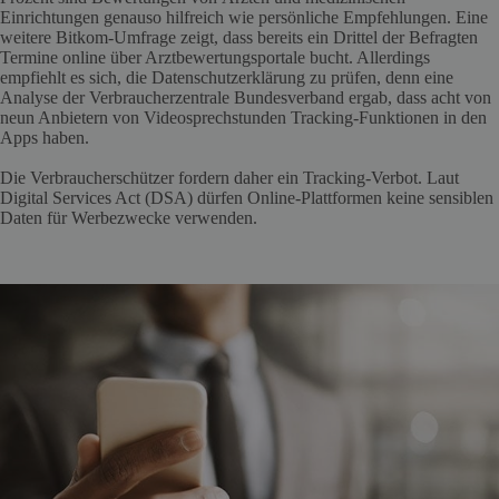
Einrichtungen genauso hilfreich wie persönliche Empfehlungen. Eine
weitere Bitkom-Umfrage zeigt, dass bereits ein Drittel der Befragten
Termine online über Arztbewertungsportale bucht. Allerdings
empfiehlt es sich, die Datenschutzerklärung zu prüfen, denn eine
Analyse der Verbraucherzentrale Bundesverband ergab, dass acht von
neun Anbietern von Videosprechstunden Tracking-Funktionen in den
Apps haben.
Die Verbraucherschützer fordern daher ein Tracking-Verbot. Laut
Digital Services Act (DSA) dürfen Online-Plattformen keine sensiblen
Daten für Werbezwecke verwenden.