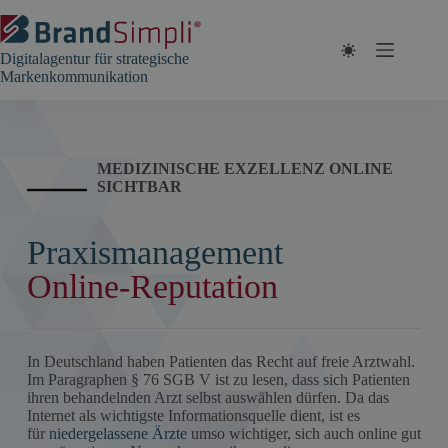
Zum
Inhalt
springen
Digitalagentur für strategische
Markenkommunikation
MEDIZINISCHE EXZELLENZ ONLINE
SICHTBAR
Praxismanagement
Online-Reputation
In Deutschland haben Patienten das Recht auf freie Arztwahl.
Im Paragraphen § 76 SGB V ist zu lesen, dass sich Patienten
ihren behandelnden Arzt selbst auswählen dürfen. Da das
Internet als wichtigste Informationsquelle dient, ist es
für
niedergelassene Ärzte
umso wichtiger, sich auch online gut