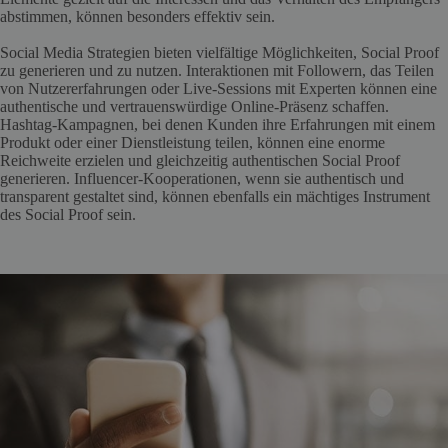
abstimmen, können besonders effektiv sein.
Social Media Strategien bieten vielfältige Möglichkeiten, Social Proof
zu generieren und zu nutzen. Interaktionen mit Followern, das Teilen
von Nutzererfahrungen oder Live-Sessions mit Experten können eine
authentische und vertrauenswürdige Online-Präsenz schaffen.
Hashtag-Kampagnen, bei denen Kunden ihre Erfahrungen mit einem
Produkt oder einer Dienstleistung teilen, können eine enorme
Reichweite erzielen und gleichzeitig authentischen Social Proof
generieren. Influencer-Kooperationen, wenn sie authentisch und
transparent gestaltet sind, können ebenfalls ein mächtiges Instrument
des Social Proof sein.