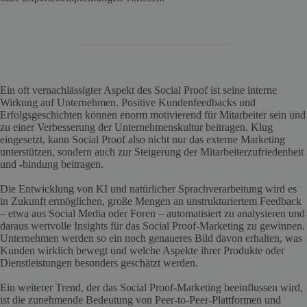
Ein oft vernachlässigter Aspekt des Social Proof ist seine interne
Wirkung auf Unternehmen. Positive Kundenfeedbacks und
Erfolgsgeschichten können enorm motivierend für Mitarbeiter sein und
zu einer Verbesserung der Unternehmenskultur beitragen. Klug
eingesetzt, kann Social Proof also nicht nur das externe Marketing
unterstützen, sondern auch zur Steigerung der Mitarbeiterzufriedenheit
und -bindung beitragen.
Die Entwicklung von KI und natürlicher Sprachverarbeitung wird es
in Zukunft ermöglichen, große Mengen an unstrukturiertem Feedback
– etwa aus Social Media oder Foren – automatisiert zu analysieren und
daraus wertvolle Insights für das Social Proof-Marketing zu gewinnen.
Unternehmen werden so ein noch genaueres Bild davon erhalten, was
Kunden wirklich bewegt und welche Aspekte ihrer Produkte oder
Dienstleistungen besonders geschätzt werden.
Ein weiterer Trend, der das Social Proof-Marketing beeinflussen wird,
ist die zunehmende Bedeutung von Peer-to-Peer-Plattformen und