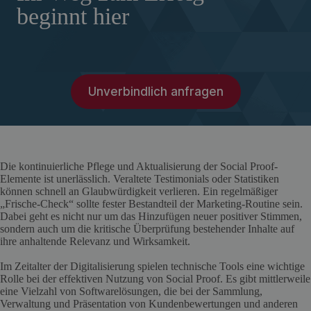
beginnt hier
Unverbindlich anfragen
Die kontinuierliche Pflege und Aktualisierung der Social Proof-
Elemente ist unerlässlich. Veraltete Testimonials oder Statistiken
können schnell an Glaubwürdigkeit verlieren. Ein regelmäßiger
„Frische-Check“ sollte fester Bestandteil der Marketing-Routine sein.
Dabei geht es nicht nur um das Hinzufügen neuer positiver Stimmen,
sondern auch um die kritische Überprüfung bestehender Inhalte auf
ihre anhaltende Relevanz und Wirksamkeit.
Im Zeitalter der Digitalisierung spielen technische Tools eine wichtige
Rolle bei der effektiven Nutzung von Social Proof. Es gibt mittlerweile
eine Vielzahl von Softwarelösungen, die bei der Sammlung,
Verwaltung und Präsentation von Kundenbewertungen und anderen