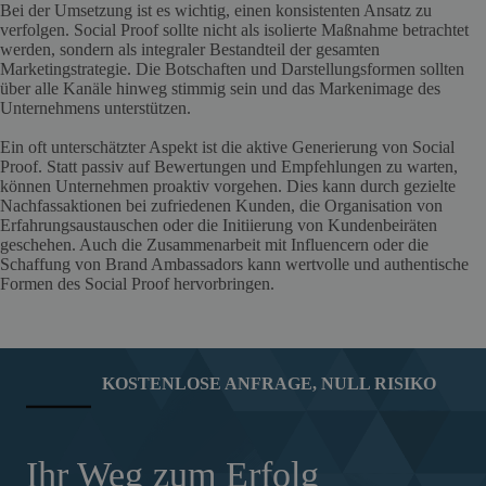
Bei der Umsetzung ist es wichtig, einen konsistenten Ansatz zu
verfolgen. Social Proof sollte nicht als isolierte Maßnahme betrachtet
werden, sondern als integraler Bestandteil der gesamten
Marketingstrategie. Die Botschaften und Darstellungsformen sollten
über alle Kanäle hinweg stimmig sein und das Markenimage des
Unternehmens unterstützen.
Ein oft unterschätzter Aspekt ist die aktive Generierung von Social
Proof. Statt passiv auf Bewertungen und Empfehlungen zu warten,
können Unternehmen proaktiv vorgehen. Dies kann durch gezielte
Nachfassaktionen bei zufriedenen Kunden, die Organisation von
Erfahrungsaustauschen oder die Initiierung von Kundenbeiräten
geschehen. Auch die Zusammenarbeit mit Influencern oder die
Schaffung von Brand Ambassadors kann wertvolle und authentische
Formen des Social Proof hervorbringen.
KOSTENLOSE ANFRAGE, NULL RISIKO
Ihr Weg zum Erfolg