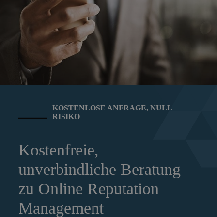
KOSTENLOSE ANFRAGE, NULL
RISIKO
Kostenfreie,
unverbindliche Beratung
zu Online Reputation
Management