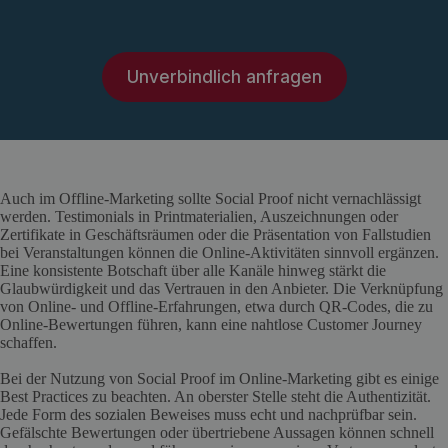
Unverbindlich anfragen
Auch im Offline-Marketing sollte Social Proof nicht vernachlässigt
werden. Testimonials in Printmaterialien, Auszeichnungen oder
Zertifikate in Geschäftsräumen oder die Präsentation von Fallstudien
bei Veranstaltungen können die Online-Aktivitäten sinnvoll ergänzen.
Eine konsistente Botschaft über alle Kanäle hinweg stärkt die
Glaubwürdigkeit und das Vertrauen in den Anbieter. Die Verknüpfung
von Online- und Offline-Erfahrungen, etwa durch QR-Codes, die zu
Online-Bewertungen führen, kann eine nahtlose Customer Journey
schaffen.
Bei der Nutzung von Social Proof im Online-Marketing gibt es einige
Best Practices zu beachten. An oberster Stelle steht die Authentizität.
Jede Form des sozialen Beweises muss echt und nachprüfbar sein.
Gefälschte Bewertungen oder übertriebene Aussagen können schnell