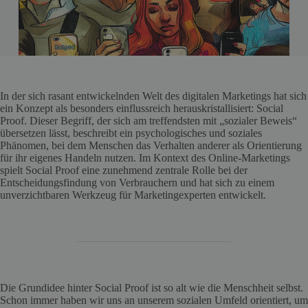
In der sich rasant entwickelnden Welt des digitalen Marketings hat sich
ein Konzept als besonders einflussreich herauskristallisiert: Social
Proof. Dieser Begriff, der sich am treffendsten mit „sozialer Beweis“
übersetzen lässt, beschreibt ein psychologisches und soziales
Phänomen, bei dem Menschen das Verhalten anderer als Orientierung
für ihr eigenes Handeln nutzen. Im Kontext des Online-Marketings
spielt Social Proof eine zunehmend zentrale Rolle bei der
Entscheidungsfindung von Verbrauchern und hat sich zu einem
unverzichtbaren Werkzeug für Marketingexperten entwickelt.
Die Grundidee hinter Social Proof ist so alt wie die Menschheit selbst.
Schon immer haben wir uns an unserem sozialen Umfeld orientiert, um