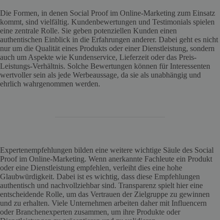
Die Formen, in denen Social Proof im Online-Marketing zum Einsatz
kommt, sind vielfältig. Kundenbewertungen und Testimonials spielen
eine zentrale Rolle. Sie geben potenziellen Kunden einen
authentischen Einblick in die Erfahrungen anderer. Dabei geht es nicht
nur um die Qualität eines Produkts oder einer Dienstleistung, sondern
auch um Aspekte wie Kundenservice, Lieferzeit oder das Preis-
Leistungs-Verhältnis. Solche Bewertungen können für Interessenten
wertvoller sein als jede Werbeaussage, da sie als unabhängig und
ehrlich wahrgenommen werden.
Expertenempfehlungen bilden eine weitere wichtige Säule des Social
Proof im Online-Marketing. Wenn anerkannte Fachleute ein Produkt
oder eine Dienstleistung empfehlen, verleiht dies eine hohe
Glaubwürdigkeit. Dabei ist es wichtig, dass diese Empfehlungen
authentisch und nachvollziehbar sind. Transparenz spielt hier eine
entscheidende Rolle, um das Vertrauen der Zielgruppe zu gewinnen
und zu erhalten. Viele Unternehmen arbeiten daher mit Influencern
oder Branchenexperten zusammen, um ihre Produkte oder