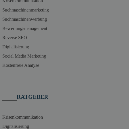
Krisenkommunikation
Suchmaschinenmarketing
Suchmaschinenwerbung
Bewertungsmanagement
Reverse SEO
Digitalisierung
Social Media Marketing
Kostenfreie Analyse
RATGEBER
Krisenkommunikation
Digitalisierung