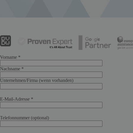
Vorname *
Nachname *
Unternehmen/Firma (wenn vorhanden)
E-Mail-Adresse *
Telefonnummer (optional)