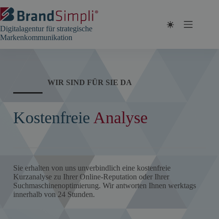
Zum
Inhalt
springen
Digitalagentur für strategische
Markenkommunikation
WIR SIND FÜR SIE DA
Kostenfreie
Analyse
Sie erhalten von uns unverbindlich eine kostenfreie
Kurzanalyse zu Ihrer Online-Reputation oder Ihrer
Suchmaschinenoptimierung. Wir antworten Ihnen werktags
innerhalb von 24 Stunden.