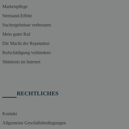
Markenpflege
Streisand-Effekt
Suchergebnisse verbessern
Mein guter Ruf
Die Macht der Reputation
Rufschädigung verhindern
Shitstorm im Internet
RECHTLICHES
Kontakt
Allgemeine Geschäftsbedingungen