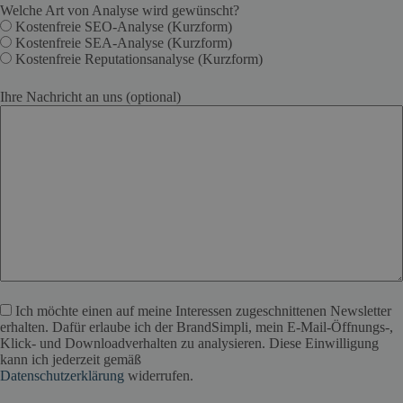
Welche Art von Analyse wird gewünscht?
Kostenfreie SEO-Analyse (Kurzform)
Kostenfreie SEA-Analyse (Kurzform)
Kostenfreie Reputationsanalyse (Kurzform)
Ihre Nachricht an uns (optional)
Ich möchte einen auf meine Interessen zugeschnittenen Newsletter
erhalten. Dafür erlaube ich der BrandSimpli, mein E-Mail-Öffnungs-,
Klick- und Downloadverhalten zu analysieren. Diese Einwilligung
kann ich jederzeit gemäß
Datenschutzerklärung
widerrufen.