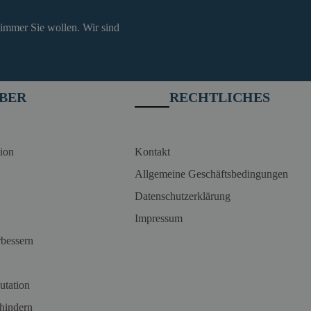
 immer Sie wollen. Wir sind
BER
RECHTLICHES
ion
Kontakt
Allgemeine Geschäftsbedingungen
Datenschutzerklärung
Impressum
rbessern
utation
hindern