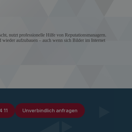
cht, nutzt professionelle Hilfe von Reputationsmanagern.
d wieder aufzubauen – auch wenn sich Bilder im Internet
4 11
Unverbindlich anfragen