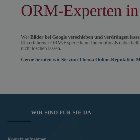
ORM-Experten in
Wer
Bilder bei Google verschieben und verdrängen lass
Ein erfahrener ORM-Experte kann Ihnen oftmals dabei helfen
nicht löschen lassen.
Gerne beraten wir Sie zum Thema Online-Reputation M
WIR SIND FÜR SIE DA
Kontakt aufnehmen