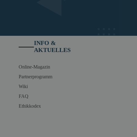
INFO &
AKTUELLES
Online-Magazin
Partnerprogramm
Wiki
FAQ
Ethikkodex