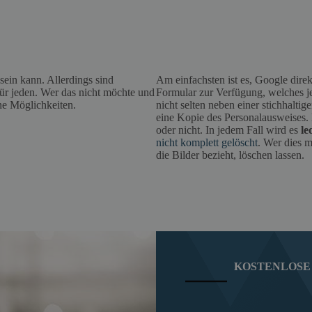
sein kann. Allerdings sind
Am einfachsten ist es, Google direk
für jeden. Wer das nicht möchte und
Formular zur Verfügung, welches j
ne Möglichkeiten.
nicht selten neben einer stichhalt
eine Kopie des Personalausweises. 
oder nicht. In jedem Fall wird es
le
nicht komplett gelöscht
. Wer dies m
die Bilder bezieht, löschen lassen.
KOSTENLOSE 