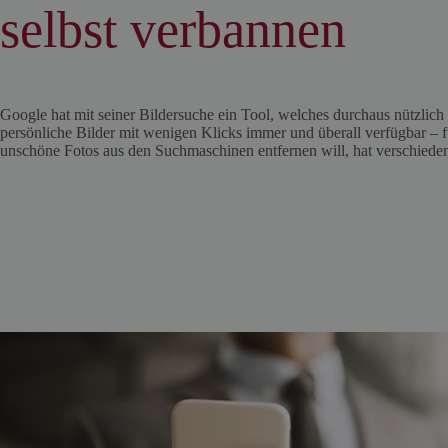
selbst verbannen
Google hat mit seiner Bildersuche ein Tool, welches durchaus nützlich 
persönliche Bilder mit wenigen Klicks immer und überall verfügbar – 
unschöne Fotos aus den Suchmaschinen entfernen will, hat verschiede