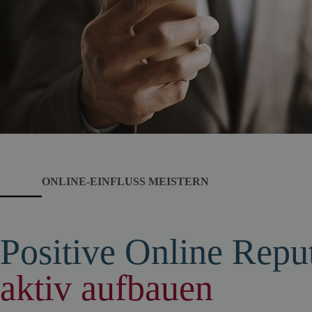
ONLINE-EINFLUSS MEISTERN
Positive Online Repu
aktiv aufbauen