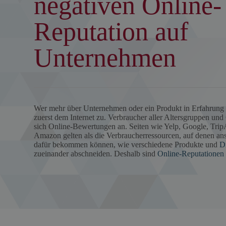
negativen Online-
Reputation auf
Unternehmen
Wer mehr über Unternehmen oder ein Produkt in Erfahrung b
zuerst dem Internet zu. Verbraucher aller Altersgruppen und
sich Online-Bewertungen an. Seiten wie Yelp, Google, Trip
Amazon gelten als die Verbraucherressourcen, auf denen an
dafür bekommen können, wie verschiedene Produkte und
D
zueinander abschneiden. Deshalb sind
Online-Reputationen