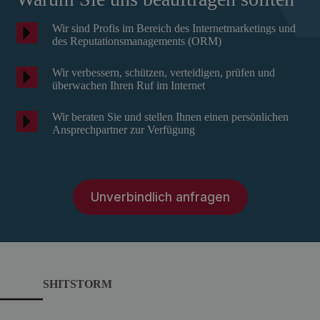
Wir sind Profis im Bereich des Internetmarketings und
des Reputationsmanagements (ORM)
Wir verbessern, schützen, verteidigen, prüfen und
überwachen Ihren Ruf im Internet
Wir beraten Sie und stellen Ihnen einen persönlichen
Ansprechpartner zur Verfügung
Unverbindlich anfragen
SHITSTORM