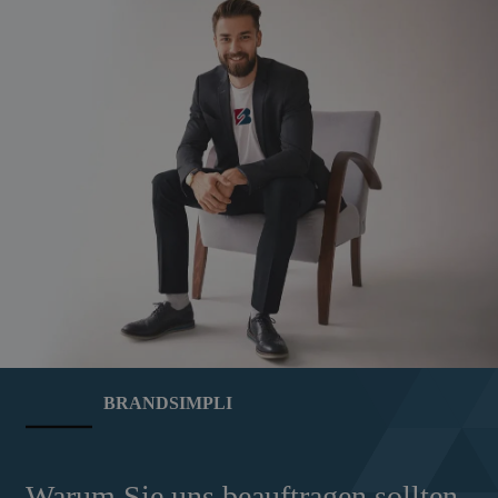
BRANDSIMPLI
Warum Sie uns beauftragen sollten