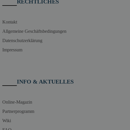
RECHTLICHES
Kontakt
Allgemeine Geschäftsbedingungen
Datenschutzerklärung
Impressum
INFO & AKTUELLES
Online-Magazin
Partnerprogramm
Wiki
FAQ