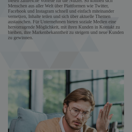
bieten zahlreiche Vorteile für die Nutzer. So können sich
Menschen aus aller Welt über Plattformen wie Twitter,
Facebook und Instagram schnell und einfach miteinander
vernetzen, Inhalte teilen und sich über aktuelle Themen
austauschen. Für Unternehmen bieten soziale Medien eine
hervorragende Möglichkeit, mit ihren Kunden in Kontakt zu
bleiben, ihre Markenbekanntheit zu steigern und neue Kunden
zu gewinnen.