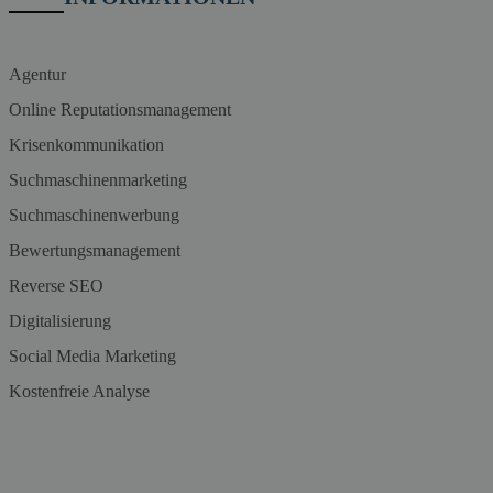
Agentur
Online Reputationsmanagement
Krisenkommunikation
Suchmaschinenmarketing
Suchmaschinenwerbung
Bewertungsmanagement
Reverse SEO
Digitalisierung
Social Media Marketing
Kostenfreie Analyse