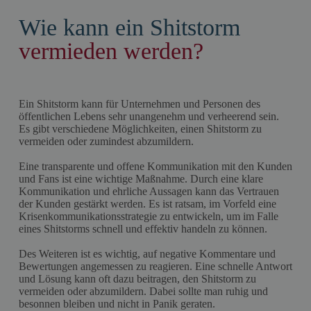
Wie kann ein Shitstorm
vermieden werden?
Ein Shitstorm kann für Unternehmen und Personen des
öffentlichen Lebens sehr unangenehm und verheerend sein.
Es gibt verschiedene Möglichkeiten, einen Shitstorm zu
vermeiden oder zumindest abzumildern.
Eine transparente und offene Kommunikation mit den Kunden
und Fans ist eine wichtige Maßnahme. Durch eine klare
Kommunikation und ehrliche Aussagen kann das Vertrauen
der Kunden gestärkt werden. Es ist ratsam, im Vorfeld eine
Krisenkommunikationsstrategie zu entwickeln, um im Falle
eines Shitstorms schnell und effektiv handeln zu können.
Des Weiteren ist es wichtig, auf negative Kommentare und
Bewertungen angemessen zu reagieren. Eine schnelle Antwort
und Lösung kann oft dazu beitragen, den Shitstorm zu
vermeiden oder abzumildern. Dabei sollte man ruhig und
besonnen bleiben und nicht in Panik geraten.