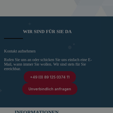
WIR SIND FÜR SIE DA
Kontakt aufnehmen
Rufen Sie uns an oder schicken Sie uns einfach eine E-
Mail, wann immer Sie wollen. Wir sind stets für Sie
erreichbar.
+49 (0) 89 125 0374 11
Unverbindlich anfragen
INFORMATIONEN