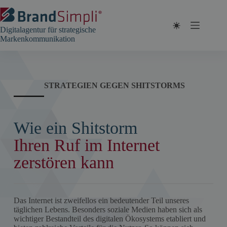
Zum
Inhalt
springen
Digitalagentur für strategische
Markenkommunikation
STRATEGIEN GEGEN SHITSTORMS
Wie ein Shitstorm
Ihren Ruf im Internet
zerstören kann
Das Internet ist zweifellos ein bedeutender Teil unseres
täglichen Lebens. Besonders soziale Medien haben sich als
wichtiger Bestandteil des digitalen Ökosystems etabliert und