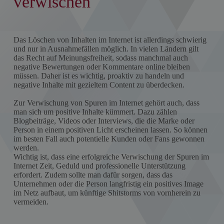
verwischen
Das Löschen von Inhalten im Internet ist allerdings schwierig
und nur in Ausnahmefällen möglich. In vielen Ländern gilt
das Recht auf Meinungsfreiheit, sodass manchmal auch
negative Bewertungen oder Kommentare online bleiben
müssen. Daher ist es wichtig, proaktiv zu handeln und
negative Inhalte mit gezieltem Content zu überdecken.
Zur Verwischung von Spuren im Internet gehört auch, dass
man sich um positive Inhalte kümmert. Dazu zählen
Blogbeiträge, Videos oder Interviews, die die Marke oder
Person in einem positiven Licht erscheinen lassen. So können
im besten Fall auch potentielle Kunden oder Fans gewonnen
werden.
Wichtig ist, dass eine erfolgreiche Verwischung der Spuren im
Internet Zeit, Geduld und professionelle Unterstützung
erfordert. Zudem sollte man dafür sorgen, dass das
Unternehmen oder die Person langfristig ein positives Image
im Netz aufbaut, um künftige Shitstorms von vornherein zu
vermeiden.