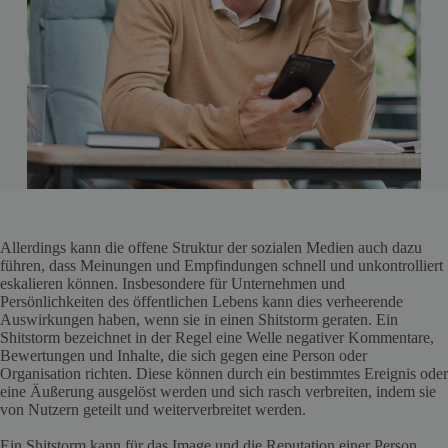
Allerdings kann die offene Struktur der sozialen Medien auch dazu
führen, dass Meinungen und Empfindungen schnell und unkontrolliert
eskalieren können. Insbesondere für Unternehmen und
Persönlichkeiten des öffentlichen Lebens kann dies verheerende
Auswirkungen haben, wenn sie in einen Shitstorm geraten. Ein
Shitstorm bezeichnet in der Regel eine Welle negativer Kommentare,
Bewertungen und Inhalte, die sich gegen eine Person oder
Organisation richten. Diese können durch ein bestimmtes Ereignis oder
eine Äußerung ausgelöst werden und sich rasch verbreiten, indem sie
von Nutzern geteilt und weiterverbreitet werden.
Ein Shitstorm kann für das Image und die Reputation einer Person