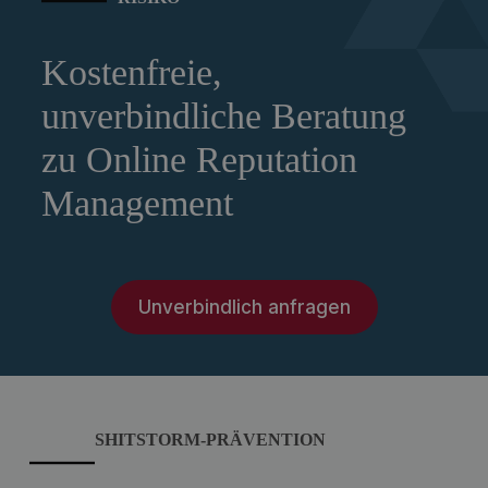
Kostenfreie,
unverbindliche Beratung
zu Online Reputation
Management
Unverbindlich anfragen
SHITSTORM-PRÄVENTION