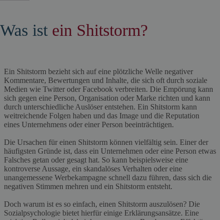
Was ist
ein Shitstorm?
Ein Shitstorm bezieht sich auf eine plötzliche Welle negativer
Kommentare, Bewertungen und Inhalte, die sich oft durch soziale
Medien wie Twitter oder Facebook verbreiten. Die Empörung kann
sich gegen eine Person, Organisation oder Marke richten und kann
durch unterschiedliche Auslöser entstehen. Ein Shitstorm kann
weitreichende Folgen haben und das Image und die Reputation
eines Unternehmens oder einer Person beeinträchtigen.
Die Ursachen für einen Shitstorm können vielfältig sein. Einer der
häufigsten Gründe ist, dass ein Unternehmen oder eine Person etwas
Falsches getan oder gesagt hat. So kann beispielsweise eine
kontroverse Aussage, ein skandalöses Verhalten oder eine
unangemessene Werbekampagne schnell dazu führen, dass sich die
negativen Stimmen mehren und ein Shitstorm entsteht.
Doch warum ist es so einfach, einen Shitstorm auszulösen? Die
Sozialpsychologie bietet hierfür einige Erklärungsansätze. Eine