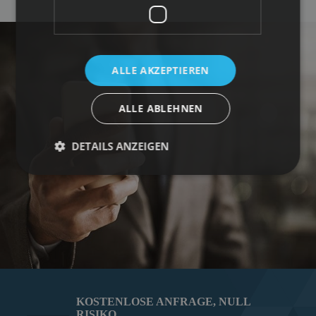
ALLE AKZEPTIEREN
ALLE ABLEHNEN
DETAILS ANZEIGEN
KOSTENLOSE ANFRAGE, NULL
RISIKO