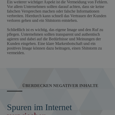
Ein weiterer wichtiger Aspekt ist die Vermeidung von Fehlern.
Vor allem Unternehmen sollten darauf achten, dass sie keine
falschen Versprechen machen oder falsche Informationen
verbreiten. Hierdurch kann schnell das Vertrauen der Kunden
verloren gehen und ein Shitstorm entstehen.
Schließlich ist es wichtig, das eigene Image und den Ruf zu
pflegen. Unternehmen sollten transparent und authentisch
agieren und dabei auf die Bedürfnisse und Meinungen der
Kunden eingehen. Eine klare Markenbotschaft und ein
positives Image können dazu beitragen, einen Shitstorm zu
vermeiden.
ÜBERDECKEN NEGATIVER INHALTE
Spuren im Internet