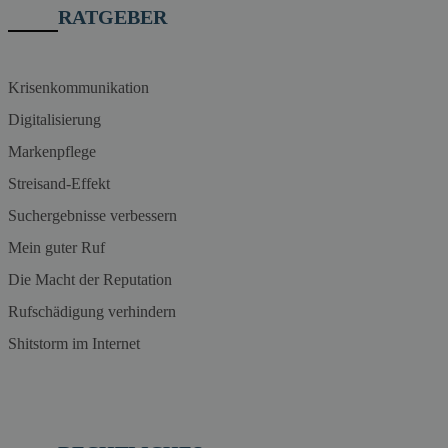
RATGEBER
Krisenkommunikation
Digitalisierung
Markenpflege
Streisand-Effekt
Suchergebnisse verbessern
Mein guter Ruf
Die Macht der Reputation
Rufschädigung verhindern
Shitstorm im Internet