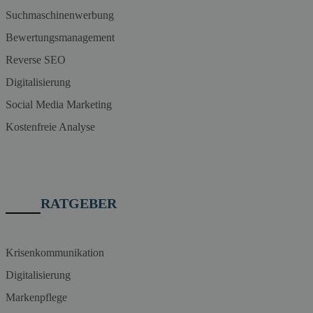
Suchmaschinenwerbung
Bewertungsmanagement
Reverse SEO
Digitalisierung
Social Media Marketing
Kostenfreie Analyse
RATGEBER
Krisenkommunikation
Digitalisierung
Markenpflege