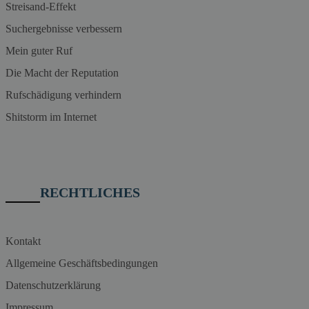
Streisand-Effekt
Suchergebnisse verbessern
Mein guter Ruf
Die Macht der Reputation
Rufschädigung verhindern
Shitstorm im Internet
RECHTLICHES
Kontakt
Allgemeine Geschäftsbedingungen
Datenschutzerklärung
Impressum