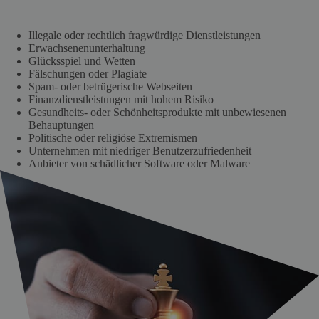
Illegale oder rechtlich fragwürdige Dienstleistungen
Erwachsenenunterhaltung
Glücksspiel und Wetten
Fälschungen oder Plagiate
Spam- oder betrügerische Webseiten
Finanzdienstleistungen mit hohem Risiko
Gesundheits- oder Schönheitsprodukte mit unbewiesenen
Behauptungen
Politische oder religiöse Extremismen
Unternehmen mit niedriger Benutzerzufriedenheit
Anbieter von schädlicher Software oder Malware