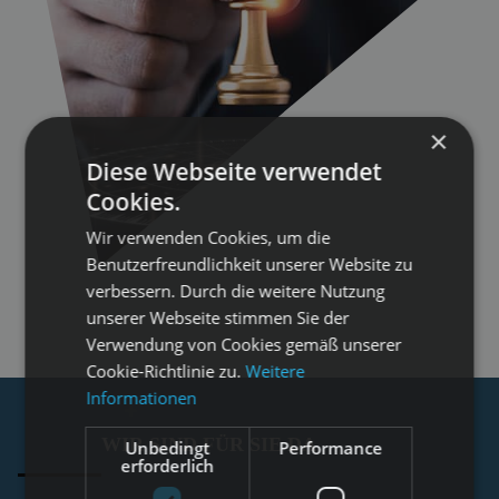
×
Diese Webseite verwendet
Cookies.
Wir verwenden Cookies, um die
Benutzerfreundlichkeit unserer Website zu
verbessern. Durch die weitere Nutzung
unserer Webseite stimmen Sie der
Verwendung von Cookies gemäß unserer
Cookie-Richtlinie zu.
Weitere
Informationen
WIR SIND FÜR SIE DA
Unbedingt
Performance
erforderlich