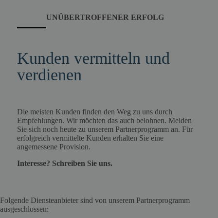
UNÜBERTROFFENER ERFOLG
Kunden vermitteln und
verdienen
Die meisten Kunden finden den Weg zu uns durch
Empfehlungen. Wir möchten das auch belohnen. Melden
Sie sich noch heute zu unserem Partnerprogramm an. Für
erfolgreich vermittelte Kunden erhalten Sie eine
angemessene Provision.
Interesse? Schreiben Sie uns.
Folgende Diensteanbieter sind von unserem Partnerprogramm
ausgeschlossen: