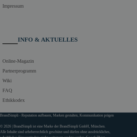
Impressum
INFO & AKTUELLES
Online-Magazin
Partnerprogramm
Wiki
FAQ
Ethikkodex
BrandSimpli - Reputation aufbauen, Marken gestalten, Kommunikation prägen
© 2026 | BrandSimpli ist eine Marke der BrandSimpli GmbH, München.
Alle Inhalte sind urheberrechtlich geschützt und dürfen ohne ausdrückliches,