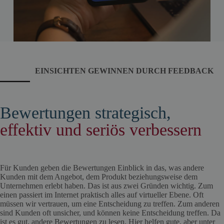
EINSICHTEN GEWINNEN DURCH FEEDBACK
Bewertungen strategisch,
effektiv und seriös verbessern
Für Kunden geben die Bewertungen Einblick in das, was andere
Kunden mit dem Angebot, dem Produkt beziehungsweise dem
Unternehmen erlebt haben. Das ist aus zwei Gründen wichtig. Zum
einen passiert im Internet praktisch alles auf virtueller Ebene. Oft
müssen wir vertrauen, um eine Entscheidung zu treffen. Zum anderen
sind Kunden oft unsicher, und können keine Entscheidung treffen. Da
ist es gut, andere Bewertungen zu lesen. Hier helfen gute, aber unter