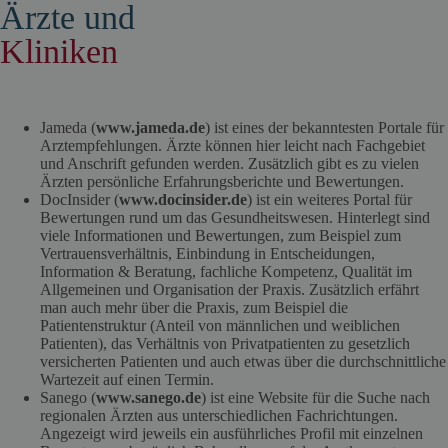
Ärzte und
Kliniken
Jameda (
www.jameda.de
) ist eines der bekanntesten Portale für
Arztempfehlungen. Ärzte können hier leicht nach Fachgebiet
und Anschrift gefunden werden. Zusätzlich gibt es zu vielen
Ärzten persönliche Erfahrungsberichte und Bewertungen.
DocInsider (
www.docinsider.de
) ist ein weiteres Portal für
Bewertungen rund um das Gesundheitswesen. Hinterlegt sind
viele Informationen und Bewertungen, zum Beispiel zum
Vertrauensverhältnis, Einbindung in Entscheidungen,
Information & Beratung, fachliche Kompetenz, Qualität im
Allgemeinen und Organisation der Praxis. Zusätzlich erfährt
man auch mehr über die Praxis, zum Beispiel die
Patientenstruktur (Anteil von männlichen und weiblichen
Patienten), das Verhältnis von Privatpatienten zu gesetzlich
versicherten Patienten und auch etwas über die durchschnittliche
Wartezeit auf einen Termin.
Sanego (
www.sanego.de
) ist eine Website für die Suche nach
regionalen Ärzten aus unterschiedlichen Fachrichtungen.
Angezeigt wird jeweils ein ausführliches Profil mit einzelnen