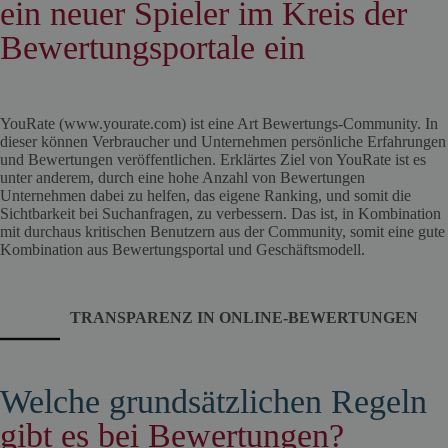
ein neuer Spieler im Kreis der
Bewertungsportale ein
YouRate (www.yourate.com) ist eine Art Bewertungs-Community. In
dieser können Verbraucher und Unternehmen persönliche Erfahrungen
und Bewertungen veröffentlichen. Erklärtes Ziel von YouRate ist es
unter anderem, durch eine hohe Anzahl von Bewertungen
Unternehmen dabei zu helfen, das eigene Ranking, und somit die
Sichtbarkeit bei Suchanfragen, zu verbessern. Das ist, in Kombination
mit durchaus kritischen Benutzern aus der Community, somit eine gute
Kombination aus Bewertungsportal und Geschäftsmodell.
TRANSPARENZ IN ONLINE-BEWERTUNGEN
Welche grundsätzlichen Regeln
gibt es bei Bewertungen?