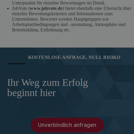
Unterpunkte für einzelne Bewertungen im Detail.
JobVote (
www.jobvote.de
) bietet ebenfalls eine Übersicht über
einzelne Bewertungskriterien und Informationen zum
Unternehmen. Bewertet werden Hauptgruppen wie
Arbeitsplatzbedingungen und –ausstattung, Atmosphäre und
Betriebsklima, Entlohnung etc.
KOSTENLOSE ANFRAGE, NULL RISIKO
Ihr Weg zum Erfolg
beginnt hier
Unverbindlich anfragen