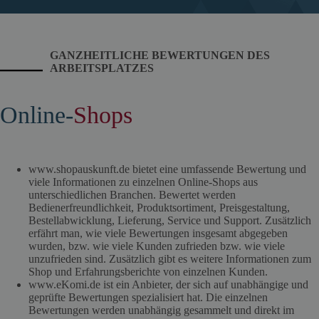
GANZHEITLICHE BEWERTUNGEN DES
ARBEITSPLATZES
Online-
Shops
www.shopauskunft.de bietet eine umfassende Bewertung und
viele Informationen zu einzelnen Online-Shops aus
unterschiedlichen Branchen. Bewertet werden
Bedienerfreundlichkeit, Produktsortiment, Preisgestaltung,
Bestellabwicklung, Lieferung, Service und Support. Zusätzlich
erfährt man, wie viele Bewertungen insgesamt abgegeben
wurden, bzw. wie viele Kunden zufrieden bzw. wie viele
unzufrieden sind. Zusätzlich gibt es weitere Informationen zum
Shop und Erfahrungsberichte von einzelnen Kunden.
www.eKomi.de ist ein Anbieter, der sich auf unabhängige und
geprüfte Bewertungen spezialisiert hat. Die einzelnen
Bewertungen werden unabhängig gesammelt und direkt im