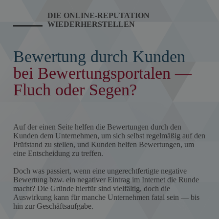
DIE ONLINE-REPUTATION
WIEDERHERSTELLEN
Bewertung durch Kunden
bei Bewertungsportalen —
Fluch oder Segen?
Auf der einen Seite helfen die Bewertungen durch den
Kunden dem Unternehmen, um sich selbst regelmäßig auf den
Prüfstand zu stellen, und Kunden helfen Bewertungen, um
eine Entscheidung zu treffen.
Doch was passiert, wenn eine ungerechtfertigte negative
Bewertung bzw. ein negativer Eintrag im Internet die Runde
macht? Die Gründe hierfür sind vielfältig, doch die
Auswirkung kann für manche Unternehmen fatal sein — bis
hin zur Geschäftsaufgabe.