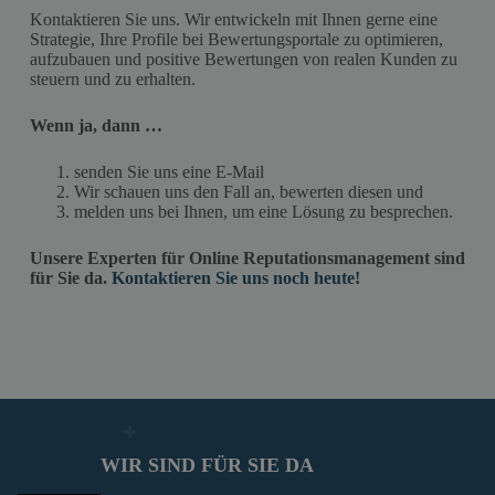
Kontaktieren Sie uns. Wir entwickeln mit Ihnen gerne eine
Strategie, Ihre Profile bei Bewertungsportale zu optimieren,
aufzubauen und positive Bewertungen von realen Kunden zu
steuern und zu erhalten.
Wenn ja, dann …
senden Sie uns eine E-Mail
Wir schauen uns den Fall an, bewerten diesen und
melden uns bei Ihnen, um eine Lösung zu besprechen.
Unsere Experten für Online Reputationsmanagement sind
für Sie da.
Kontaktieren Sie uns noch heute!
WIR SIND FÜR SIE DA