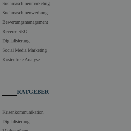
Suchmaschinenmarketing
Suchmaschinenwerbung
Bewertungsmanagement
Reverse SEO
Digitalisierung
Social Media Marketing
Kostenfreie Analyse
RATGEBER
Krisenkommunikation
Digitalisierung
Markenpflege