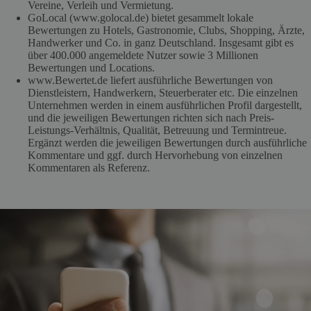
Vereine, Verleih und Vermietung.
GoLocal (www.golocal.de) bietet gesammelt lokale
Bewertungen zu Hotels, Gastronomie, Clubs, Shopping, Ärzte,
Handwerker und Co. in ganz Deutschland. Insgesamt gibt es
über 400.000 angemeldete Nutzer sowie 3 Millionen
Bewertungen und Locations.
www.Bewertet.de liefert ausführliche Bewertungen von
Dienstleistern, Handwerkern, Steuerberater etc. Die einzelnen
Unternehmen werden in einem ausführlichen Profil dargestellt,
und die jeweiligen Bewertungen richten sich nach Preis-
Leistungs-Verhältnis, Qualität, Betreuung und Termintreue.
Ergänzt werden die jeweiligen Bewertungen durch ausführliche
Kommentare und ggf. durch Hervorhebung von einzelnen
Kommentaren als Referenz.