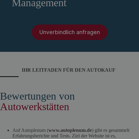
Management
Unverbindlich anfragen
IHR LEITFADEN FÜR DEN AUTOKAUF
Bewertungen von
Autowerkstätten
Auf Autoplenum (
www.autoplenum.de
) gibt es gesammelt
Erfahrungsberichte und Tests. Ziel der Website ist es,