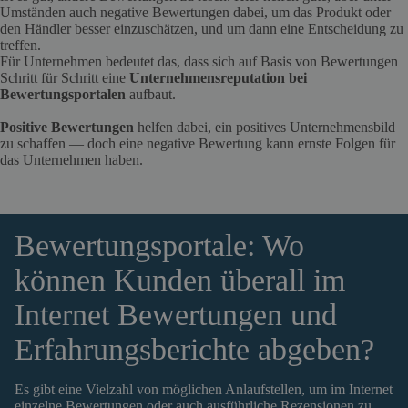
Umständen auch negative Bewertungen dabei, um das Produkt oder
den Händler besser einzuschätzen, und um dann eine Entscheidung zu
treffen.
Für Unternehmen bedeutet das, dass sich auf Basis von Bewertungen
Schritt für Schritt eine
Unternehmensreputation bei
Bewertungsportalen
aufbaut.
Positive Bewertungen
helfen dabei, ein positives Unternehmensbild
zu schaffen — doch eine negative Bewertung kann ernste Folgen für
das Unternehmen haben.
Bewertungsportale: Wo
können Kunden überall im
Internet Bewertungen und
Erfahrungsberichte abgeben?
Es gibt eine Vielzahl von möglichen Anlaufstellen, um im Internet
einzelne Bewertungen oder auch ausführliche Rezensionen zu