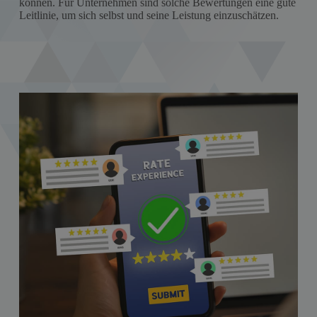
können. Für Unternehmen sind solche Bewertungen eine gute
Leitlinie, um sich selbst und seine Leistung einzuschätzen.