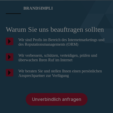
BRANDSIMPLI
Warum Sie uns beauftragen sollten
Wir sind Profis im Bereich des Internetmarketings und
des Reputationsmanagements (ORM)
Wir verbessern, schützen, verteidigen, prüfen und
überwachen Ihren Ruf im Internet
Wir beraten Sie und stellen Ihnen einen persönlichen
Ansprechpartner zur Verfügung
Unverbindlich anfragen