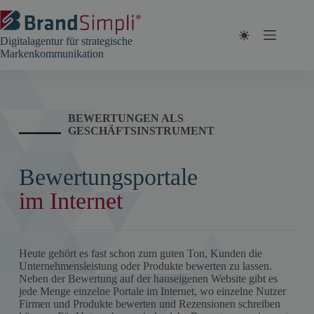
Zum
Inhalt
springen
Digitalagentur für strategische
Markenkommunikation
BEWERTUNGEN ALS
GESCHÄFTSINSTRUMENT
Bewertungsportale
im Internet
Heute gehört es fast schon zum guten Ton, Kunden die
Unternehmensleistung oder Produkte bewerten zu lassen.
Neben der Bewertung auf der hauseigenen Website gibt es
jede Menge einzelne Portale im Internet, wo einzelne Nutzer
Firmen und Produkte bewerten und Rezensionen schreiben