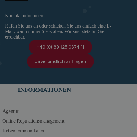
Kontakt aufnehmen
Rufen Sie uns an oder schicken Sie uns einfach eine E-
Mail, wann immer Sie wollen. Wir sind stets für Sie
erreichbar.
+49 (0) 89 125 0374 11
Unverbindlich anfragen
INFORMATIONEN
Agentur
Online Reputationsmanagement
Krisenkommunikation