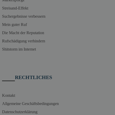
Streisand-Effekt
Suchergebnisse verbessern
Mein guter Ruf
Die Macht der Reputation
Rufschädigung verhindern
Shitstorm im Internet
RECHTLICHES
Kontakt
Allgemeine Geschäftsbedingungen
Datenschutzerklärung