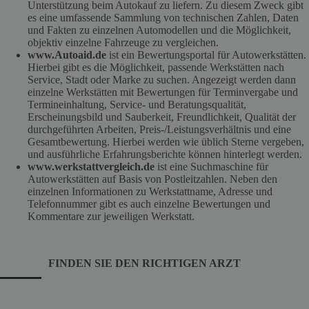
Unterstützung beim Autokauf zu liefern. Zu diesem Zweck gibt
es eine umfassende Sammlung von technischen Zahlen, Daten
und Fakten zu einzelnen Automodellen und die Möglichkeit,
objektiv einzelne Fahrzeuge zu vergleichen.
www.Autoaid.de
ist ein Bewertungsportal für Autowerkstätten.
Hierbei gibt es die Möglichkeit, passende Werkstätten nach
Service, Stadt oder Marke zu suchen. Angezeigt werden dann
einzelne Werkstätten mit Bewertungen für Terminvergabe und
Termineinhaltung, Service- und Beratungsqualität,
Erscheinungsbild und Sauberkeit, Freundlichkeit, Qualität der
durchgeführten Arbeiten, Preis-/Leistungsverhältnis und eine
Gesamtbewertung. Hierbei werden wie üblich Sterne vergeben,
und ausführliche Erfahrungsberichte können hinterlegt werden.
www.werkstattvergleich.de
ist eine Suchmaschine für
Autowerkstätten auf Basis von Postleitzahlen. Neben den
einzelnen Informationen zu Werkstattname, Adresse und
Telefonnummer gibt es auch einzelne Bewertungen und
Kommentare zur jeweiligen Werkstatt.
FINDEN SIE DEN RICHTIGEN ARZT