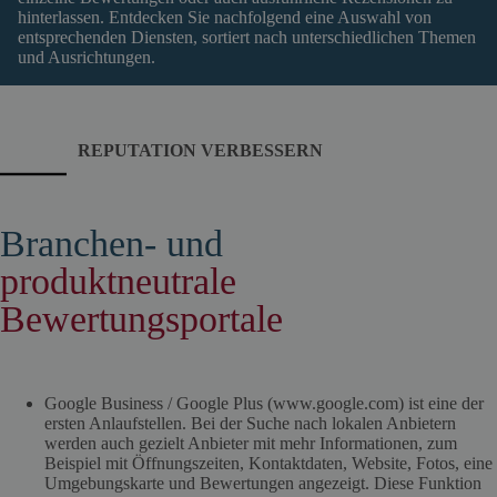
hinterlassen. Entdecken Sie nachfolgend eine Auswahl von
entsprechenden Diensten, sortiert nach unterschiedlichen Themen
und Ausrichtungen.
REPUTATION VERBESSERN
Branchen- und
produktneutrale
Bewertungsportale
Google Business / Google Plus (www.google.com) ist eine der
ersten Anlaufstellen. Bei der Suche nach lokalen Anbietern
werden auch gezielt Anbieter mit mehr Informationen, zum
Beispiel mit Öffnungszeiten, Kontaktdaten, Website, Fotos, eine
Umgebungskarte und Bewertungen angezeigt. Diese Funktion