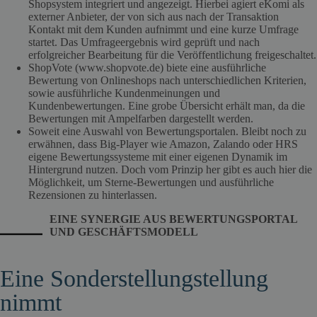
Shopsystem integriert und angezeigt. Hierbei agiert eKomi als
externer Anbieter, der von sich aus nach der Transaktion
Kontakt mit dem Kunden aufnimmt und eine kurze Umfrage
startet. Das Umfrageergebnis wird geprüft und nach
erfolgreicher Bearbeitung für die Veröffentlichung freigeschaltet.
ShopVote (www.shopvote.de) biete eine ausführliche
Bewertung von Onlineshops nach unterschiedlichen Kriterien,
sowie ausführliche Kundenmeinungen und
Kundenbewertungen. Eine grobe Übersicht erhält man, da die
Bewertungen mit Ampelfarben dargestellt werden.
Soweit eine Auswahl von Bewertungsportalen. Bleibt noch zu
erwähnen, dass Big-Player wie Amazon, Zalando oder HRS
eigene Bewertungssysteme mit einer eigenen Dynamik im
Hintergrund nutzen. Doch vom Prinzip her gibt es auch hier die
Möglichkeit, um Sterne-Bewertungen und ausführliche
Rezensionen zu hinterlassen.
EINE SYNERGIE AUS BEWERTUNGSPORTAL
UND GESCHÄFTSMODELL
Eine Sonderstellungstellung
nimmt