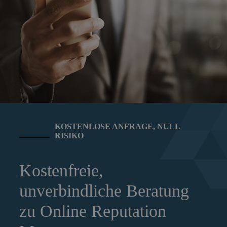
KOSTENLOSE ANFRAGE, NULL
RISIKO
Kostenfreie,
unverbindliche Beratung
zu Online Reputation