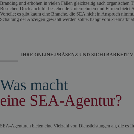
Branding und erhöhen in vielen Fällen gleichzeitig auch organischen 
Besucher. Doch auch für bestehende Unternehmen und Firmen bietet
Vorteile; es gibt kaum eine Branche, die SEA nicht in Anspruch nimm
Schaltung der Anzeigen gewählt werden sollte, hängt vom Zielmarkt a
IHRE ONLINE-PRÄSENZ UND SICHTBARKEIT 
Was macht
eine SEA-Agentur?
SEA-Agenturen bieten eine Vielzahl von Dienstleistungen an, die es I