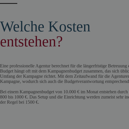
Welche Kosten
entstehen?
Eine professionelle Agentur berechnet für die längerfristige Betreuun
Budget hängt oft mit dem Kampagnenbudget zusammen, das sich übli
Umfang der Kampagne richtet. Mit dem Zeitaufwand für die Agenturen
Kampagne, wodurch sich auch die Budgetverantwortung entsprechend 
Bei einem Kampagnenbudget von 10.000 € im Monat entstehen durch 
800 bis 1000 €. Das Setup und die Einrichtung werden zumeist sehr in
der Regel bei 1500 €.