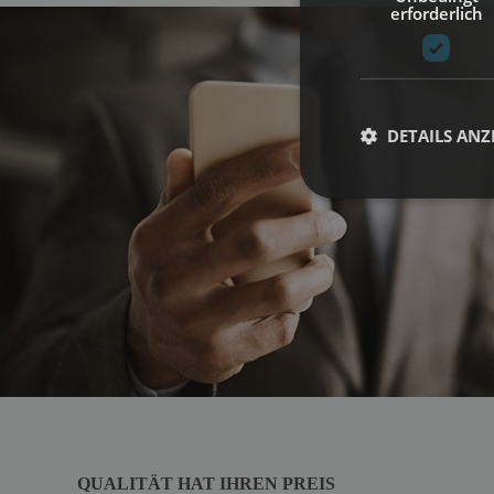
erforderlich
DETAILS ANZ
QUALITÄT HAT IHREN PREIS