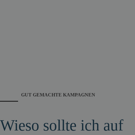
GUT GEMACHTE KAMPAGNEN
Wieso sollte ich auf