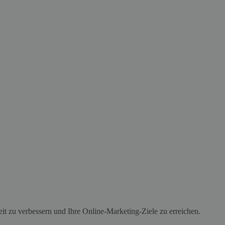
it zu verbessern und Ihre Online-Marketing-Ziele zu erreichen.