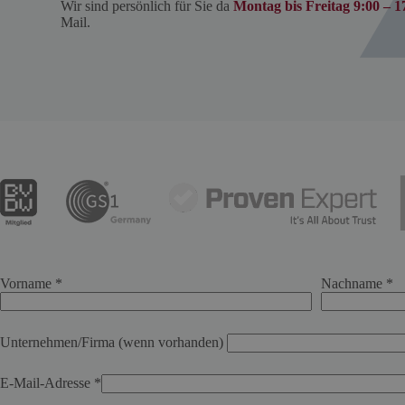
Wir sind persönlich für Sie da
Montag bis Freitag 9:00 – 1
Mail.
Vorname *
Nachname *
Unternehmen/Firma (wenn vorhanden)
E-Mail-Adresse *