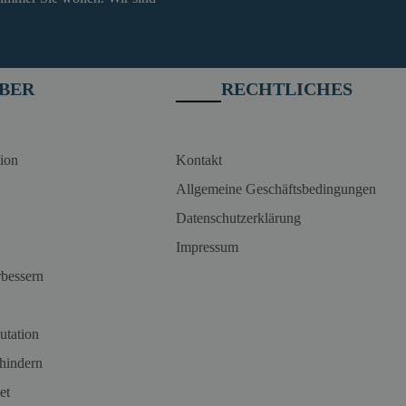
BER
RECHTLICHES
ion
Kontakt
Allgemeine Geschäftsbedingungen
Datenschutzerklärung
Impressum
rbessern
utation
hindern
et