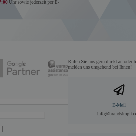
7:00
Uhr sowie jederzeit per E-
Rufen Sie uns gern direkt an oder h
melden uns umgehend bei Ihnen!
E-Mail
info@brandsimpli.