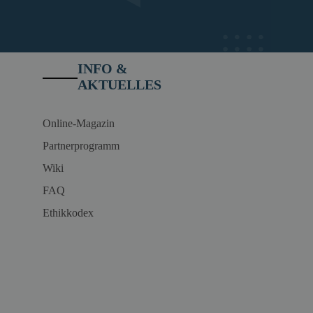
INFO &
AKTUELLES
Online-Magazin
Partnerprogramm
Wiki
FAQ
Ethikkodex