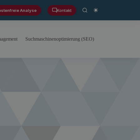
ostenfreie Analyse
Kontakt
anagement
Suchmaschinenoptimierung (SEO)