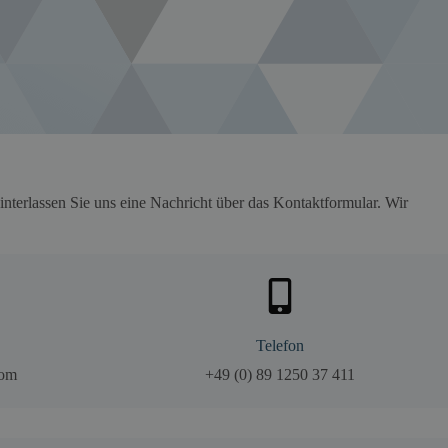
interlassen Sie uns eine Nachricht über das Kontaktformular. Wir
Telefon
com
+49 (0) 89 1250 37 411