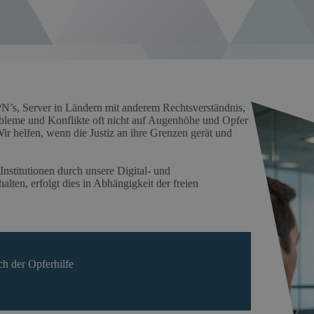
PN’s, Server in Ländern mit anderem Rechtsverständnis,
bleme und Konflikte oft nicht auf Augenhöhe und Opfer
 Wir helfen, wenn die Justiz an ihre Grenzen gerät und
nstitutionen durch unsere Digital- und
alten, erfolgt dies in Abhängigkeit der freien
h der Opferhilfe