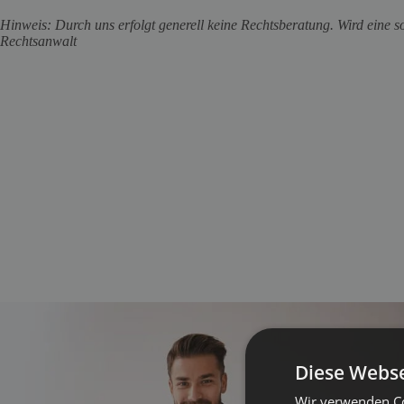
Hinweis: Durch uns erfolgt generell keine Rechtsberatung. Wird eine s
Rechtsanwalt
Diese Webse
Wir verwenden Co