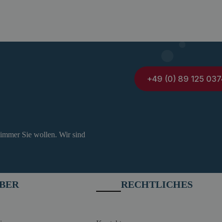
+49 (0) 89 125 037
 immer Sie wollen. Wir sind
BER
RECHTLICHES