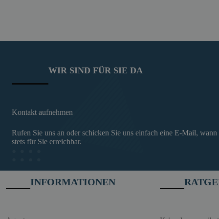
WIR SIND FÜR SIE DA
Kontakt aufnehmen
Rufen Sie uns an oder schicken Sie uns einfach eine E-Mail, wann
stets für Sie erreichbar.
INFORMATIONEN
RATGE