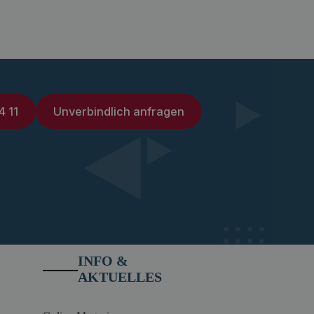
4 11
Unverbindlich anfragen
INFO &
AKTUELLES