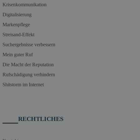
Krisenkommunikation
Digitalisierung
Markenpflege
Streisand-Effekt
Suchergebnisse verbessern
Mein guter Ruf
Die Macht der Reputation
Rufschädigung verhindern
Shitstorm im Internet
RECHTLICHES