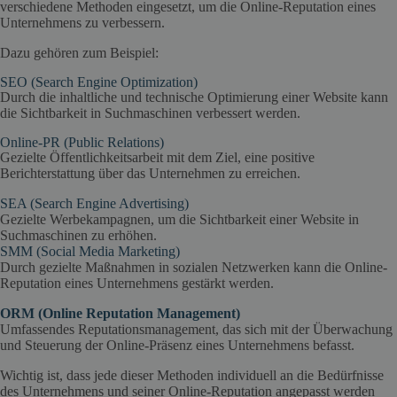
verschiedene Methoden eingesetzt, um die Online-Reputation eines
Unternehmens zu verbessern.
Dazu gehören zum Beispiel:
SEO (Search Engine Optimization)
Durch die inhaltliche und technische Optimierung einer Website kann
die Sichtbarkeit in Suchmaschinen verbessert werden.
Online-PR (Public Relations)
Gezielte Öffentlichkeitsarbeit mit dem Ziel, eine positive
Berichterstattung über das Unternehmen zu erreichen.
SEA (Search Engine Advertising)
Gezielte Werbekampagnen, um die Sichtbarkeit einer Website in
Suchmaschinen zu erhöhen.
SMM (Social Media Marketing)
Durch gezielte Maßnahmen in sozialen Netzwerken kann die Online-
Reputation eines Unternehmens gestärkt werden.
ORM (Online Reputation Management)
Umfassendes Reputationsmanagement, das sich mit der Überwachung
und Steuerung der Online-Präsenz eines Unternehmens befasst.
Wichtig ist, dass jede dieser Methoden individuell an die Bedürfnisse
des Unternehmens und seiner Online-Reputation angepasst werden