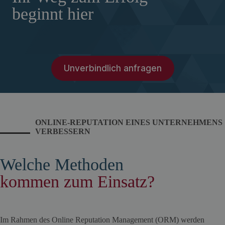
beginnt hier
Unverbindlich anfragen
ONLINE-REPUTATION EINES UNTERNEHMENS
VERBESSERN
Welche Methoden
kommen zum Einsatz?
Im Rahmen des Online Reputation Management (ORM) werden