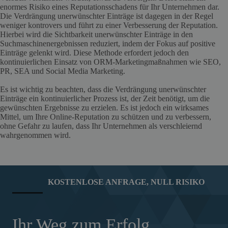
enormes Risiko eines Reputationsschadens für Ihr Unternehmen dar.
Die Verdrängung unerwünschter Einträge ist dagegen in der Regel
weniger kontrovers und führt zu einer Verbesserung der Reputation.
Hierbei wird die Sichtbarkeit unerwünschter Einträge in den
Suchmaschinenergebnissen reduziert, indem der Fokus auf positive
Einträge gelenkt wird. Diese Methode erfordert jedoch den
kontinuierlichen Einsatz von ORM-Marketingmaßnahmen wie SEO,
PR, SEA und Social Media Marketing.
Es ist wichtig zu beachten, dass die Verdrängung unerwünschter
Einträge ein kontinuierlicher Prozess ist, der Zeit benötigt, um die
gewünschten Ergebnisse zu erzielen. Es ist jedoch ein wirksames
Mittel, um Ihre Online-Reputation zu schützen und zu verbessern,
ohne Gefahr zu laufen, dass Ihr Unternehmen als verschleiernd
wahrgenommen wird.
KOSTENLOSE ANFRAGE, NULL RISIKO
Ihr Weg zum Erfolg