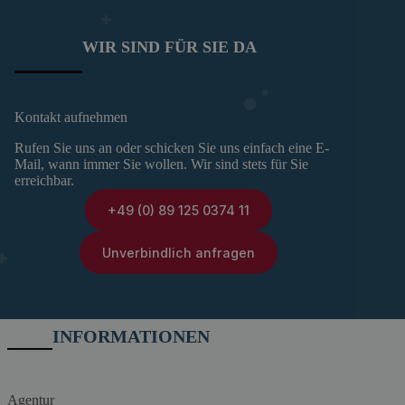
WIR SIND FÜR SIE DA
Kontakt aufnehmen
Rufen Sie uns an oder schicken Sie uns einfach eine E-
Mail, wann immer Sie wollen. Wir sind stets für Sie
erreichbar.
+49 (0) 89 125 0374 11
Unverbindlich anfragen
INFORMATIONEN
Agentur