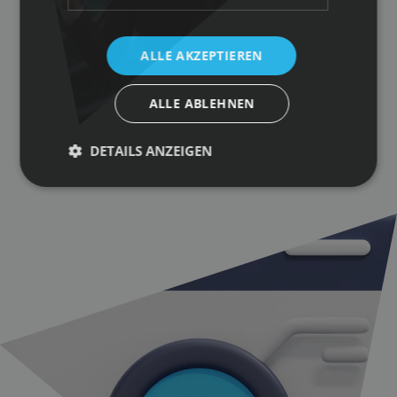
ALLE AKZEPTIEREN
ALLE ABLEHNEN
DETAILS ANZEIGEN