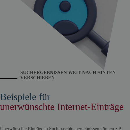
SUCHERGEBNISSEN WEIT NACH HINTEN
VERSCHIEBEN
Beispiele für
unerwünschte Internet-Einträge
Unerwünschte Einträge in Suchmaschinenergebnissen können z.B.