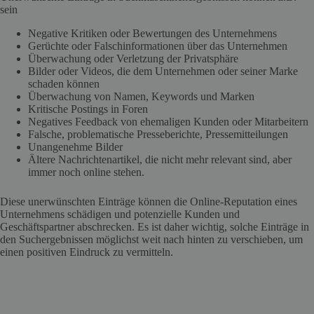
sein
Negative Kritiken oder Bewertungen des Unternehmens
Gerüchte oder Falschinformationen über das Unternehmen
Überwachung oder Verletzung der Privatsphäre
Bilder oder Videos, die dem Unternehmen oder seiner Marke
schaden können
Überwachung von Namen, Keywords und Marken
Kritische Postings in Foren
Negatives Feedback von ehemaligen Kunden oder Mitarbeitern
Falsche, problematische Presseberichte, Pressemitteilungen
Unangenehme Bilder
Ältere Nachrichtenartikel, die nicht mehr relevant sind, aber
immer noch online stehen.
Diese unerwünschten Einträge können die Online-Reputation eines
Unternehmens schädigen und potenzielle Kunden und
Geschäftspartner abschrecken. Es ist daher wichtig, solche Einträge in
den Suchergebnissen möglichst weit nach hinten zu verschieben, um
einen positiven Eindruck zu vermitteln.