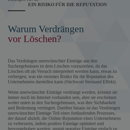
EIN RISIKO FÜR DIE REPUTATION
Warum Verdrängen
vor Löschen?
Das Verdrängen unerwünschter Einträge aus den
Suchergebnissen ist dem Löschen vorzuziehen, da das
Löschen oft als Versuch interpretiert werden kann, etwas zu
verbergen, was ein enormes Risiko für die Reputation des
Unternehmens darstellen kann (Stichwort Streisand Effekt).
Wenn unerwünschte Einträge verdrängt werden, können sie
immer noch im Internet vorhanden sein, aber sie erscheinen
weiter unten in den Suchergebnissen, was ihre Sichtbarkeit
und Bedeutung verringert. Darüber hinaus ist das Verdrängen
unerwünschter Einträge Teil eines fortlaufenden Prozesses,
der darauf abzielt, die Online-Reputation eines Unternehmens
zu verbessern, indem positive Einträge optimiert und
hervorgehoben werden, anstatt negative Einträge einfach zu