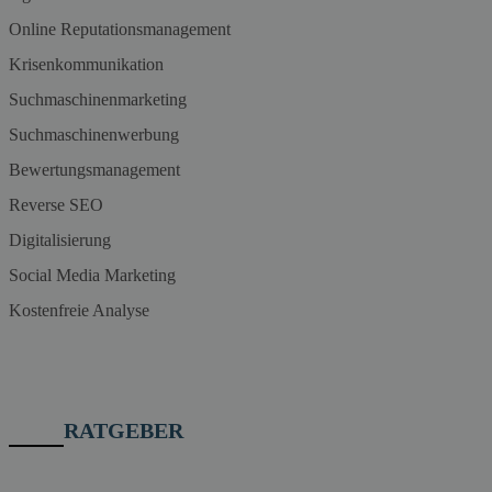
Online Reputationsmanagement
Krisenkommunikation
Suchmaschinenmarketing
Suchmaschinenwerbung
Bewertungsmanagement
Reverse SEO
Digitalisierung
Social Media Marketing
Kostenfreie Analyse
RATGEBER