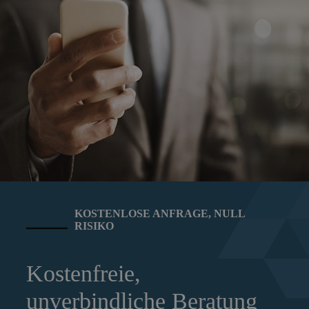
KOSTENLOSE ANFRAGE, NULL
RISIKO
Kostenfreie,
unverbindliche Beratung