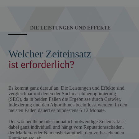
DIE LEISTUNGEN UND EFFEKTE
Welcher Zeiteinsatz
ist erforderlich?
Es kommt ganz darauf an. Die Leistungen und Effekte sind
vergleichbar mit denen der Suchmaschinenoptimierung
(SEO), da in beiden Fällen die Ergebnisse durch Crawler,
Indexierung und den Algorithmus beeinflusst werden. In den
meisten Fällen dauert es mindestens 6-12 Monate.
Der wöchentliche oder monatlich notwendige Zeiteinsatz ist
dabei ganz individuell und hängt vom Reputationsschaden,
der Marken- oder Namensbekanntheit, den vorbestehenden
Einträgen etc. ab