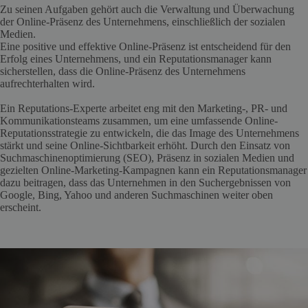
Zu seinen Aufgaben gehört auch die Verwaltung und Überwachung
der Online-Präsenz des Unternehmens, einschließlich der sozialen
Medien.
Eine positive und effektive Online-Präsenz ist entscheidend für den
Erfolg eines Unternehmens, und ein Reputationsmanager kann
sicherstellen, dass die Online-Präsenz des Unternehmens
aufrechterhalten wird.
Ein Reputations-Experte arbeitet eng mit den Marketing-, PR- und
Kommunikationsteams zusammen, um eine umfassende Online-
Reputationsstrategie zu entwickeln, die das Image des Unternehmens
stärkt und seine Online-Sichtbarkeit erhöht. Durch den Einsatz von
Suchmaschinenoptimierung (SEO), Präsenz in sozialen Medien und
gezielten Online-Marketing-Kampagnen kann ein Reputationsmanager
dazu beitragen, dass das Unternehmen in den Suchergebnissen von
Google, Bing, Yahoo und anderen Suchmaschinen weiter oben
erscheint.