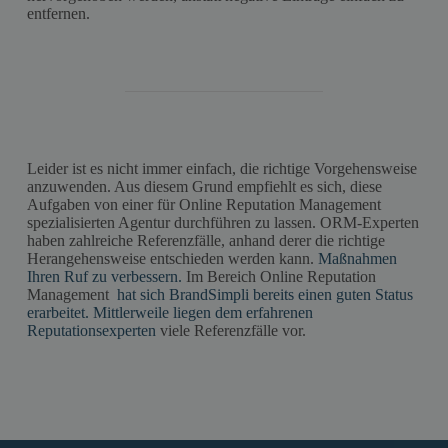
entfernen.
Leider ist es nicht immer einfach, die richtige Vorgehensweise
anzuwenden. Aus diesem Grund empfiehlt es sich, diese
Aufgaben von einer für Online Reputation Management
spezialisierten Agentur durchführen zu lassen. ORM-Experten
haben zahlreiche Referenzfälle, anhand derer die richtige
Herangehensweise entschieden werden kann.
Maßnahmen
Ihren Ruf zu verbessern.
Im Bereich Online Reputation
Management
hat sich BrandSimpli bereits einen guten Status
erarbeitet. Mittlerweile liegen dem erfahrenen
Reputationsexperten
viele Referenzfälle vor.