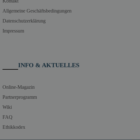
Kontakt
Allgemeine Geschäftsbedingungen
Datenschutzerklärung
Impressum
INFO & AKTUELLES
Online-Magazin
Partnerprogramm
Wiki
FAQ
Ethikkodex