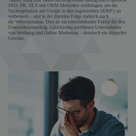
SEO, PR, SEA und ORM Methoden verdrängen, um die
Suchergebnisse auf Google in den sogenannten SERP’s zu
verbessern – und in der direkten Folge dadurch auch
die Webreputation. Dies ist ein entscheidender Faktor für den
Unternehmenserfolg. Gleichzeitig profitieren Unternehmen
von Werbung und Online-Marketing – demnach ein doppelter
Gewinn.