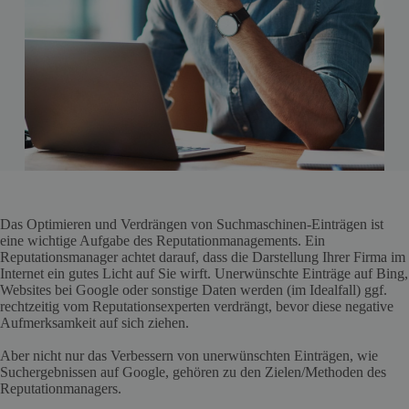
Das Optimieren und Verdrängen von Suchmaschinen-Einträgen ist
eine wichtige Aufgabe des Reputationmanagements. Ein
Reputationsmanager achtet darauf, dass die Darstellung Ihrer Firma im
Internet ein gutes Licht auf Sie wirft. Unerwünschte Einträge auf Bing,
Websites bei Google oder sonstige Daten werden (im Idealfall) ggf.
rechtzeitig vom Reputationsexperten verdrängt, bevor diese negative
Aufmerksamkeit auf sich ziehen.
Aber nicht nur das Verbessern von unerwünschten Einträgen, wie
Suchergebnissen auf Google, gehören zu den Zielen/Methoden des
Reputationmanagers.