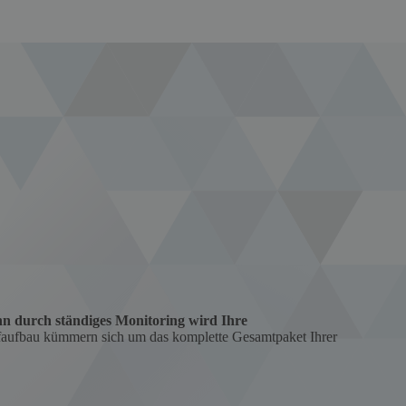
nn durch ständiges Monitoring wird Ihre
faufbau kümmern sich um das komplette Gesamtpaket Ihrer