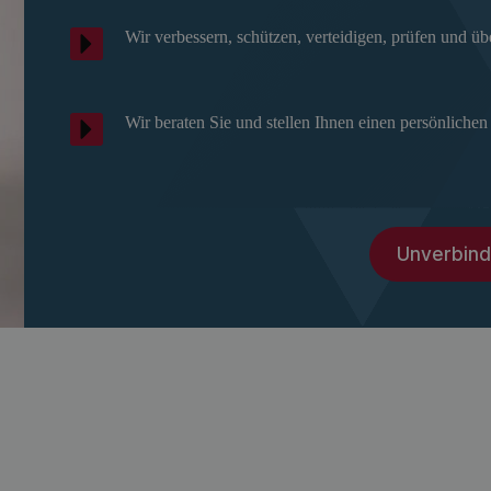
Wir verbessern, schützen, verteidigen, prüfen und ü
Wir beraten Sie und stellen Ihnen einen persönliche
Unverbind