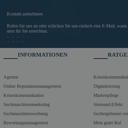
Kontakt aufnehmen
Rufen Sie uns an oder schicken Sie uns einfach eine E-Mail, wann
stets für Sie erreichbar.
INFORMATIONEN
RATGE
Agentur
Krisenkommunikat
Online Reputationsmanagement
Digitalisierung
Krisenkommunikation
Markenpflege
Suchmaschinenmarketing
Streisand-Effekt
Suchmaschinenwerbung
Suchergebnisse ve
Bewertungsmanagement
Mein guter Ruf