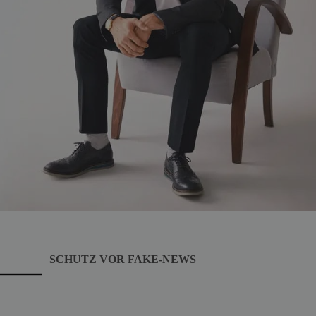
SCHUTZ VOR FAKE-NEWS