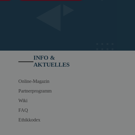
INFO &
AKTUELLES
Online-Magazin
Partnerprogramm
Wiki
FAQ
Ethikkodex