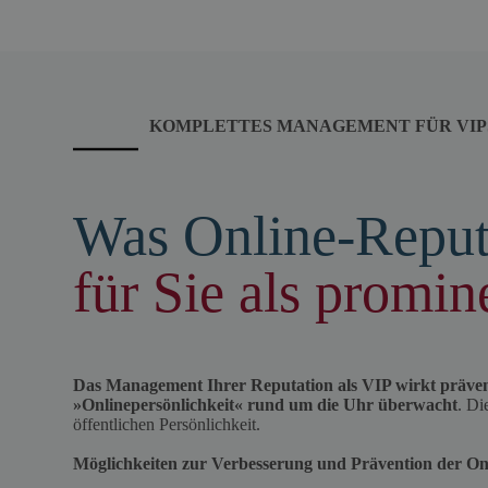
KOMPLETTES MANAGEMENT FÜR VIP
Was Online-Repu
für Sie als promi
Das Management Ihrer Reputation als VIP wirkt prävent
»Onlinepersönlichkeit« rund um die Uhr überwacht
. Di
öffentlichen Persönlichkeit.
Möglichkeiten zur Verbesserung und Prävention der On