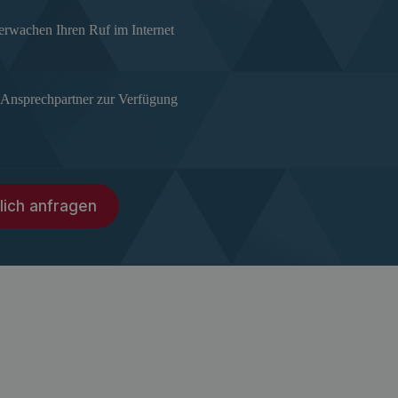
berwachen Ihren Ruf im Internet
n Ansprechpartner zur Verfügung
lich anfragen