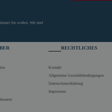
 immer Sie wollen. Wir sind
BER
RECHTLICHES
ion
Kontakt
Allgemeine Geschäftsbedingungen
Datenschutzerklärung
Impressum
rbessern