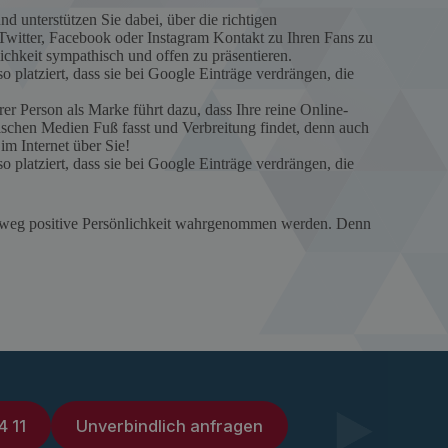
 unterstützen Sie dabei, über die richtigen
itter, Facebook oder Instagram Kontakt zu Ihren Fans zu
lichkeit sympathisch und offen zu präsentieren.
 platziert, dass sie bei Google Einträge verdrängen, die
er Person als Marke führt dazu, dass Ihre reine Online-
ischen Medien Fuß fasst und Verbreitung findet, denn auch
 im Internet über Sie!
 platziert, dass sie bei Google Einträge verdrängen, die
urchweg positive Persönlichkeit wahrgenommen werden. Denn
4 11
Unverbindlich anfragen