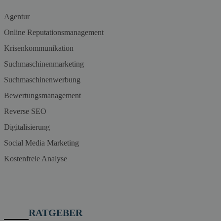
Agentur
Online Reputationsmanagement
Krisenkommunikation
Suchmaschinenmarketing
Suchmaschinenwerbung
Bewertungsmanagement
Reverse SEO
Digitalisierung
Social Media Marketing
Kostenfreie Analyse
RATGEBER