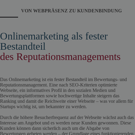
VON WEBPRÄSENZ ZU KUNDENBINDUNG
Onlinemarketing als fester
Bestandteil
des Reputationsmanagements
Das Onlinemarketing ist ein fester Bestandteil im Bewertungs- und
Reputationsmanagement. Eine nach SEO-Kriterien optimierte
Webseite, ein informatives Profil in den sozialen Medien und
Bewertungsplattformen sowie hochwertige Inhalte steigern das
Ranking und damit die Reichweite einer Webseite – was vor allem für
Startups wichtig ist, um bekannter zu werden.
Durch die höhere Besucherfrequenz auf der Webseite wächst auch das
Interesse am Angebot und es werden neue Kunden gewonnen. Diese
Kunden können dann sicherlich auch um die Abgabe von
Bewertungen gebeten werden – der Grundlage eines funktionierenden