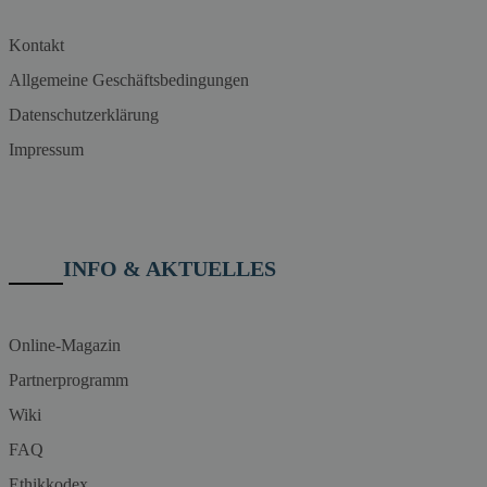
Kontakt
Allgemeine Geschäftsbedingungen
Datenschutzerklärung
Impressum
INFO & AKTUELLES
Online-Magazin
Partnerprogramm
Wiki
FAQ
Ethikkodex