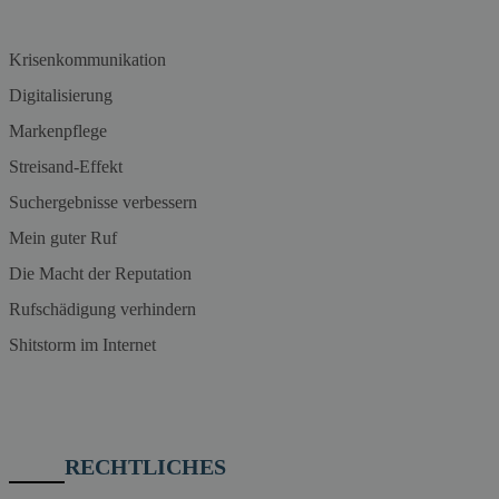
Krisenkommunikation
Digitalisierung
Markenpflege
Streisand-Effekt
Suchergebnisse verbessern
Mein guter Ruf
Die Macht der Reputation
Rufschädigung verhindern
Shitstorm im Internet
RECHTLICHES