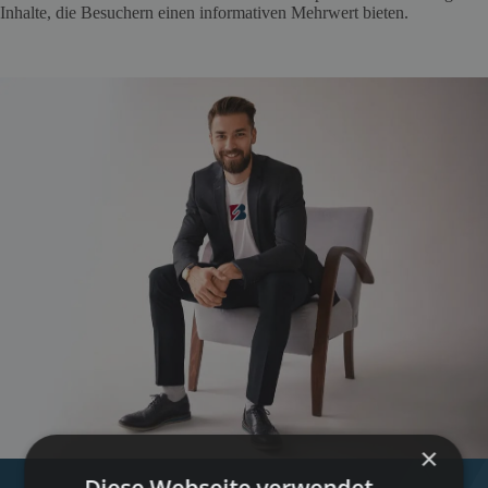
Inhalte, die Besuchern einen informativen Mehrwert bieten.
×
Diese Webseite verwendet