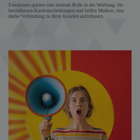
Emotionen spielen eine zentrale Rolle in der Werbung. Sie
beeinflussen Kaufentscheidungen und helfen Marken, eine
starke Verbindung zu ihren Kunden aufzubauen.