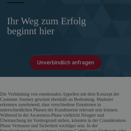
Ihr Weg zum Erfolg
beginnt hier
Unverbindlich anfragen
Die Verbindung von emotionalen Appellen mit dem Konzept der
Customer Journey gewinnt ebenfalls an Bedeutung. Marketer
erkennen zunehmend, dass verschiedene Emotionen in
unterschiedlichen Phasen der Kundenreise relevant sein können.
Während in der Awareness-Phase vielleicht Neugier und
Überraschung im Vordergrund stehen, könnten in der Consideration-
Phase Vertrauen und Sicherheit wichtiger sein. In der
Entscheidungsphase wiederum könnten Gefühle wie Vorfreude oder