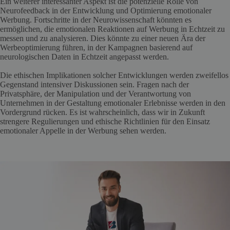
Ein weiterer interessanter Aspekt ist die potenzielle Rolle von
Neurofeedback in der Entwicklung und Optimierung emotionaler
Werbung. Fortschritte in der Neurowissenschaft könnten es
ermöglichen, die emotionalen Reaktionen auf Werbung in Echtzeit zu
messen und zu analysieren. Dies könnte zu einer neuen Ära der
Werbeoptimierung führen, in der Kampagnen basierend auf
neurologischen Daten in Echtzeit angepasst werden.
Die ethischen Implikationen solcher Entwicklungen werden zweifellos
Gegenstand intensiver Diskussionen sein. Fragen nach der
Privatsphäre, der Manipulation und der Verantwortung von
Unternehmen in der Gestaltung emotionaler Erlebnisse werden in den
Vordergrund rücken. Es ist wahrscheinlich, dass wir in Zukunft
strengere Regulierungen und ethische Richtlinien für den Einsatz
emotionaler Appelle in der Werbung sehen werden.