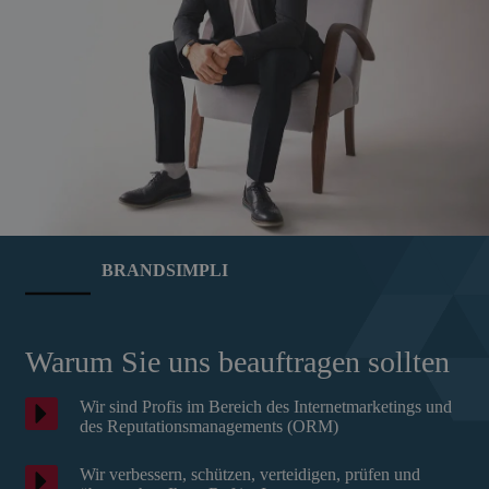
BRANDSIMPLI
Warum Sie uns beauftragen sollten
Wir sind Profis im Bereich des Internetmarketings und
des Reputationsmanagements (ORM)
Wir verbessern, schützen, verteidigen, prüfen und