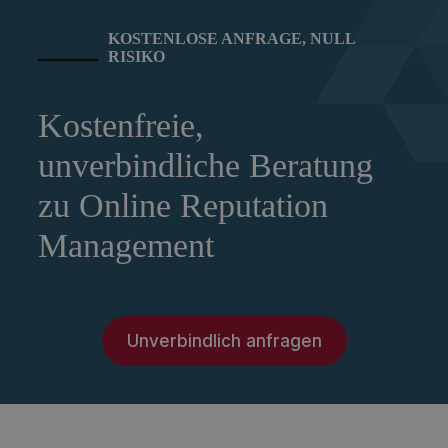
KOSTENLOSE ANFRAGE, NULL
RISIKO
Kostenfreie,
unverbindliche Beratung
zu Online Reputation
Management
Unverbindlich anfragen