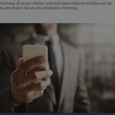
Werbung oft besser erinnert wird und einen stärkeren Einfluss auf das
Kaufverhalten hat als rein informative Werbung.