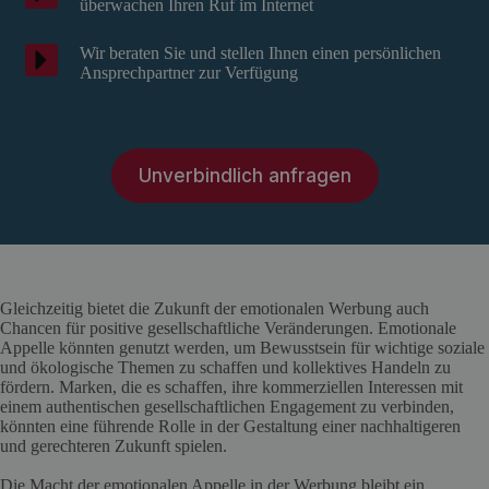
überwachen Ihren Ruf im Internet
Wir beraten Sie und stellen Ihnen einen persönlichen
Ansprechpartner zur Verfügung
Unverbindlich anfragen
Gleichzeitig bietet die Zukunft der emotionalen Werbung auch
Chancen für positive gesellschaftliche Veränderungen. Emotionale
Appelle könnten genutzt werden, um Bewusstsein für wichtige soziale
und ökologische Themen zu schaffen und kollektives Handeln zu
fördern. Marken, die es schaffen, ihre kommerziellen Interessen mit
einem authentischen gesellschaftlichen Engagement zu verbinden,
könnten eine führende Rolle in der Gestaltung einer nachhaltigeren
und gerechteren Zukunft spielen.
Die Macht der emotionalen Appelle in der Werbung bleibt ein