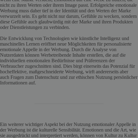
nicht zu ihren Werten oder ihrem Image passt. Erfolgreiche emotionale
Werbung muss daher tief in der Identität und den Werten der Marke
verwurzelt sein. Es geht nicht nur darum, Gefühle zu wecken, sondern
diese Gefühle auch glaubwürdig mit der Marke und ihren Produkten
oder Dienstleistungen zu verbinden.
Die Entwicklung von Technologien wie künstliche Intelligenz und
maschinelles Lernen eröffnet neue Möglichkeiten für personalisierte
emotionale Appelle in der Werbung. Durch die Analyse von
Nutzerdaten können Werbetreibende Inhalte erstellen, die auf die
individuellen emotionalen Bedürfnisse und Präferenzen der
Verbraucher zugeschnitten sind. Dies birgt einerseits das Potenzial für
hocheffektive, maßgeschneiderte Werbung, wirft andererseits aber
auch Fragen zum Datenschutz und zur ethischen Nutzung persönlicher
Informationen auf.
Ein weiterer wichtiger Aspekt bei der Nutzung emotionaler Appelle in
der Werbung ist die kulturelle Sensibilität. Emotionen und die Art, wie
sie ausgedrückt und interpretiert werden, können von Kultur zu Kultur