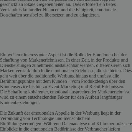
geschickt an lokale Gegebenheiten an. Dies erfordert ein tiefes
Verständnis kultureller Nuancen und die Fähigkeit, emotionale
Botschaften sensibel zu übersetzen und zu adaptieren.
Ein weiterer interessanter Aspekt ist die Rolle der Emotionen bei der
Schaffung von Markenerlebnissen. In einer Zeit, in der Produkte und
Dienstleistungen zunehmend austauschbar werden, differenzieren sich
Marken verstärkt durch die emotionalen Erlebnisse, die sie bieten. Dies
geht weit über die traditionelle Werbung hinaus und umfasst alle
Berührungspunkte mit dem Kunden – vom Produktdesign über den
Kundenservice bis hin zu Event-Marketing und Retail-Erlebnissen.
Die Schaffung kohärenter, emotional ansprechender Markenerlebnisse
wird zu einem entscheidenden Faktor für den Aufbau langfristiger
Kundenbeziehungen.
Die Zukunft der emotionalen Appelle in der Werbung liegt in der
Verbindung von Technologie und menschlichem
Einfühlungsvermögen. Während Datenanalyse und KI immer präzisere
Einblicke in die emotionalen Bedürfnisse der Verbraucher liefern