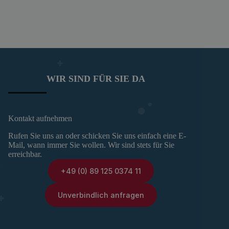
WIR SIND FÜR SIE DA
Kontakt aufnehmen
Rufen Sie uns an oder schicken Sie uns einfach eine E-
Mail, wann immer Sie wollen. Wir sind stets für Sie
erreichbar.
+49 (0) 89 125 0374 11
Unverbindlich anfragen