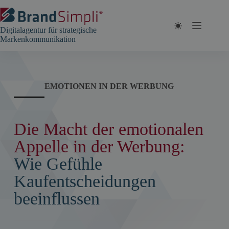
Zum
Inhalt
springen
Digitalagentur für strategische
Markenkommunikation
EMOTIONEN IN DER WERBUNG
Die Macht der emotionalen
Appelle in der Werbung:
Wie Gefühle
Kaufentscheidungen
beeinflussen