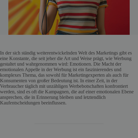
In der sich ständig weiterentwickelnden Welt des Marketings gibt es
eine Konstante, die seit jeher die Art und Weise prägt, wie Werbung
gestaltet und wahrgenommen wird: Emotionen. Die Macht der
emotionalen Appelle in der Werbung ist ein faszinierendes und
komplexes Thema, das sowohl für Marketingexperten als auch für
Konsumenten von großer Bedeutung ist. In einer Zeit, in der
Verbraucher täglich mit unzähligen Werbebotschaften konfrontiert
werden, sind es oft die Kampagnen, die auf einer emotionalen Ebene
ansprechen, die in Erinnerung bleiben und letztendlich
Kaufentscheidungen beeinflussen.