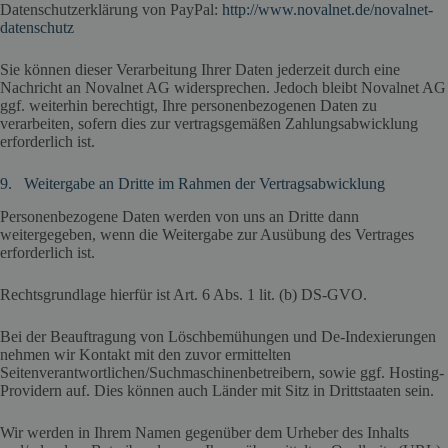
Datenschutzerklärung von PayPal:
http://www.novalnet.de/novalnet-
datenschutz
Sie können dieser Verarbeitung Ihrer Daten jederzeit durch eine
Nachricht an Novalnet AG widersprechen. Jedoch bleibt Novalnet AG
ggf. weiterhin berechtigt, Ihre personenbezogenen Daten zu
verarbeiten, sofern dies zur vertragsgemäßen Zahlungsabwicklung
erforderlich ist.
9. Weitergabe an Dritte im Rahmen der Vertragsabwicklung
Personenbezogene Daten werden von uns an Dritte dann
weitergegeben, wenn die Weitergabe zur Ausübung des Vertrages
erforderlich ist.
Rechtsgrundlage hierfür ist Art. 6 Abs. 1 lit. (b) DS-GVO.
Bei der Beauftragung von Löschbemühungen und De-Indexierungen
nehmen wir Kontakt mit den zuvor ermittelten
Seitenverantwortlichen/Suchmaschinenbetreibern, sowie ggf. Hosting-
Providern auf. Dies können auch Länder mit Sitz in Drittstaaten sein.
Wir werden in Ihrem Namen gegenüber dem Urheber des Inhalts