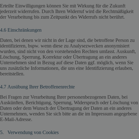
Erteilte Einwilligungen können Sie mit Wirkung für die Zukunft
jederzeit widerrufen. Durch Ihren Widerruf wird die Rechtmäßigkeit
der Verarbeitung bis zum Zeitpunkt des Widerrufs nicht berührt.
4.6 Einschränkungen
Daten, bei denen wir nicht in der Lage sind, die betroffene Person zu
identifizieren, bspw. wenn diese zu Analysezwecken anonymisiert
wurden, sind nicht von den vorstehenden Rechten umfasst. Auskunft,
Löschung, Sperrung, Korrektur oder Übertragung an ein anderes
Unternehmen sind in Bezug auf diese Daten ggf. möglich, wenn Sie
uns zusätzliche Informationen, die uns eine Identifizierung erlauben,
bereitstellen.
4.7 Ausübung Ihrer Betroffenenrechte
Bei Fragen zur Verarbeitung Ihrer personenbezogenen Daten, bei
Auskünften, Berichtigung, Sperrung, Widerspruch oder Löschung von
Daten oder dem Wunsch der Übertragung der Daten an ein anderes
Unternehmen, wenden Sie sich bitte an die im Impressum angegebene
E-Mail-Adresse.
5. Verwendung von Cookies