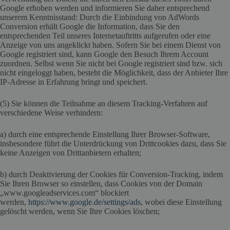
Google erhoben werden und informieren Sie daher entsprechend
unserem Kenntnisstand: Durch die Einbindung von AdWords
Conversion erhält Google die Information, dass Sie den
entsprechenden Teil unseres Internetauftritts aufgerufen oder eine
Anzeige von uns angeklickt haben. Sofern Sie bei einem Dienst von
Google registriert sind, kann Google den Besuch Ihrem Account
zuordnen. Selbst wenn Sie nicht bei Google registriert sind bzw. sich
nicht eingeloggt haben, besteht die Möglichkeit, dass der Anbieter Ihre
IP-Adresse in Erfahrung bringt und speichert.
(5) Sie können die Teilnahme an diesem Tracking-Verfahren auf
verschiedene Weise verhindern:
a) durch eine entsprechende Einstellung Ihrer Browser-Software,
insbesondere führt die Unterdrückung von Drittcookies dazu, dass Sie
keine Anzeigen von Drittanbietern erhalten;
b) durch Deaktivierung der Cookies für Conversion-Tracking, indem
Sie Ihren Browser so einstellen, dass Cookies von der Domain
„www.googleadservices.com“ blockiert
werden,
https://www.google.de/settings/ads
, wobei diese Einstellung
gelöscht werden, wenn Sie Ihre Cookies löschen;