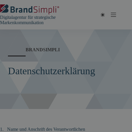
Zum
Inhalt
springen
Digitalagentur für strategische
Markenkommunikation
BRANDSIMPLI
Datenschutzerklärung
1. Name und Anschrift des Verantwortlichen