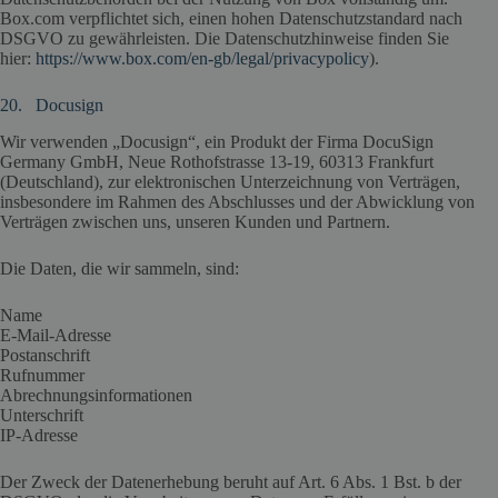
Box.com verpflichtet sich, einen hohen Datenschutzstandard nach
DSGVO zu gewährleisten. Die Datenschutzhinweise finden Sie
hier:
https://www.box.com/en-gb/legal/privacypolicy
).
20. Docusign
Wir verwenden „Docusign“, ein Produkt der Firma DocuSign
Germany GmbH, Neue Rothofstrasse 13-19, 60313 Frankfurt
(Deutschland), zur elektronischen Unterzeichnung von Verträgen,
insbesondere im Rahmen des Abschlusses und der Abwicklung von
Verträgen zwischen uns, unseren Kunden und Partnern.
Die Daten, die wir sammeln, sind:
Name
E-Mail-Adresse
Postanschrift
Rufnummer
Abrechnungsinformationen
Unterschrift
IP-Adresse
Der Zweck der Datenerhebung beruht auf Art. 6 Abs. 1 Bst. b der