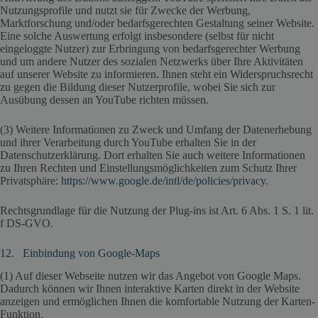
Nutzungsprofile und nutzt sie für Zwecke der Werbung,
Marktforschung und/oder bedarfsgerechten Gestaltung seiner Website.
Eine solche Auswertung erfolgt insbesondere (selbst für nicht
eingeloggte Nutzer) zur Erbringung von bedarfsgerechter Werbung
und um andere Nutzer des sozialen Netzwerks über Ihre Aktivitäten
auf unserer Website zu informieren. Ihnen steht ein Widerspruchsrecht
zu gegen die Bildung dieser Nutzerprofile, wobei Sie sich zur
Ausübung dessen an YouTube richten müssen.
(3) Weitere Informationen zu Zweck und Umfang der Datenerhebung
und ihrer Verarbeitung durch YouTube erhalten Sie in der
Datenschutzerklärung. Dort erhalten Sie auch weitere Informationen
zu Ihren Rechten und Einstellungsmöglichkeiten zum Schutz Ihrer
Privatsphäre:
https://www.google.de/intl/de/policies/privacy
.
Rechtsgrundlage für die Nutzung der Plug-ins ist Art. 6 Abs. 1 S. 1 lit.
f DS-GVO.
12. Einbindung von Google-Maps
(1) Auf dieser Webseite nutzen wir das Angebot von Google Maps.
Dadurch können wir Ihnen interaktive Karten direkt in der Website
anzeigen und ermöglichen Ihnen die komfortable Nutzung der Karten-
Funktion.