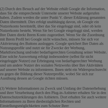
(2) Durch den Besuch auf der Website erhält Google die Information,
dass Sie die entsprechende Unterseite unserer Website aufgerufen
haben. Zudem werden die unter Punkt V. dieser Erklärung genannten
Daten übermittelt. Dies erfolgt unabhängig davon, ob Google ein
Nutzerkonto bereitstellt, über das Sie eingeloggt sind, oder ob kein
Nutzerkonto besteht. Wenn Sie bei Google eingeloggt sind, werden
Ihre Daten direkt Ihrem Konto zugeordnet. Wenn Sie die Zuordnung
mit Ihrem Profil bei Google nicht wünschen, müssen Sie sich vor
Aktivierung des Buttons ausloggen. Google speichert Ihre Daten als
Nutzungsprofile und nutzt sie für Zwecke der Werbung,
Marktforschung und/oder bedarfsgerechten Gestaltung seiner Website.
Eine solche Auswertung erfolgt insbesondere (selbst für nicht
eingeloggte Nutzer) zur Erbringung von bedarfsgerechter Werbung
und um andere Nutzer des sozialen Netzwerks über Ihre Aktivitäten
auf unserer Website zu informieren. Ihnen steht ein Widerspruchsrecht
zu gegen die Bildung dieser Nutzerprofile, wobei Sie sich zur
Ausübung dessen an Google richten müssen.
(3) Weitere Informationen zu Zweck und Umfang der Datenerhebung
und ihrer Verarbeitung durch den Plug-in-Anbieter erhalten Sie in den
Datenschutzerklärungen des Anbieters. Dort erhalten Sie auch weitere
Informationen zu Ihren diesbezüglichen Rechten und
Einstellungsmöglichkeiten zum Schutze Ihrer