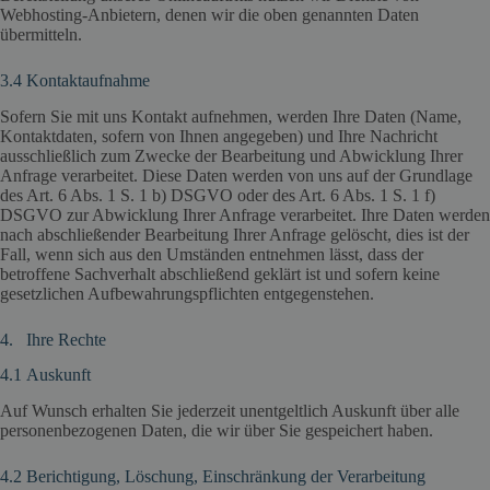
Webhosting-Anbietern, denen wir die oben genannten Daten
übermitteln.
3.4 Kontaktaufnahme
Sofern Sie mit uns Kontakt aufnehmen, werden Ihre Daten (Name,
Kontaktdaten, sofern von Ihnen angegeben) und Ihre Nachricht
ausschließlich zum Zwecke der Bearbeitung und Abwicklung Ihrer
Anfrage verarbeitet. Diese Daten werden von uns auf der Grundlage
des Art. 6 Abs. 1 S. 1 b) DSGVO oder des Art. 6 Abs. 1 S. 1 f)
DSGVO zur Abwicklung Ihrer Anfrage verarbeitet. Ihre Daten werden
nach abschließender Bearbeitung Ihrer Anfrage gelöscht, dies ist der
Fall, wenn sich aus den Umständen entnehmen lässt, dass der
betroffene Sachverhalt abschließend geklärt ist und sofern keine
gesetzlichen Aufbewahrungspflichten entgegenstehen.
4. Ihre Rechte
4.1 Auskunft
Auf Wunsch erhalten Sie jederzeit unentgeltlich Auskunft über alle
personenbezogenen Daten, die wir über Sie gespeichert haben.
4.2 Berichtigung, Löschung, Einschränkung der Verarbeitung