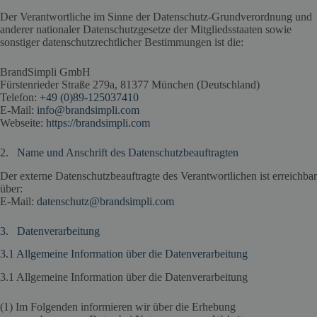
Der Verantwortliche im Sinne der Datenschutz-Grundverordnung und
anderer nationaler Datenschutzgesetze der Mitgliedsstaaten sowie
sonstiger datenschutzrechtlicher Bestimmungen ist die:
BrandSimpli GmbH
Fürstenrieder Straße 279a, 81377 München (Deutschland)
Telefon:
+49 (0)89-125037410
E-Mail:
info@brandsimpli.com
Webseite:
https://brandsimpli.com
2. Name und Anschrift des Datenschutzbeauftragten
Der externe Datenschutzbeauftragte des Verantwortlichen ist erreichbar
über:
E-Mail:
datenschutz@brandsimpli.com
3. Datenverarbeitung
3.1 Allgemeine Information über die Datenverarbeitung
3.1 Allgemeine Information über die Datenverarbeitung
(1) Im Folgenden informieren wir über die Erhebung