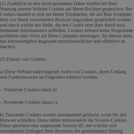
(1) Zusätzlich zu den zuvor genannten Daten werden bei Ihrer
Nutzung unserer Website Cookies auf Ihrem Rechner gespeichert. Bei
Cookies handelt es sich um kleine Textdateien, die auf Ihrer Festplatte
dem von Ihnen verwendeten Browser zugeordnet gespeichert werden
und durch welche der Stelle, die den Cookie setzt (hier durch uns),
bestimmte Informationen zufließen. Cookies können keine Programme
ausführen oder Viren auf Ihren Computer übertragen. Sie dienen dazu,
das Internetangebot insgesamt nutzerfreundlicher und effektiver zu
machen.
(2) Einsatz von Cookies:
a) Diese Website nutzt folgende Arten von Cookies, deren Umfang
und Funktionsweise im Folgenden erläutert werden:
– Transiente Cookies (dazu b)
– Persistente Cookies (dazu c).
b) Transiente Cookies werden automatisiert gelöscht, wenn Sie den
Browser schließen. Dazu zählen insbesondere die Session-Cookies.
Diese speichern eine sogenannte Session-ID, mit welcher sich
verschiedene Anfragen Ihres Browsers der gemeinsamen Sitzung