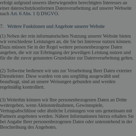
erfolgt aufgrund unseres überwiegenden berechtigten Interesses an
einer datenschutzkonformen Datenverarbeitung auf unserer Webseite
nach
Art. 6 Abs. 1 f) DSGVO
.
7. Weitere Funktionen und Angebote unserer Website
(1) Neben der rein informatorischen Nutzung unserer Website bieten
wir verschiedene Leistungen an, die Sie bei Interesse nutzen können.
Dazu müssen Sie in der Regel weitere personenbezogene Daten
angeben, die wir zur Erbringung der jeweiligen Leistung nutzen und
für die die zuvor genannten Grundsätze zur Datenverarbeitung gelten.
(2) Teilweise bedienen wir uns zur Verarbeitung Ihrer Daten externer
Dienstleister. Diese wurden von uns sorgfältig ausgewählt und
beauftragt, sind an unsere Weisungen gebunden und werden
regelmäßig kontrolliert.
(3) Weiterhin können wir Ihre personenbezogenen Daten an Dritte
weitergeben, wenn Aktionsteilnahmen, Gewinnspiele,
Vertragsabschlüsse oder ähnliche Leistungen von uns gemeinsam mit
Partnern angeboten werden. Nähere Informationen hierzu erhalten Sie
bei Angabe Ihrer personenbezogenen Daten oder untenstehend in der
Beschreibung des Angebotes.