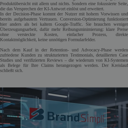
Produktübersicht mit allem und nichts. Sondern eine fokussierte Seite,
die das Versprechen der KI-Antwort einlöst und erweitert.
In der Decision-Phase kommt der Nutzer mit hohem Vorwissen und
bereits aufgebautem Vertrauen. Conversion-Optimierung funktioniert
hier anders als bei kaltem Google-Traffic. Sie brauchen weniger
Überzeugungsarbeit, dafür mehr Reibungsminimierung: klare Preise
ohne versteckte Kosten, einfacher Prozess, direkte
Kontaktmöglichkeit, keine unnötigen Formularfelder.
Nach dem Kauf in der Retention- und Advocacy-Phase werden
zufriedene Kunden zu strukturierten Testimonials, detaillierten Case
Studies und verifizierten Reviews – die wiederum von KI-Systemen
als Belege für Ihre Claims herangezogen werden. Der Kreislauf
schließt sich.