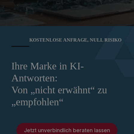
KOSTENLOSE ANFRAGE, NULL RISIKO
Ihre Marke in KI-
Antworten:
Von „nicht erwähnt“ zu
„empfohlen“
Jetzt unverbindlich beraten lassen