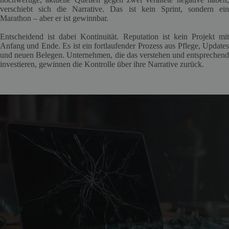
verschiebt sich die Narrative. Das ist kein Sprint, sondern ein
Marathon – aber er ist gewinnbar.
Entscheidend ist dabei Kontinuität. Reputation ist kein Projekt mit
Anfang und Ende. Es ist ein fortlaufender Prozess aus Pflege, Updates
und neuen Belegen. Unternehmen, die das verstehen und entsprechend
investieren, gewinnen die Kontrolle über ihre Narrative zurück.