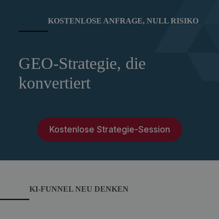
KOSTENLOSE ANFRAGE, NULL RISIKO
GEO-Strategie, die
konvertiert
Kostenlose Strategie-Session
KI-FUNNEL NEU DENKEN