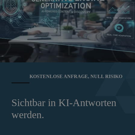
KOSTENLOSE ANFRAGE, NULL RISIKO
Sichtbar in KI-Antworten
werden.