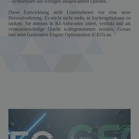
– synthetisiert aus wenigen ausgewählten Quellen.
Diese Entwicklung stellt Unternehmen vor eine neue
Herausforderung: Es reicht nicht mehr, in Suchergebnissen zu
ranken. Sie müssen in KI-Antworten zitiert, verlinkt und als
vertrauenswürdige Quelle wahrgenommen werden. Genau
hier setzt Generative Engine Optimization (GEO) an.