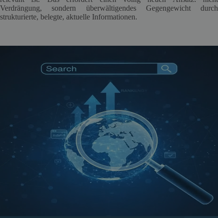
Verdrängung, sondern überwältigendes Gegengewicht durch
strukturierte, belegte, aktuelle Informationen.