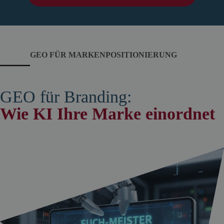
GEO FÜR MARKENPOSITIONIERUNG
GEO für Branding:
Wie KI Ihre Marke einordnet