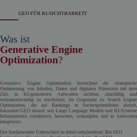
GEO FÜR KI-SICHTBARKEIT
Was ist
Generative Engine
Optimization
?
Generative Engine Optimization bezeichnet die strategische
Optimierung von Inhalten, Daten und digitalen Präsenzen mit dem
Ziel, in KI-generierten Antworten sichtbar, zitierfähig und
vertrauenswürdig zu erscheinen. Im Gegensatz zu Search Engine
Optimization, die auf Rankings in Suchergebnislisten abzielt,
fokussiert GEO darauf, wie Large Language Models und KI-Systeme
Informationen extrahieren, bewerten, verknüpfen und in Antworten
integrieren.
Der fundamentale Unterschied ist dabei entscheidend: Bei SEO