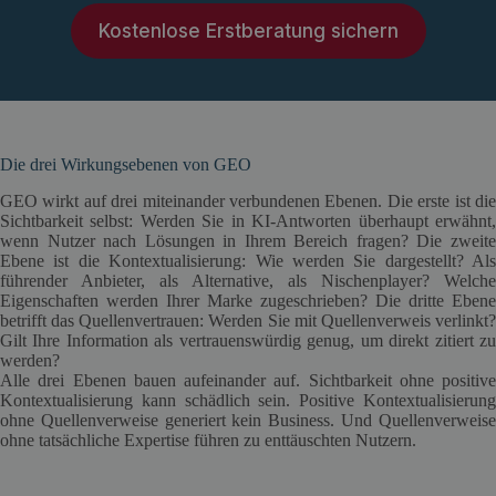
Kostenlose Erstberatung sichern
Die drei Wirkungsebenen von GEO
GEO wirkt auf drei miteinander verbundenen Ebenen. Die erste ist die
Sichtbarkeit selbst: Werden Sie in KI-Antworten überhaupt erwähnt,
wenn Nutzer nach Lösungen in Ihrem Bereich fragen? Die zweite
Ebene ist die Kontextualisierung: Wie werden Sie dargestellt? Als
führender Anbieter, als Alternative, als Nischenplayer? Welche
Eigenschaften werden Ihrer Marke zugeschrieben? Die dritte Ebene
betrifft das Quellenvertrauen: Werden Sie mit Quellenverweis verlinkt?
Gilt Ihre Information als vertrauenswürdig genug, um direkt zitiert zu
werden?
Alle drei Ebenen bauen aufeinander auf. Sichtbarkeit ohne positive
Kontextualisierung kann schädlich sein. Positive Kontextualisierung
ohne Quellenverweise generiert kein Business. Und Quellenverweise
ohne tatsächliche Expertise führen zu enttäuschten Nutzern.