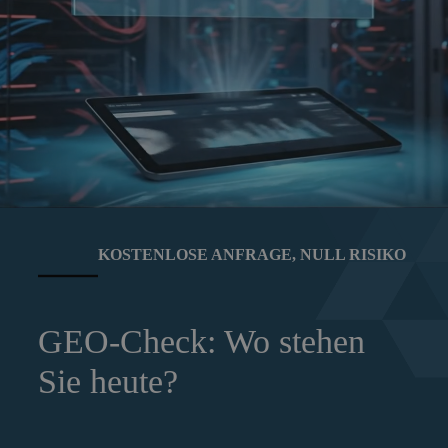
KOSTENLOSE ANFRAGE, NULL RISIKO
GEO-Check: Wo stehen
Sie heute?