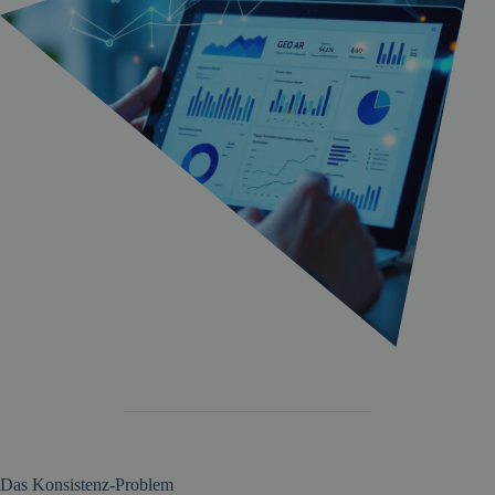
Das Konsistenz-Problem