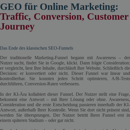
GEO für Online Marketing:
Traffic, Conversion, Customer
Journey
Das Ende des klassischen SEO-Funnels
Der traditionelle Marketing-Funnel begann mit Awareness – der
Nutzer sucht, findet Sie in Google, klickt. Dann folgte Consideration:
er vergleicht, liest Ihre Inhalte, durchläuft Ihre Website. Schließlich die
Decision: er konvertiert oder nicht. Dieser Funnel war linear und
kontrollierbar. Sie konnten jeden Schritt optimieren, A/B-Tests
durchführen, Conversion-Raten verbessern.
In der KI-Ära kollabiert dieser Funnel. Der Nutzer stellt eine Frage,
bekommt eine Antwort – mit Ihrer Lösung oder ohne. Awareness,
Consideration und die erste Entscheidung passieren innerhalb der KI-
Antwort, außerhalb Ihrer Kontrolle. Wenn Sie dort nicht präsent sind,
werden Sie übersprungen. Der Nutzer betritt Ihren Funnel erst in
einem späteren Stadium – oder gar nicht.