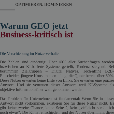
OPTIMIEREN, DOMINIEREN
Warum GEO jetzt
Business-kritisch ist
Die Verschiebung im Nutzerverhalten
Die Zahlen sind eindeutig: Über 40% aller Suchanfragen werden
inzwischen an KI-basierte Systeme gestellt, Tendenz steigend. Bei
bestimmten Zielgruppen – Digital Natives, Tech-affine B2B-
Entscheider, jüngere Konsumenten – liegt die Quote bereits über 60%.
Diese Nutzer erwarten keine Liste von Links. Sie erwarten eine präzise
Antwort. Und sie vertrauen dieser Antwort, weil KI-Systeme als
objektive Informationsfilter wahrgenommen werden.
Das Problem für Unternehmen ist fundamental: Wenn Sie in dieser
Antwort nicht vorkommen, existieren Sie für diese Nutzer nicht. Es
gibt keine zweite Chance, keine Seite 2, kein „vielleicht scrolle ich
noch etwas“. Die KI hat entschieden, und der Nutzer übernimmt diese