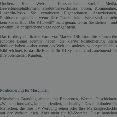
Quellen. Ihre Website, Presseartikel, Social Media,
Bewertungsplattformen, Produktverzeichnisse, Foren, Kommentare,
LinkedIn-Posts. Sie extrahieren Eigenschaften, Assoziationen,
Positionierungen. Und wenn diese Quellen inkonsistent sind, entsteht
kein klares Bild. Die KI „weiß“ nicht genau, wofür Sie stehen – und
erwähnt Sie entsprechend vage oder gar nicht.
Das ist die gefährlichste Form von Marken-Diffusion. Sie können die
schönste Brand Identity haben, die klarste Positionierung intern
definiert haben – aber wenn das Web ein anderes, widersprüchliches
Bild zeichnet, ist das die Realität für KI-Systeme. Und zunehmend für
Ihre potentiellen Kunden.
Positionierung für Maschinen
Klassisches Branding arbeitet mit Emotionen, Werten, Geschichten.
„Wir sind innovativ, kundenorientiert, nachhaltig.“ Das funktioniert für
Menschen, die Ihre TV-Werbung sehen oder Ihre Markengeschichte
auf der Website lesen. Aber nicht für KI-Systeme. Diese brauchen