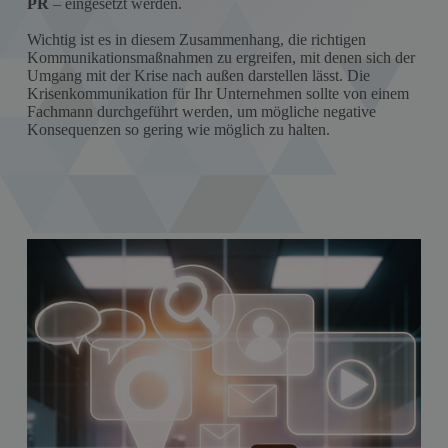
PR
– eingesetzt werden.
Wichtig ist es in diesem Zusammenhang, die richtigen
Kommunikationsmaßnahmen zu ergreifen, mit denen sich der
Umgang mit der Krise nach außen darstellen lässt. Die
Krisenkommunikation für Ihr Unternehmen sollte von einem
Fachmann durchgeführt werden, um mögliche negative
Konsequenzen so gering wie möglich zu halten.