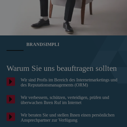
BRANDSIMPLI
Warum Sie uns beauftragen sollten
Wir sind Profis im Bereich des Internetmarketings und
des Reputationsmanagements (ORM)
Wir verbessern, schützen, verteidigen, prüfen und
überwachen Ihren Ruf im Internet
Wir beraten Sie und stellen Ihnen einen persönlichen
Ansprechpartner zur Verfügung