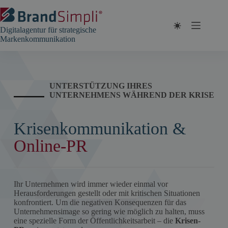
Zum
Inhalt
springen
Digitalagentur für strategische
Markenkommunikation
UNTERSTÜTZUNG IHRES
UNTERNEHMENS WÄHREND DER KRISE
Krisenkommunikation &
Online-PR
Ihr Unternehmen wird immer wieder einmal vor
Herausforderungen gestellt oder mit kritischen Situationen
konfrontiert. Um die negativen Konsequenzen für das
Unternehmensimage so gering wie möglich zu halten, muss
eine spezielle Form der Öffentlichkeitsarbeit – die
Krisen-