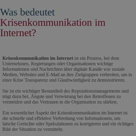
Was bedeutet
Krisenkommunikation im
Internet?
Krisenkommunikation im Internet
ist ein Prozess, bei dem
Unternehmen, Regierungen oder Organisationen wichtige
Informationen und Nachrichten über digitale Kanäle wie soziale
Medien, Websites und E-Mail an ihre Zielgruppen verbreiten, um in
einer Krise Transparenz und Glaubwürdigkeit zu demonstrieren.
Sie ist ein wichtiger Bestandteil des Reputationsmanagements und
trägt dazu bei, Ängste und Verwirrung bei den Betroffenen zu
vermeiden und das Vertrauen in die Organisation zu stärken.
Ein wesentlicher Aspekt der Krisenkommunikation im Internet ist
die schnelle und effektive Verbreitung von Informationen, um
falsche Gerüchte oder Spekulationen zu korrigieren und ein richtiges
Bild der Situation zu vermitteln.