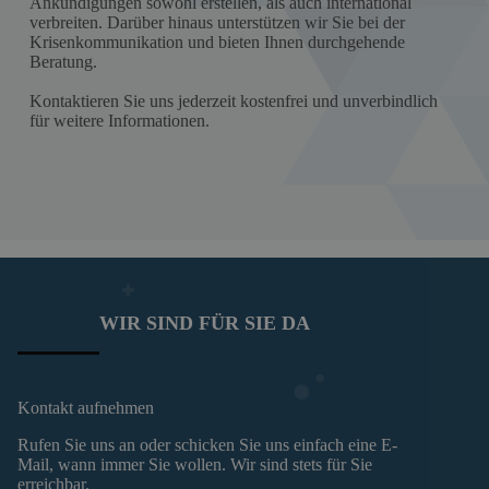
Ankündigungen sowohl erstellen, als auch international
verbreiten. Darüber hinaus unterstützen wir Sie bei der
Krisenkommunikation und bieten Ihnen durchgehende
Beratung.
Kontaktieren Sie uns jederzeit kostenfrei und unverbindlich
für weitere Informationen.
WIR SIND FÜR SIE DA
Kontakt aufnehmen
Rufen Sie uns an oder schicken Sie uns einfach eine E-
Mail, wann immer Sie wollen. Wir sind stets für Sie
erreichbar.