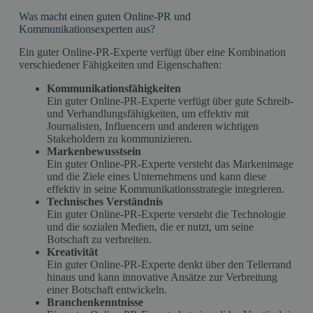
Was macht einen guten Online-PR und
Kommunikationsexperten aus?
Ein guter Online-PR-Experte verfügt über eine Kombination
verschiedener Fähigkeiten und Eigenschaften:
Kommunikationsfähigkeiten
Ein guter Online-PR-Experte verfügt über gute Schreib-
und Verhandlungsfähigkeiten, um effektiv mit
Journalisten, Influencern und anderen wichtigen
Stakeholdern zu kommunizieren.
Markenbewusstsein
Ein guter Online-PR-Experte versteht das Markenimage
und die Ziele eines Unternehmens und kann diese
effektiv in seine Kommunikationsstrategie integrieren.
Technisches Verständnis
Ein guter Online-PR-Experte versteht die Technologie
und die sozialen Medien, die er nutzt, um seine
Botschaft zu verbreiten.
Kreativität
Ein guter Online-PR-Experte denkt über den Tellerrand
hinaus und kann innovative Ansätze zur Verbreitung
einer Botschaft entwickeln.
Branchenkenntnisse