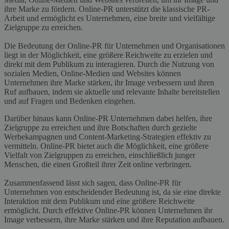
ihre Marke zu fördern. Online-PR unterstützt die klassische PR-
Arbeit und ermöglicht es Unternehmen, eine breite und vielfältige
Zielgruppe zu erreichen.
Die Bedeutung der Online-PR für Unternehmen und Organisationen
liegt in der Möglichkeit, eine größere Reichweite zu erzielen und
direkt mit dem Publikum zu interagieren. Durch die Nutzung von
sozialen Medien, Online-Medien und Websites können
Unternehmen ihre Marke stärken, ihr Image verbessern und ihren
Ruf aufbauen, indem sie aktuelle und relevante Inhalte bereitstellen
und auf Fragen und Bedenken eingehen.
Darüber hinaus kann Online-PR Unternehmen dabei helfen, ihre
Zielgruppe zu erreichen und ihre Botschaften durch gezielte
Werbekampagnen und Content-Marketing-Strategien effektiv zu
vermitteln. Online-PR bietet auch die Möglichkeit, eine größere
Vielfalt von Zielgruppen zu erreichen, einschließlich junger
Menschen, die einen Großteil ihrer Zeit online verbringen.
Zusammenfassend lässt sich sagen, dass Online-PR für
Unternehmen von entscheidender Bedeutung ist, da sie eine direkte
Interaktion mit dem Publikum und eine größere Reichweite
ermöglicht. Durch effektive Online-PR können Unternehmen ihr
Image verbessern, ihre Marke stärken und ihre Reputation aufbauen.