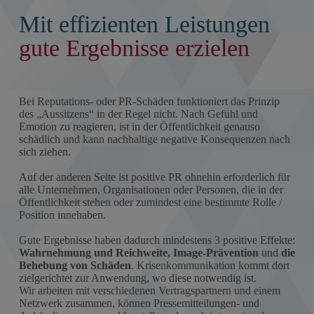
Mit effizienten Leistungen
gute Ergebnisse erzielen
Bei Reputations- oder PR-Schäden funktioniert das Prinzip
des „Aussitzens“ in der Regel nicht. Nach Gefühl und
Emotion zu reagieren, ist in der Öffentlichkeit genauso
schädlich und kann nachhaltige negative Konsequenzen nach
sich ziehen.
Auf der anderen Seite ist positive PR ohnehin erforderlich für
alle Unternehmen, Organisationen oder Personen, die in der
Öffentlichkeit stehen oder zumindest eine bestimmte Rolle /
Position innehaben.
Gute Ergebnisse haben dadurch mindestens 3 positive Effekte:
Wahrnehmung
und Reichweite, Image-Prävention
und
die
Behebung von Schäden
. Krisenkommunikation kommt dort
zielgerichtet zur Anwendung, wo diese notwendig ist.
Wir arbeiten mit verschiedenen Vertragspartnern und einem
Netzwerk zusammen, können Pressemitteilungen- und