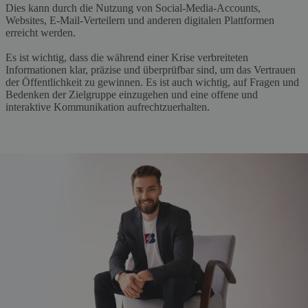
Dies kann durch die Nutzung von Social-Media-Accounts,
Websites, E-Mail-Verteilern und anderen digitalen Plattformen
erreicht werden.
Es ist wichtig, dass die während einer Krise verbreiteten
Informationen klar, präzise und überprüfbar sind, um das Vertrauen
der Öffentlichkeit zu gewinnen. Es ist auch wichtig, auf Fragen und
Bedenken der Zielgruppe einzugehen und eine offene und
interaktive Kommunikation aufrechtzuerhalten.