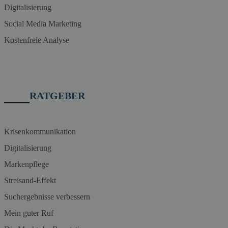
Digitalisierung
Social Media Marketing
Kostenfreie Analyse
RATGEBER
Krisenkommunikation
Digitalisierung
Markenpflege
Streisand-Effekt
Suchergebnisse verbessern
Mein guter Ruf