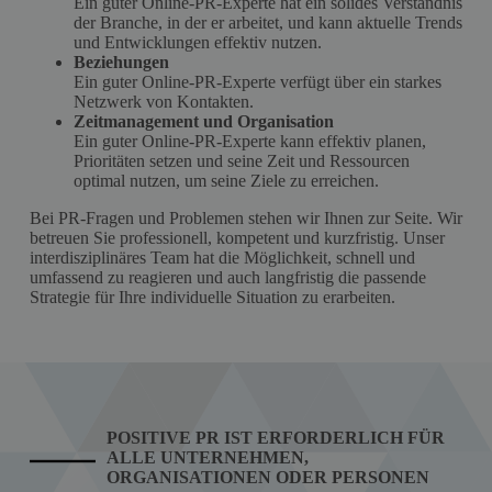
Ein guter Online-PR-Experte hat ein solides Verständnis
der Branche, in der er arbeitet, und kann aktuelle Trends
und Entwicklungen effektiv nutzen.
Beziehungen
Ein guter Online-PR-Experte verfügt über ein starkes
Netzwerk von Kontakten.
Zeitmanagement und Organisation
Ein guter Online-PR-Experte kann effektiv planen,
Prioritäten setzen und seine Zeit und Ressourcen
optimal nutzen, um seine Ziele zu erreichen.
Bei PR-Fragen und Problemen stehen wir Ihnen zur Seite. Wir
betreuen Sie professionell, kompetent und kurzfristig. Unser
interdisziplinäres Team hat die Möglichkeit, schnell und
umfassend zu reagieren und auch langfristig die passende
Strategie für Ihre individuelle Situation zu erarbeiten.
POSITIVE PR IST ERFORDERLICH FÜR
ALLE UNTERNEHMEN,
ORGANISATIONEN ODER PERSONEN