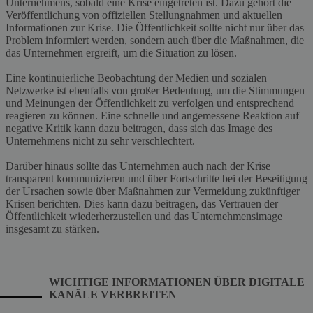
Unternehmens, sobald eine Krise eingetreten ist. Dazu gehört die
Veröffentlichung von offiziellen Stellungnahmen und aktuellen
Informationen zur Krise. Die Öffentlichkeit sollte nicht nur über das
Problem informiert werden, sondern auch über die Maßnahmen, die
das Unternehmen ergreift, um die Situation zu lösen.
Eine kontinuierliche Beobachtung der Medien und sozialen
Netzwerke ist ebenfalls von großer Bedeutung, um die Stimmungen
und Meinungen der Öffentlichkeit zu verfolgen und entsprechend
reagieren zu können. Eine schnelle und angemessene Reaktion auf
negative Kritik kann dazu beitragen, dass sich das Image des
Unternehmens nicht zu sehr verschlechtert.
Darüber hinaus sollte das Unternehmen auch nach der Krise
transparent kommunizieren und über Fortschritte bei der Beseitigung
der Ursachen sowie über Maßnahmen zur Vermeidung zukünftiger
Krisen berichten. Dies kann dazu beitragen, das Vertrauen der
Öffentlichkeit wiederherzustellen und das Unternehmensimage
insgesamt zu stärken.
WICHTIGE INFORMATIONEN ÜBER DIGITALE
KANÄLE VERBREITEN