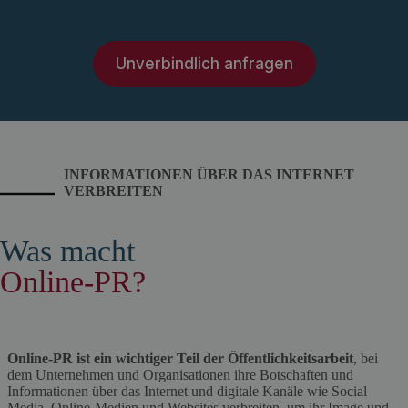
Unverbindlich anfragen
INFORMATIONEN ÜBER DAS INTERNET
VERBREITEN
Was macht
Online-PR?
Online-PR ist ein wichtiger Teil der Öffentlichkeitsarbeit
, bei
dem Unternehmen und Organisationen ihre Botschaften und
Informationen über das Internet und digitale Kanäle wie Social
Media, Online-Medien und Websites verbreiten, um ihr Image und