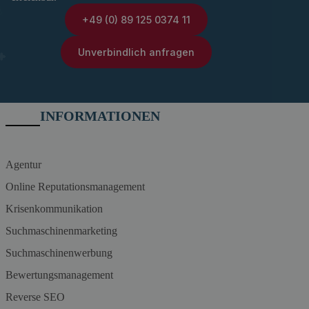
+49 (0) 89 125 0374 11
Unverbindlich anfragen
INFORMATIONEN
Agentur
Online Reputationsmanagement
Krisenkommunikation
Suchmaschinenmarketing
Suchmaschinenwerbung
Bewertungsmanagement
Reverse SEO