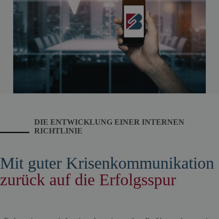
DIE ENTWICKLUNG EINER INTERNEN
RICHTLINIE
Mit guter Krisenkommunikation
zurück auf die Erfolgsspur