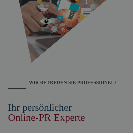
WIR BETREUEN SIE PROFESSIONELL
Ihr persönlicher
Online-PR Experte