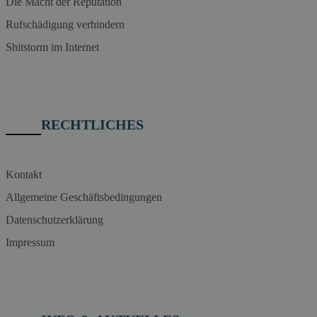
Die Macht der Reputation
Rufschädigung verhindern
Shitstorm im Internet
RECHTLICHES
Kontakt
Allgemeine Geschäftsbedingungen
Datenschutzerklärung
Impressum