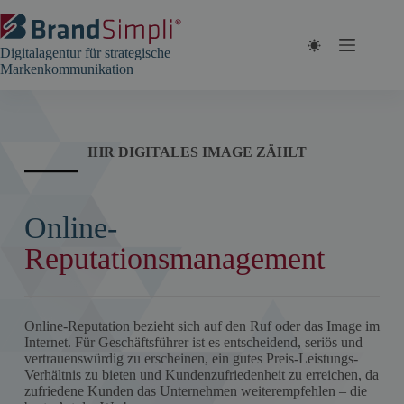
Zum
Inhalt
springen
Digitalagentur für strategische
Markenkommunikation
IHR DIGITALES IMAGE ZÄHLT
Online-
Reputationsmanagement
Online-Reputation bezieht sich auf den Ruf oder das Image im
Internet. Für Geschäftsführer ist es entscheidend, seriös und
vertrauenswürdig zu erscheinen, ein gutes Preis-Leistungs-
Verhältnis zu bieten und Kundenzufriedenheit zu erreichen, da
zufriedene Kunden das Unternehmen weiterempfehlen – die