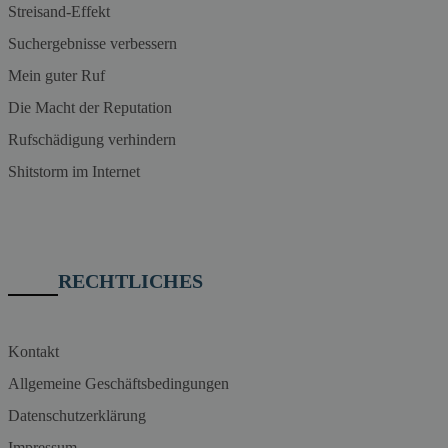
Streisand-Effekt
Suchergebnisse verbessern
Mein guter Ruf
Die Macht der Reputation
Rufschädigung verhindern
Shitstorm im Internet
RECHTLICHES
Kontakt
Allgemeine Geschäftsbedingungen
Datenschutzerklärung
Impressum