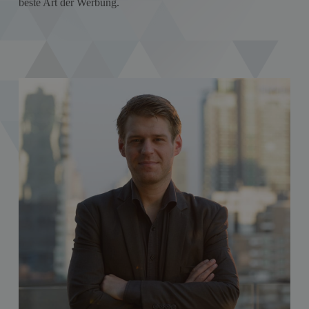
beste Art der Werbung.