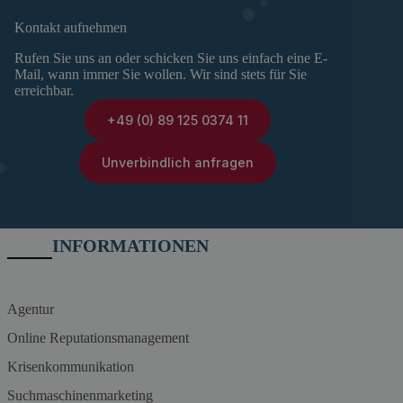
Kontakt aufnehmen
Rufen Sie uns an oder schicken Sie uns einfach eine E-
Mail, wann immer Sie wollen. Wir sind stets für Sie
erreichbar.
+49 (0) 89 125 0374 11
Unverbindlich anfragen
INFORMATIONEN
Agentur
Online Reputationsmanagement
Krisenkommunikation
Suchmaschinenmarketing