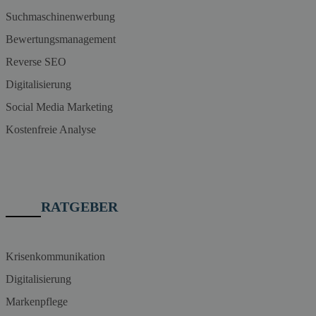
Suchmaschinenwerbung
Bewertungsmanagement
Reverse SEO
Digitalisierung
Social Media Marketing
Kostenfreie Analyse
RATGEBER
Krisenkommunikation
Digitalisierung
Markenpflege