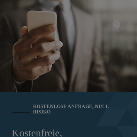
KOSTENLOSE ANFRAGE, NULL
RISIKO
Kostenfreie,