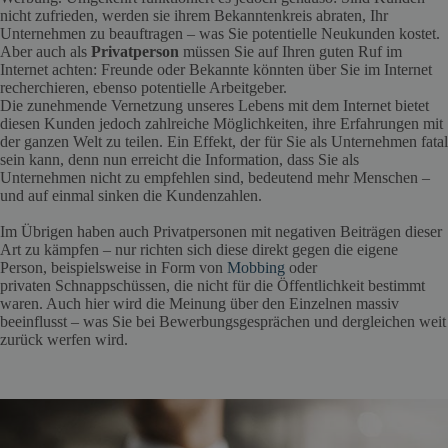
nicht zufrieden, werden sie ihrem Bekanntenkreis abraten, Ihr
Unternehmen zu beauftragen – was Sie potentielle Neukunden kostet.
Aber auch als
Privatperson
müssen Sie auf Ihren guten Ruf im
Internet achten: Freunde oder Bekannte könnten über Sie im Internet
recherchieren, ebenso potentielle Arbeitgeber.
Die zunehmende Vernetzung unseres Lebens mit dem Internet bietet
diesen Kunden jedoch zahlreiche Möglichkeiten, ihre Erfahrungen mit
der ganzen Welt zu teilen. Ein Effekt, der für Sie als Unternehmen fatal
sein kann, denn nun erreicht die Information, dass Sie als
Unternehmen nicht zu empfehlen sind, bedeutend mehr Menschen –
und auf einmal sinken die Kundenzahlen.
Im Übrigen haben auch Privatpersonen mit negativen Beiträgen dieser
Art zu kämpfen – nur richten sich diese direkt gegen die eigene
Person, beispielsweise in Form von
Mobbing
oder
privaten Schnappschüssen, die nicht für die Öffentlichkeit bestimmt
waren. Auch hier wird die Meinung über den Einzelnen massiv
beeinflusst – was Sie bei Bewerbungsgesprächen und dergleichen weit
zurück werfen wird.