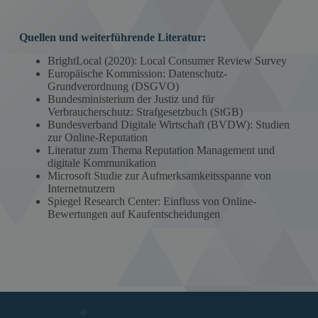
Quellen und weiterführende Literatur:
BrightLocal (2020): Local Consumer Review Survey
Europäische Kommission: Datenschutz-
Grundverordnung (DSGVO)
Bundesministerium der Justiz und für
Verbraucherschutz: Strafgesetzbuch (StGB)
Bundesverband Digitale Wirtschaft (BVDW): Studien
zur Online-Reputation
Literatur zum Thema Reputation Management und
digitale Kommunikation
Microsoft Studie zur Aufmerksamkeitsspanne von
Internetnutzern
Spiegel Research Center: Einfluss von Online-
Bewertungen auf Kaufentscheidungen