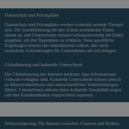
Datenschutz und Privatsphäre
Datenschutz und Privatsphäre werden weiterhin zentrale Themen
sein. Die Sensibilisierung für den Schutz persönlicher Daten
nimmt zu, und Unternehmen müssen vertrauenswürdig mit Daten
umgehen, um ihre Reputation zu schützen. Neue gesetzliche
Regelungen können hier unterstützend wirken, aber auch
zusätzliche Anforderungen für Unternehmen mit sich bringen.
Globalisierung und kulturelle Unterschiede
Die Globalisierung des Internets bedeutet, dass Informationen
weltweit verfügbar sind. Kulturelle Unterschiede können jedoch
zu Missverständnissen und unterschiedlichen Wahrnehmungen
führen. Unternehmen müssen daher kulturelle Sensibilität zeigen
und ihre Kommunikation entsprechend anpassen.
Schlussfolgerung: Die Balance zwischen Chancen und Risiken