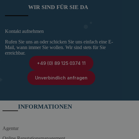
WIR SIND FÜR SIE DA
Kontakt aufnehmen
Rufen Sie uns an oder schicken Sie uns einfach eine E-
Mail, wann immer Sie wollen. Wir sind stets für Sie
erreichbar.
+49 (0) 89 125 0374 11
Unverbindlich anfragen
INFORMATIONEN
Agentur
Online Reputationsmanagement