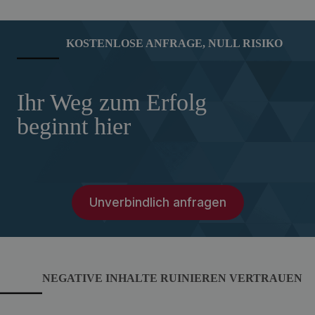
KOSTENLOSE ANFRAGE, NULL RISIKO
Ihr Weg zum Erfolg
beginnt hier
Unverbindlich anfragen
NEGATIVE INHALTE RUINIEREN VERTRAUEN