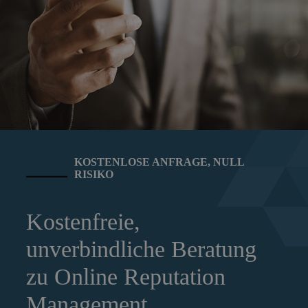
KOSTENLOSE ANFRAGE, NULL
RISIKO
Kostenfreie,
unverbindliche Beratung
zu Online Reputation
Management