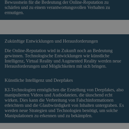
Bewusstsein für die Bedeutung der Online-Reputation zu
schärfen und zu einem verantwortungsvollen Verhalten zu
ermutigen.
Zukünftige Entwicklungen und Herausforderungen
Die Online-Reputation wird in Zukunft noch an Bedeutung
gewinnen. Technologische Entwicklungen wie künstliche
Intelligenz, Virtual Reality und Augmented Reality werden neue
Herausforderungen und Möglichkeiten mit sich bringen.
Künstliche Intelligenz und Deepfakes
KI-Technologien ermöglichen die Erstellung von Deepfakes, also
manipulierten Videos und Audiodateien, die täuschend echt
wirken. Dies kann die Verbreitung von Falschinformationen
erleichtern und die Glaubwürdigkeit von Inhalten untergraben. Es
werden neue Strategien und Technologien benötigt, um solche
Manipulationen zu erkennen und zu bekämpfen.