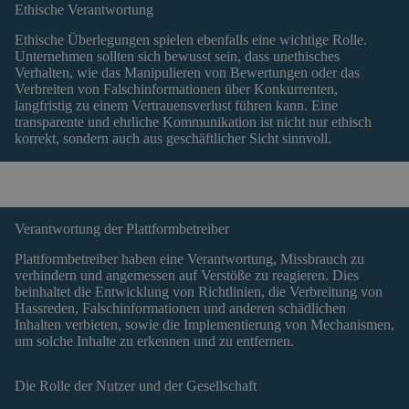
Ethische Verantwortung
Ethische Überlegungen spielen ebenfalls eine wichtige Rolle.
Unternehmen sollten sich bewusst sein, dass unethisches
Verhalten, wie das Manipulieren von Bewertungen oder das
Verbreiten von Falschinformationen über Konkurrenten,
langfristig zu einem Vertrauensverlust führen kann. Eine
transparente und ehrliche Kommunikation ist nicht nur ethisch
korrekt, sondern auch aus geschäftlicher Sicht sinnvoll.
Verantwortung der Plattformbetreiber
Plattformbetreiber haben eine Verantwortung, Missbrauch zu
verhindern und angemessen auf Verstöße zu reagieren. Dies
beinhaltet die Entwicklung von Richtlinien, die Verbreitung von
Hassreden, Falschinformationen und anderen schädlichen
Inhalten verbieten, sowie die Implementierung von Mechanismen,
um solche Inhalte zu erkennen und zu entfernen.
Die Rolle der Nutzer und der Gesellschaft