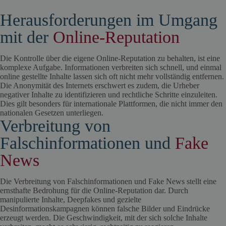
Herausforderungen im Umgang
mit der
Online-Reputation
Die Kontrolle über die eigene Online-Reputation zu behalten, ist eine
komplexe Aufgabe. Informationen verbreiten sich schnell, und einmal
online gestellte Inhalte lassen sich oft nicht mehr vollständig entfernen.
Die Anonymität des Internets erschwert es zudem, die Urheber
negativer Inhalte zu identifizieren und rechtliche Schritte einzuleiten.
Dies gilt besonders für internationale Plattformen, die nicht immer den
nationalen Gesetzen unterliegen.
Verbreitung von
Falschinformationen und
Fake
News
Die Verbreitung von Falschinformationen und Fake News stellt eine
ernsthafte Bedrohung für die Online-Reputation dar. Durch
manipulierte Inhalte, Deepfakes und gezielte
Desinformationskampagnen können falsche Bilder und Eindrücke
erzeugt werden. Die Geschwindigkeit, mit der sich solche Inhalte