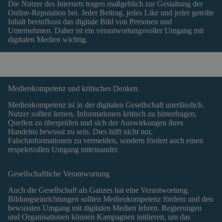
Die Nutzer des Internets tragen maßgeblich zur Gestaltung der
Online-Reputation bei. Jeder Beitrag, jedes Like und jeder geteilte
Inhalt beeinflusst das digitale Bild von Personen und
Unternehmen. Daher ist ein verantwortungsvoller Umgang mit
digitalen Medien wichtig.
Medienkompetenz und kritisches Denken
Medienkompetenz ist in der digitalen Gesellschaft unerlässlich.
Nutzer sollten lernen, Informationen kritisch zu hinterfragen,
Quellen zu überprüfen und sich der Auswirkungen ihres
Handelns bewusst zu sein. Dies hilft nicht nur,
Falschinformationen zu vermeiden, sondern fördert auch einen
respektvollen Umgang miteinander.
Gesellschaftliche Verantwortung
Auch die Gesellschaft als Ganzes hat eine Verantwortung.
Bildungseinrichtungen sollten Medienkompetenz fördern und den
bewussten Umgang mit digitalen Medien lehren. Regierungen
und Organisationen können Kampagnen initiieren, um das