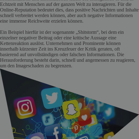
Echtzeit mit Menschen auf der ganzen Welt zu interagieren. Für die
Online-Reputation bedeutet dies, dass positive Nachrichten und Inhalte
schnell verbreitet werden können, aber auch negative Informationen
eine immense Reichweite erzielen können.
Ein Beispiel hierfür ist der sogenannte „Shitstorm“, bei dem ein
einzelner negativer Beitrag oder eine kritische Aussage eine
Kettenreaktion auslöst. Unternehmen und Prominente können
innerhalb kürzester Zeit ins Kreuzfeuer der Kritik geraten, oft
basierend auf unvollständigen oder falschen Informationen. Die
Herausforderung besteht darin, schnell und angemessen zu reagieren,
um den Imageschaden zu begrenzen.