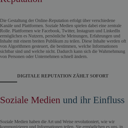
Die Gestaltung der Online-Reputation erfolgt über verschiedene
Kanäle und Plattformen. Soziale Medien spielen dabei eine zentrale
Rolle. Plattformen wie Facebook, Twitter, Instagram und LinkedIn
ermöglichen es Nutzern, persönliche Meinungen, Erfahrungen und
Inhalte mit einem breiten Publikum zu teilen. Diese Inhalte werden oft
von Algorithmen gesteuert, die bestimmen, welche Informationen
sichtbar sind und welche nicht. Dadurch kann sich die Wahrnehmung
von Personen oder Unternehmen schnell ändern.
DIGITALE REPUTATION ZÄHLT SOFORT
Soziale Medien
und ihr Einfluss
Soziale Medien haben die Art und Weise revolutioniert, wie wir
kommunizieren und Informationen teilen. Sie ermöglichen es uns, in