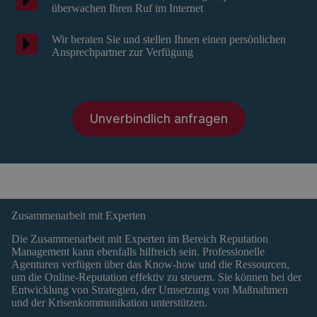
überwachen Ihren Ruf im Internet
Wir beraten Sie und stellen Ihnen einen persönlichen
Ansprechpartner zur Verfügung
Unverbindlich anfragen
Zusammenarbeit mit Experten
Die Zusammenarbeit mit Experten im Bereich Reputation
Management kann ebenfalls hilfreich sein. Professionelle
Agenturen verfügen über das Know-how und die Ressourcen,
um die Online-Reputation effektiv zu steuern. Sie können bei der
Entwicklung von Strategien, der Umsetzung von Maßnahmen
und der Krisenkommunikation unterstützen.