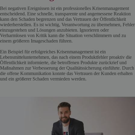
Bei negativen Ereignissen ist ein professionelles Krisenmanagement
entscheidend. Eine schnelle, transparente und angemessene Reaktion
kann den Schaden begrenzen und das Vertrauen der Öffentlichkeit
wiederherstellen. Es ist wichtig, Verantwortung zu übernehmen, Fehler
einzugestehen und Lösungen anzubieten. Ignorieren oder
Verharmlosen von Kritik kann die Situation verschlimmern und zu
einem größeren Imageschaden führen.
Ein Beispiel für erfolgreiches Krisenmanagement ist ein
Lebensmittelunternehmen, das nach einem Produktfehler proaktiv die
Öffentlichkeit informierte, die betroffenen Produkte zurückrief und
Maßnahmen zur Verbesserung der Qualitätssicherung einführte. Durch
die offene Kommunikation konnte das Vertrauen der Kunden erhalten
und ein größerer Schaden vermieden werden.