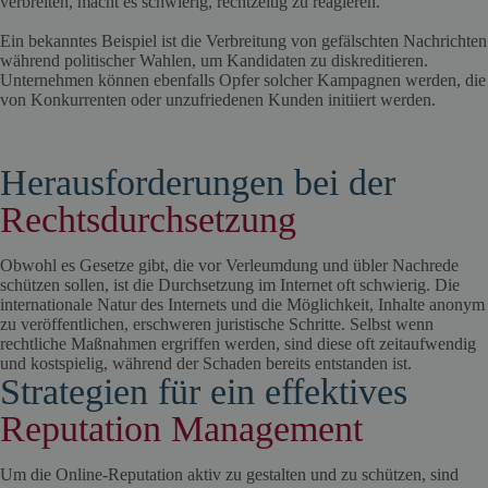
verbreiten, macht es schwierig, rechtzeitig zu reagieren.
Ein bekanntes Beispiel ist die Verbreitung von gefälschten Nachrichten
während politischer Wahlen, um Kandidaten zu diskreditieren.
Unternehmen können ebenfalls Opfer solcher Kampagnen werden, die
von Konkurrenten oder unzufriedenen Kunden initiiert werden.
Herausforderungen bei der
Rechtsdurchsetzung
Obwohl es Gesetze gibt, die vor Verleumdung und übler Nachrede
schützen sollen, ist die Durchsetzung im Internet oft schwierig. Die
internationale Natur des Internets und die Möglichkeit, Inhalte anonym
zu veröffentlichen, erschweren juristische Schritte. Selbst wenn
rechtliche Maßnahmen ergriffen werden, sind diese oft zeitaufwendig
und kostspielig, während der Schaden bereits entstanden ist.
Strategien für ein effektives
Reputation Management
Um die Online-Reputation aktiv zu gestalten und zu schützen, sind