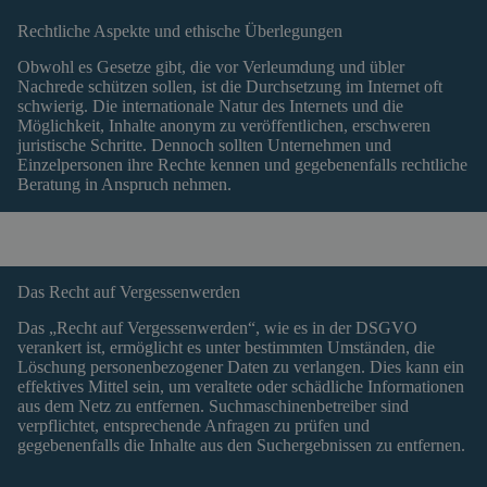
Rechtliche Aspekte und ethische Überlegungen
Obwohl es Gesetze gibt, die vor Verleumdung und übler
Nachrede schützen sollen, ist die Durchsetzung im Internet oft
schwierig. Die internationale Natur des Internets und die
Möglichkeit, Inhalte anonym zu veröffentlichen, erschweren
juristische Schritte. Dennoch sollten Unternehmen und
Einzelpersonen ihre Rechte kennen und gegebenenfalls rechtliche
Beratung in Anspruch nehmen.
Das Recht auf Vergessenwerden
Das „Recht auf Vergessenwerden“, wie es in der DSGVO
verankert ist, ermöglicht es unter bestimmten Umständen, die
Löschung personenbezogener Daten zu verlangen. Dies kann ein
effektives Mittel sein, um veraltete oder schädliche Informationen
aus dem Netz zu entfernen. Suchmaschinenbetreiber sind
verpflichtet, entsprechende Anfragen zu prüfen und
gegebenenfalls die Inhalte aus den Suchergebnissen zu entfernen.