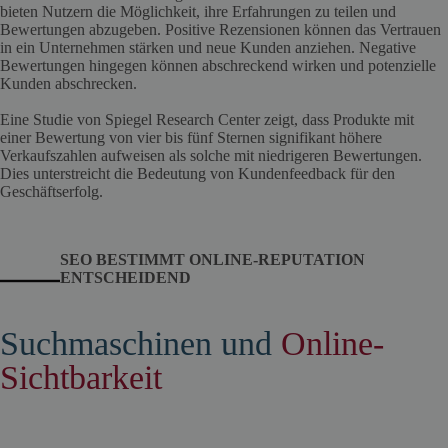
bieten Nutzern die Möglichkeit, ihre Erfahrungen zu teilen und
Bewertungen abzugeben. Positive Rezensionen können das Vertrauen
in ein Unternehmen stärken und neue Kunden anziehen. Negative
Bewertungen hingegen können abschreckend wirken und potenzielle
Kunden abschrecken.
Eine Studie von Spiegel Research Center zeigt, dass Produkte mit
einer Bewertung von vier bis fünf Sternen signifikant höhere
Verkaufszahlen aufweisen als solche mit niedrigeren Bewertungen.
Dies unterstreicht die Bedeutung von Kundenfeedback für den
Geschäftserfolg.
SEO BESTIMMT ONLINE-REPUTATION
ENTSCHEIDEND
Suchmaschinen und
Online-
Sichtbarkeit