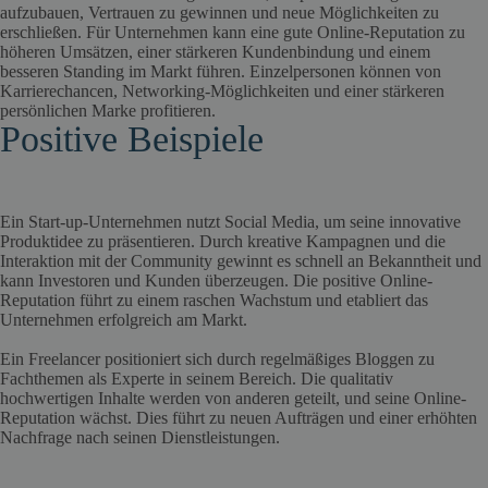
aufzubauen, Vertrauen zu gewinnen und neue Möglichkeiten zu
erschließen. Für Unternehmen kann eine gute Online-Reputation zu
höheren Umsätzen, einer stärkeren Kundenbindung und einem
besseren Standing im Markt führen. Einzelpersonen können von
Karrierechancen, Networking-Möglichkeiten und einer stärkeren
persönlichen Marke profitieren.
Positive Beispiele
Ein Start-up-Unternehmen nutzt Social Media, um seine innovative
Produktidee zu präsentieren. Durch kreative Kampagnen und die
Interaktion mit der Community gewinnt es schnell an Bekanntheit und
kann Investoren und Kunden überzeugen. Die positive Online-
Reputation führt zu einem raschen Wachstum und etabliert das
Unternehmen erfolgreich am Markt.
Ein Freelancer positioniert sich durch regelmäßiges Bloggen zu
Fachthemen als Experte in seinem Bereich. Die qualitativ
hochwertigen Inhalte werden von anderen geteilt, und seine Online-
Reputation wächst. Dies führt zu neuen Aufträgen und einer erhöhten
Nachfrage nach seinen Dienstleistungen.