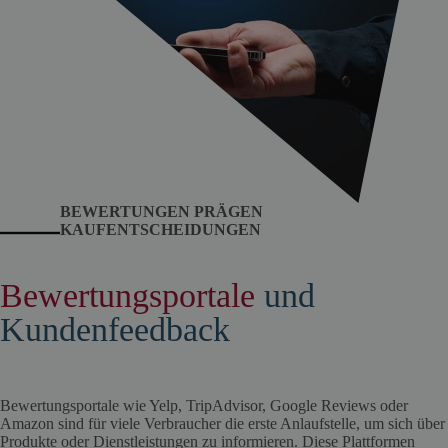
BEWERTUNGEN PRÄGEN
KAUFENTSCHEIDUNGEN
Bewertungsportale
und
Kundenfeedback
Bewertungsportale wie Yelp, TripAdvisor, Google Reviews oder
Amazon sind für viele Verbraucher die erste Anlaufstelle, um sich über
Produkte oder Dienstleistungen zu informieren. Diese Plattformen