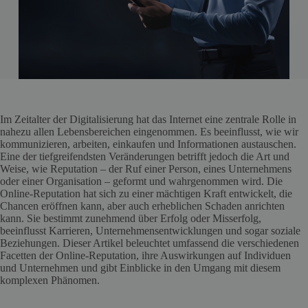
Im Zeitalter der Digitalisierung hat das Internet eine zentrale Rolle in
nahezu allen Lebensbereichen eingenommen. Es beeinflusst, wie wir
kommunizieren, arbeiten, einkaufen und Informationen austauschen.
Eine der tiefgreifendsten Veränderungen betrifft jedoch die Art und
Weise, wie Reputation – der Ruf einer Person, eines Unternehmens
oder einer Organisation – geformt und wahrgenommen wird. Die
Online-Reputation hat sich zu einer mächtigen Kraft entwickelt, die
Chancen eröffnen kann, aber auch erheblichen Schaden anrichten
kann. Sie bestimmt zunehmend über Erfolg oder Misserfolg,
beeinflusst Karrieren, Unternehmensentwicklungen und sogar soziale
Beziehungen. Dieser Artikel beleuchtet umfassend die verschiedenen
Facetten der Online-Reputation, ihre Auswirkungen auf Individuen
und Unternehmen und gibt Einblicke in den Umgang mit diesem
komplexen Phänomen.