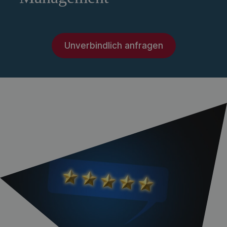
Unverbindlich anfragen