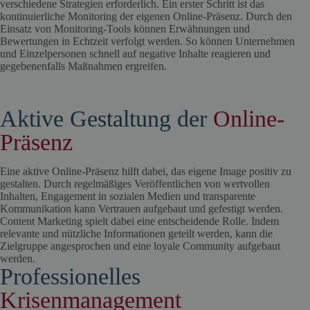
verschiedene Strategien erforderlich. Ein erster Schritt ist das
kontinuierliche Monitoring der eigenen Online-Präsenz. Durch den
Einsatz von Monitoring-Tools können Erwähnungen und
Bewertungen in Echtzeit verfolgt werden. So können Unternehmen
und Einzelpersonen schnell auf negative Inhalte reagieren und
gegebenenfalls Maßnahmen ergreifen.
Aktive Gestaltung der
Online-
Präsenz
Eine aktive Online-Präsenz hilft dabei, das eigene Image positiv zu
gestalten. Durch regelmäßiges Veröffentlichen von wertvollen
Inhalten, Engagement in sozialen Medien und transparente
Kommunikation kann Vertrauen aufgebaut und gefestigt werden.
Content Marketing spielt dabei eine entscheidende Rolle. Indem
relevante und nützliche Informationen geteilt werden, kann die
Zielgruppe angesprochen und eine loyale Community aufgebaut
werden.
Professionelles
Krisenmanagement