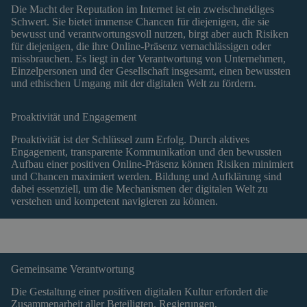
Die Macht der Reputation im Internet ist ein zweischneidiges
Schwert. Sie bietet immense Chancen für diejenigen, die sie
bewusst und verantwortungsvoll nutzen, birgt aber auch Risiken
für diejenigen, die ihre Online-Präsenz vernachlässigen oder
missbrauchen. Es liegt in der Verantwortung von Unternehmen,
Einzelpersonen und der Gesellschaft insgesamt, einen bewussten
und ethischen Umgang mit der digitalen Welt zu fördern.
Proaktivität und Engagement
Proaktivität ist der Schlüssel zum Erfolg. Durch aktives
Engagement, transparente Kommunikation und den bewussten
Aufbau einer positiven Online-Präsenz können Risiken minimiert
und Chancen maximiert werden. Bildung und Aufklärung sind
dabei essenziell, um die Mechanismen der digitalen Welt zu
verstehen und kompetent navigieren zu können.
Gemeinsame Verantwortung
Die Gestaltung einer positiven digitalen Kultur erfordert die
Zusammenarbeit aller Beteiligten. Regierungen,