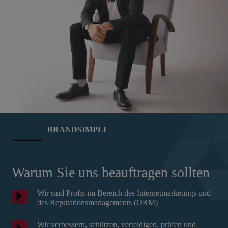
BRANDSIMPLI
Warum Sie uns beauftragen sollten
Wir sind Profis im Bereich des Internetmarketings und
des Reputationsmanagements (ORM)
Wir verbessern, schützen, verteidigen, prüfen und