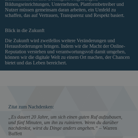
Bildungseinrichtungen, Unternehmen, Plattformbetreiber und
Nutzer müssen gemeinsam daran arbeiten, ein Umfeld zu
schaffen, das auf Vertrauen, Transparenz und Respekt basiert.
Blick in die Zukunft
Die Zukunft wird zweifellos weitere Veränderungen und
Herausforderungen bringen. Indem wir die Macht der Online-
Reputation verstehen und verantwortungsvoll damit umgehen,
können wir die digitale Welt zu einem Ort machen, der Chancen
bietet und das Leben bereichert.
Zitat zum Nachdenken:
„Es dauert 20 Jahre, um sich einen guten Ruf aufzubauen,
und fünf Minuten, um ihn zu ruinieren. Wenn du darüber
nachdenkst, wirst du Dinge anders angehen.“
– Warren
Buffett