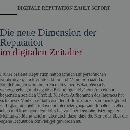
DIGITALE REPUTATION ZÄHLT SOFORT
Die neue Dimension der
Reputation
im digitalen Zeitalter
Früher basierte Reputation hauptsächlich auf persönlichen
Erfahrungen, direkter Interaktion und Mundpropaganda.
Empfehlungen wurden im Freundes- und Bekanntenkreis
weitergegeben, und negative Erfahrungen blieben oft in einem
begrenzten sozialen Umfeld. Mit dem Aufkommen des Internets hat
sich dieses Modell radikal verändert. Informationen sind heute global
verfügbar, und jeder mit einem Internetzugang kann Inhalte erstellen,
teilen und kommentieren. Dies hat zu einer Demokratisierung der
Meinungsbildung geführt, aber auch dazu, dass die Kontrolle über die
eigene Reputation schwieriger geworden ist.