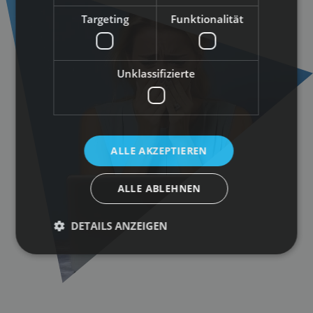
Targeting
Funktionalität
Unklassifizierte
ALLE AKZEPTIEREN
ALLE ABLEHNEN
DETAILS ANZEIGEN