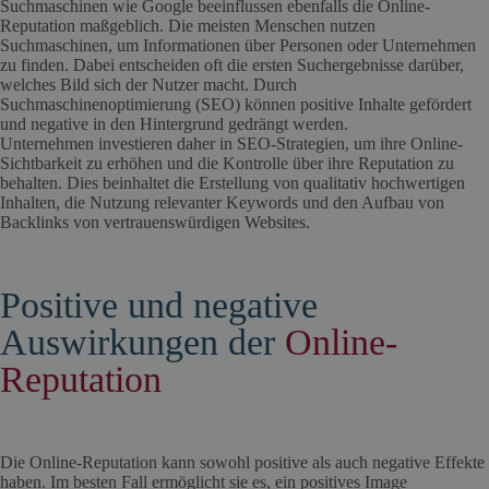
Suchmaschinen wie Google beeinflussen ebenfalls die Online-
Reputation maßgeblich. Die meisten Menschen nutzen
Suchmaschinen, um Informationen über Personen oder Unternehmen
zu finden. Dabei entscheiden oft die ersten Suchergebnisse darüber,
welches Bild sich der Nutzer macht. Durch
Suchmaschinenoptimierung (SEO) können positive Inhalte gefördert
und negative in den Hintergrund gedrängt werden.
Unternehmen investieren daher in SEO-Strategien, um ihre Online-
Sichtbarkeit zu erhöhen und die Kontrolle über ihre Reputation zu
behalten. Dies beinhaltet die Erstellung von qualitativ hochwertigen
Inhalten, die Nutzung relevanter Keywords und den Aufbau von
Backlinks von vertrauenswürdigen Websites.
Positive und negative
Auswirkungen der
Online-
Reputation
Die Online-Reputation kann sowohl positive als auch negative Effekte
haben. Im besten Fall ermöglicht sie es, ein positives Image