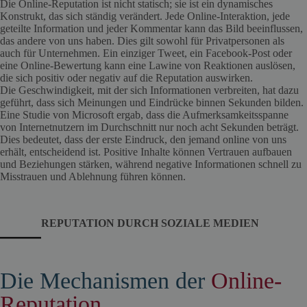
Die Online-Reputation ist nicht statisch; sie ist ein dynamisches
Konstrukt, das sich ständig verändert. Jede Online-Interaktion, jede
geteilte Information und jeder Kommentar kann das Bild beeinflussen,
das andere von uns haben. Dies gilt sowohl für Privatpersonen als
auch für Unternehmen. Ein einziger Tweet, ein Facebook-Post oder
eine Online-Bewertung kann eine Lawine von Reaktionen auslösen,
die sich positiv oder negativ auf die Reputation auswirken.
Die Geschwindigkeit, mit der sich Informationen verbreiten, hat dazu
geführt, dass sich Meinungen und Eindrücke binnen Sekunden bilden.
Eine Studie von Microsoft ergab, dass die Aufmerksamkeitsspanne
von Internetnutzern im Durchschnitt nur noch acht Sekunden beträgt.
Dies bedeutet, dass der erste Eindruck, den jemand online von uns
erhält, entscheidend ist. Positive Inhalte können Vertrauen aufbauen
und Beziehungen stärken, während negative Informationen schnell zu
Misstrauen und Ablehnung führen können.
REPUTATION DURCH SOZIALE MEDIEN
Die Mechanismen der
Online-
Reputation