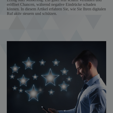
eröffnet Chancen, während negative Eindrücke schaden
können. In diesem Artikel erfahren Sie, wie Sie Ihren digitalen
Ruf aktiv steuern und schützen.