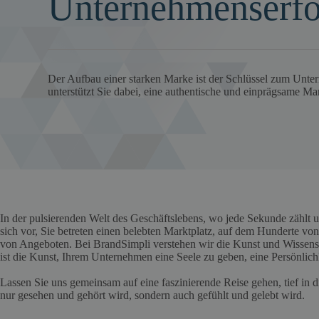
Unternehmenserfo
Der Aufbau einer starken Marke ist der Schlüssel zum Unte
unterstützt Sie dabei, eine authentische und einprägsame Mar
In der pulsierenden Welt des Geschäftslebens, wo jede Sekunde zählt un
sich vor, Sie betreten einen belebten Marktplatz, auf dem Hunderte 
von Angeboten. Bei BrandSimpli verstehen wir die Kunst und Wissensch
ist die Kunst, Ihrem Unternehmen eine Seele zu geben, eine Persönlich
Lassen Sie uns gemeinsam auf eine faszinierende Reise gehen, tief in
nur gesehen und gehört wird, sondern auch gefühlt und gelebt wird.