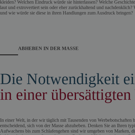
kleiden? Welchen Eindruck würde sie hinterlassen? Welche Geschichte
laut und extrovertiert sein oder eher zurückhaltend und nachdenklich? 
und wie würde sie diese in ihren Handlungen zum Ausdruck bringen?
ABHEBEN IN DER MASSE
Die Notwendigkeit e
in einer übersättigten
In einer Welt, in der wir täglich mit Tausenden von Werbebotschaften b
entscheidend, sich von der Masse abzuheben. Denken Sie an Ihren t
Aufwachens bis zum Schlafengehen sind wir umgeben von Marken, d