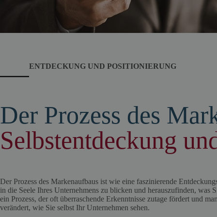
ENTDECKUNG UND POSITIONIERUNG
Der Prozess des Mark
Selbstentdeckung und
Der Prozess des Markenaufbaus ist wie eine faszinierende Entdeckungsre
in die Seele Ihres Unternehmens zu blicken und herauszufinden, was Sie
ein Prozess, der oft überraschende Erkenntnisse zutage fördert und m
verändert, wie Sie selbst Ihr Unternehmen sehen.