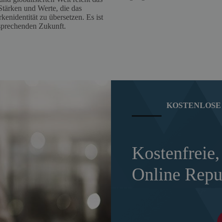
Stärken und Werte, die das
nidentität zu übersetzen. Es ist
rsprechenden Zukunft.
KOSTENLOSE 
Kostenfreie,
Online Repu