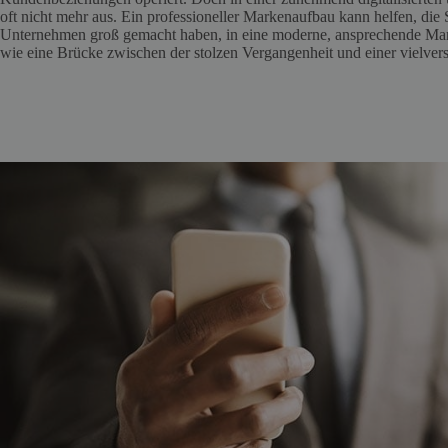
oft nicht mehr aus. Ein professioneller Markenaufbau kann helfen, die 
Unternehmen groß gemacht haben, in eine moderne, ansprechende Marke
wie eine Brücke zwischen der stolzen Vergangenheit und einer vielve