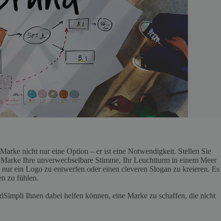
Marke nicht nur eine Option – er ist eine Notwendigkeit. Stellen Sie
re Marke Ihre unverwechselbare Stimme, Ihr Leuchtturm in einem Meer
 nur ein Logo zu entwerfen oder einen cleveren Slogan zu kreieren. Es
en zu fühlen.
dSimpli Ihnen dabei helfen können, eine Marke zu schaffen, die nicht