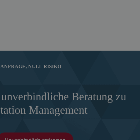
ANFRAGE, NULL RISIKO
 unverbindliche Beratung zu
tation Management