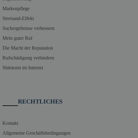
Markenpflege
Streisand-Effekt
Suchergebnisse verbessern
Mein guter Ruf
Die Macht der Reputation
Rufschädigung verhindern
Shitstorm im Internet
RECHTLICHES
Kontakt
Allgemeine Geschäftsbedingungen