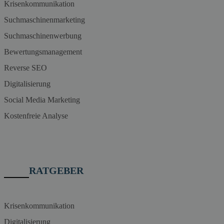
Krisenkommunikation
Suchmaschinenmarketing
Suchmaschinenwerbung
Bewertungsmanagement
Reverse SEO
Digitalisierung
Social Media Marketing
Kostenfreie Analyse
RATGEBER
Krisenkommunikation
Digitalisierung