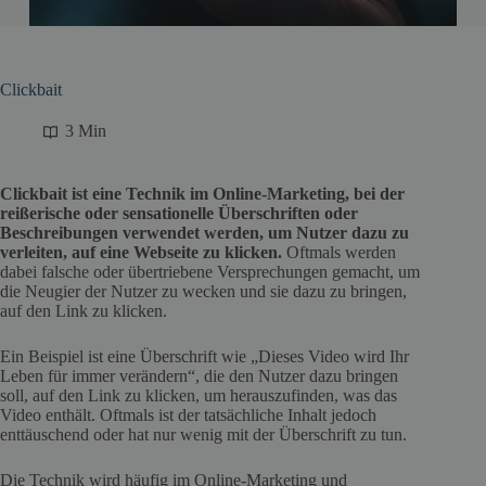
Clickbait
3 Min
Clickbait ist eine Technik im Online-Marketing, bei der
reißerische oder sensationelle Überschriften oder
Beschreibungen verwendet werden, um Nutzer dazu zu
verleiten, auf eine Webseite zu klicken.
Oftmals werden
dabei falsche oder übertriebene Versprechungen gemacht, um
die Neugier der Nutzer zu wecken und sie dazu zu bringen,
auf den Link zu klicken.
Ein Beispiel ist eine Überschrift wie „Dieses Video wird Ihr
Leben für immer verändern“, die den Nutzer dazu bringen
soll, auf den Link zu klicken, um herauszufinden, was das
Video enthält. Oftmals ist der tatsächliche Inhalt jedoch
enttäuschend oder hat nur wenig mit der Überschrift zu tun.
Die Technik wird häufig im Online-Marketing und