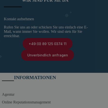
WIR SIND FÜR SIE DA
Kontakt aufnehmen
Rufen Sie uns an oder schicken Sie uns einfach eine E-
Mail, wann immer Sie wollen. Wir sind stets für Sie
erreichbar.
+49 (0) 89 125 0374 11
Unverbindlich anfragen
INFORMATIONEN
Agentur
Online Reputationsmanagement