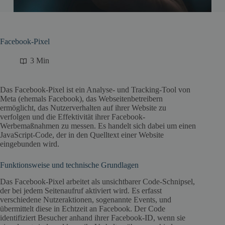
Facebook-Pixel
3 Min
Das Facebook-Pixel ist ein Analyse- und Tracking-Tool von
Meta (ehemals Facebook), das Webseitenbetreibern
ermöglicht, das Nutzerverhalten auf ihrer Website zu
verfolgen und die Effektivität ihrer Facebook-
Werbemaßnahmen zu messen. Es handelt sich dabei um einen
JavaScript-Code, der in den Quelltext einer Website
eingebunden wird.
Funktionsweise und technische Grundlagen
Das Facebook-Pixel arbeitet als unsichtbarer Code-Schnipsel,
der bei jedem Seitenaufruf aktiviert wird. Es erfasst
verschiedene Nutzeraktionen, sogenannte Events, und
übermittelt diese in Echtzeit an Facebook. Der Code
identifiziert Besucher anhand ihrer Facebook-ID, wenn sie