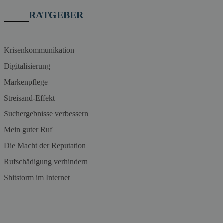
RATGEBER
Krisenkommunikation
Digitalisierung
Markenpflege
Streisand-Effekt
Suchergebnisse verbessern
Mein guter Ruf
Die Macht der Reputation
Rufschädigung verhindern
Shitstorm im Internet