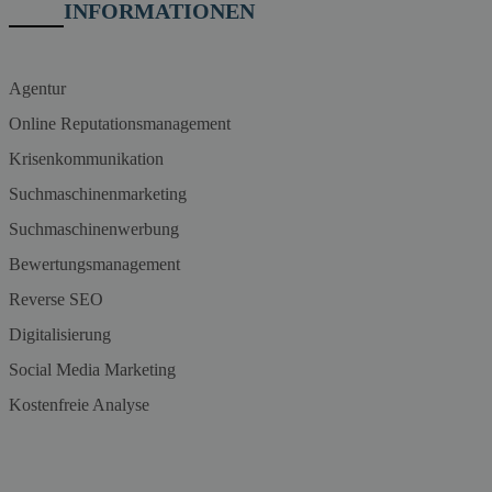
INFORMATIONEN
Agentur
Online Reputationsmanagement
Krisenkommunikation
Suchmaschinenmarketing
Suchmaschinenwerbung
Bewertungsmanagement
Reverse SEO
Digitalisierung
Social Media Marketing
Kostenfreie Analyse