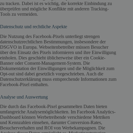
zu tracken. Dabei ist es wichtig, die korrekte Einbindung zu
überprüfen und mögliche Konflikte mit anderen Tracking-
Tools zu vermeiden.
Datenschutz und rechtliche Aspekte
Die Nutzung des Facebook-Pixels unterliegt strengen
datenschutzrechtlichen Bestimmungen, insbesondere der
DSGVO in Europa. Webseitenbetreiber müssen Besucher
über den Einsatz des Pixels informieren und ihre Einwilligung
einholen. Dies geschieht üblicherweise über ein Cookie-
Banner oder Consent-Management-System. Die
Dokumentation der Einwilligungen und die Möglichkeit zum
Opt-out sind dabei gesetzlich vorgeschrieben. Auch die
Datenschutzerklärung muss entsprechende Informationen zum
Facebook-Pixel enthalten.
Analyse und Auswertung
Die durch das Facebook-Pixel gesammelten Daten bieten
umfangreiche Analysemöglichkeiten. Im Facebook Analytics-
Dashboard können Werbetreibende verschiedene Metriken
und Kennzahlen einsehen, darunter Conversion-Rates,
Besucherverhalten und ROI von Werbekampagnen. Die