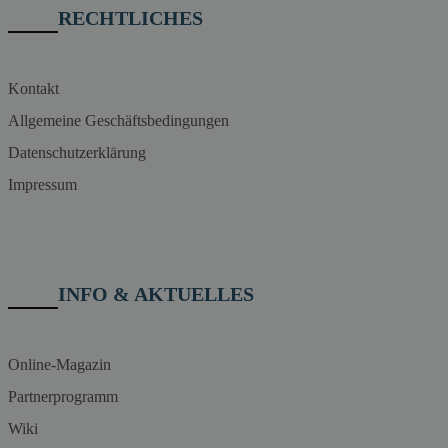
RECHTLICHES
Kontakt
Allgemeine Geschäftsbedingungen
Datenschutzerklärung
Impressum
INFO & AKTUELLES
Online-Magazin
Partnerprogramm
Wiki