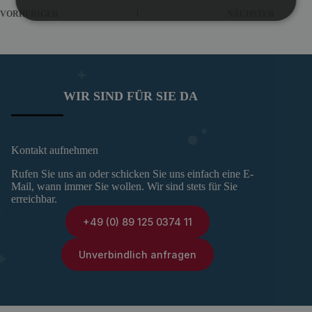
VORHERIGER
NÄCHSTER
WIR SIND FÜR SIE DA
Kontakt aufnehmen
Rufen Sie uns an oder schicken Sie uns einfach eine E-
Mail, wann immer Sie wollen. Wir sind stets für Sie
erreichbar.
+49 (0) 89 125 0374 11
Unverbindlich anfragen