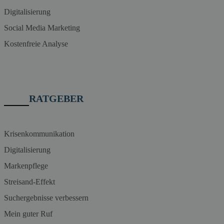
Digitalisierung
Social Media Marketing
Kostenfreie Analyse
RATGEBER
Krisenkommunikation
Digitalisierung
Markenpflege
Streisand-Effekt
Suchergebnisse verbessern
Mein guter Ruf