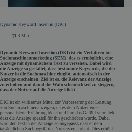
Dynamic Keyword Insertion (DKI)
3 Min
Dynamic Keyword Insertion (DKI) ist ein Verfahren im
Suchmaschinenmarketing (
SEM
), das es ermöglicht, eine
Anzeige mit dynamischem Text zu versehen. Dabei wird
die Anzeige so gestaltet, dass bestimmte Keywords, die der
Nutzer in die Suchmaschine eingibt, automatisch in der
Anzeige erscheinen. Ziel ist es, die Relevanz der Anzeige
zu erhöhen und damit die Wahrscheinlichkeit zu steigern,
dass der Nutzer auf die Anzeige klickt.
DKI ist ein wirksames Mittel zur Verbesserung der Leistung
von Suchmaschinenanzeigen, da es dem Nutzer eine
personalisierte Erfahrung bietet und ihm das Gefühl vermittelt,
dass die Anzeige speziell für ihn geschrieben wurde. Dabei
wird der Text in der Anzeige so angepasst, dass er dem
tatsächlichen Suchbegriff des Nutzers entspricht. Dies erhöht