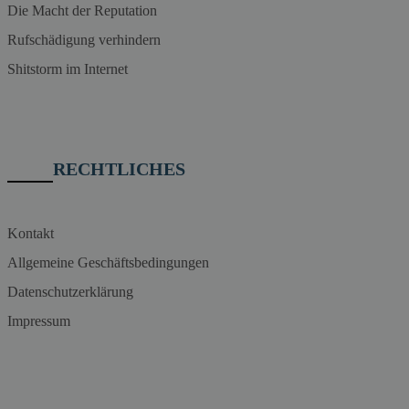
Die Macht der Reputation
Rufschädigung verhindern
Shitstorm im Internet
RECHTLICHES
Kontakt
Allgemeine Geschäftsbedingungen
Datenschutzerklärung
Impressum