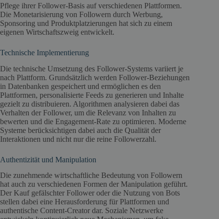
Pflege ihrer Follower-Basis auf verschiedenen Plattformen.
Die Monetarisierung von Followern durch Werbung,
Sponsoring und Produktplatzierungen hat sich zu einem
eigenen Wirtschaftszweig entwickelt.
Technische Implementierung
Die technische Umsetzung des Follower-Systems variiert je
nach Plattform. Grundsätzlich werden Follower-Beziehungen
in Datenbanken gespeichert und ermöglichen es den
Plattformen, personalisierte Feeds zu generieren und Inhalte
gezielt zu distribuieren. Algorithmen analysieren dabei das
Verhalten der Follower, um die Relevanz von Inhalten zu
bewerten und die Engagement-Rate zu optimieren. Moderne
Systeme berücksichtigen dabei auch die Qualität der
Interaktionen und nicht nur die reine Followerzahl.
Authentizität und Manipulation
Die zunehmende wirtschaftliche Bedeutung von Followern
hat auch zu verschiedenen Formen der Manipulation geführt.
Der Kauf gefälschter Follower oder die Nutzung von Bots
stellen dabei eine Herausforderung für Plattformen und
authentische Content-Creator dar. Soziale Netzwerke