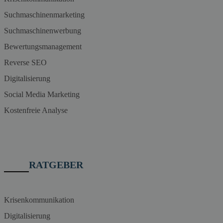
Suchmaschinenmarketing
Suchmaschinenwerbung
Bewertungsmanagement
Reverse SEO
Digitalisierung
Social Media Marketing
Kostenfreie Analyse
RATGEBER
Krisenkommunikation
Digitalisierung