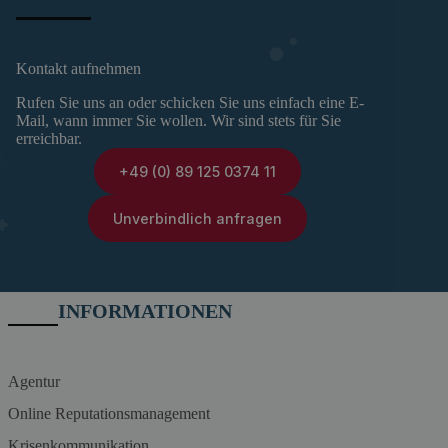
Kontakt aufnehmen
Rufen Sie uns an oder schicken Sie uns einfach eine E-
Mail, wann immer Sie wollen. Wir sind stets für Sie
erreichbar.
+49 (0) 89 125 0374 11
Unverbindlich anfragen
INFORMATIONEN
Agentur
Online Reputationsmanagement
Krisenkommunikation