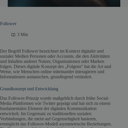
Follower
3 Min
Der Begriff Follower bezeichnet im Kontext digitaler und
sozialer Medien Personen oder Accounts, die den Aktivitäten
und Inhalten anderer Nutzer, Organisationen oder Marken
folgen. Dieses digitale Konzept des „Folgens“ hat die Art und
Weise, wie Menschen online miteinander interagieren und
Informationen austauschen, grundlegend verändert.
Grundkonzept und Entwicklung
Das Follower-Prinzip wurde maßgeblich durch frühe Social-
Media-Plattformen wie Twitter geprägt und hat sich zu einem
fundamentalen Element der digitalen Kommunikation
entwickelt. Im Gegensatz zu traditionellen sozialen
Verbindungen, die meist auf Gegenseitigkeit basieren,
ermöglicht das Follower-Modell asymmetrische Beziehungen.