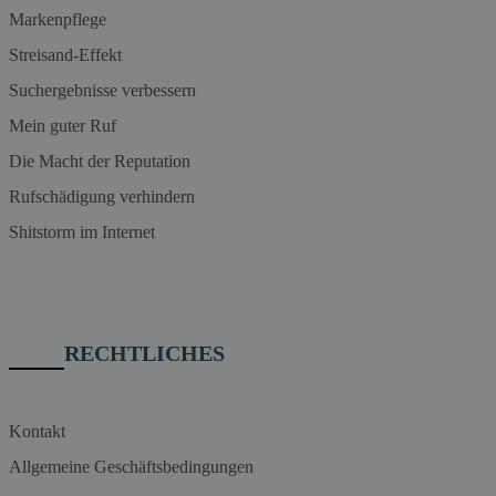
Markenpflege
Streisand-Effekt
Suchergebnisse verbessern
Mein guter Ruf
Die Macht der Reputation
Rufschädigung verhindern
Shitstorm im Internet
RECHTLICHES
Kontakt
Allgemeine Geschäftsbedingungen