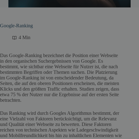
Google-Ranking
4 Min
Das Google-Ranking bezeichnet die Position einer Webseite
in den organischen Suchergebnissen von Google. Es
bestimmt, wie sichtbar eine Webseite für Nutzer ist, die nach
bestimmten Begriffen oder Themen suchen. Die Platzierung
im Google-Ranking ist von entscheidender Bedeutung, da
Seiten, die auf den oberen Positionen erscheinen, die meisten
Klicks und den größten Traffic erhalten. Studien zeigen, dass
etwa 75 % der Nutzer nur die Ergebnisse auf der ersten Seite
betrachten.
Das Ranking wird durch Googles Algorithmus bestimmt, der
eine Vielzahl von Faktoren berücksichtigt, um die Relevanz
und Qualität einer Webseite zu bewerten. Diese Faktoren
reichen von technischen Aspekten wie Ladegeschwindigkeit
und Mobilfreundlichkeit bis hin zu inhaltlichen Elementen wie