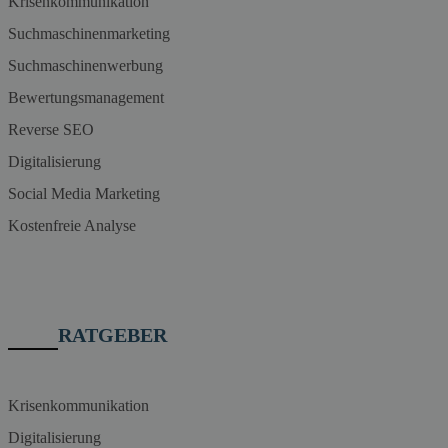
Krisenkommunikation
Suchmaschinenmarketing
Suchmaschinenwerbung
Bewertungsmanagement
Reverse SEO
Digitalisierung
Social Media Marketing
Kostenfreie Analyse
RATGEBER
Krisenkommunikation
Digitalisierung