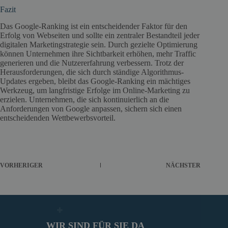
Fazit
Das Google-Ranking ist ein entscheidender Faktor für den
Erfolg von Webseiten und sollte ein zentraler Bestandteil jeder
digitalen Marketingstrategie sein. Durch gezielte Optimierung
können Unternehmen ihre Sichtbarkeit erhöhen, mehr Traffic
generieren und die Nutzererfahrung verbessern. Trotz der
Herausforderungen, die sich durch ständige Algorithmus-
Updates ergeben, bleibt das Google-Ranking ein mächtiges
Werkzeug, um langfristige Erfolge im Online-Marketing zu
erzielen. Unternehmen, die sich kontinuierlich an die
Anforderungen von Google anpassen, sichern sich einen
entscheidenden Wettbewerbsvorteil.
VORHERIGER
NÄCHSTER
WIR SIND FÜR SIE DA