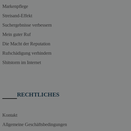
Markenpflege
Streisand-Effekt
Suchergebnisse verbessern
Mein guter Ruf
Die Macht der Reputation
Rufschädigung verhindern
Shitstorm im Internet
RECHTLICHES
Kontakt
Allgemeine Geschäftsbedingungen