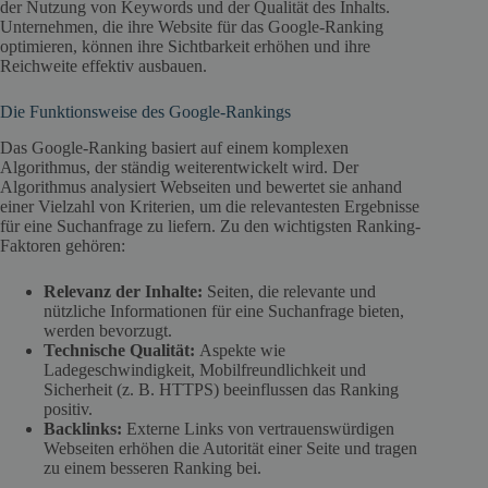
der Nutzung von Keywords und der Qualität des Inhalts.
Unternehmen, die ihre Website für das Google-Ranking
optimieren, können ihre Sichtbarkeit erhöhen und ihre
Reichweite effektiv ausbauen.
Die Funktionsweise des Google-Rankings
Das Google-Ranking basiert auf einem komplexen
Algorithmus, der ständig weiterentwickelt wird. Der
Algorithmus analysiert Webseiten und bewertet sie anhand
einer Vielzahl von Kriterien, um die relevantesten Ergebnisse
für eine Suchanfrage zu liefern. Zu den wichtigsten Ranking-
Faktoren gehören:
Relevanz der Inhalte:
Seiten, die relevante und
nützliche Informationen für eine Suchanfrage bieten,
werden bevorzugt.
Technische Qualität:
Aspekte wie
Ladegeschwindigkeit, Mobilfreundlichkeit und
Sicherheit (z. B. HTTPS) beeinflussen das Ranking
positiv.
Backlinks:
Externe Links von vertrauenswürdigen
Webseiten erhöhen die Autorität einer Seite und tragen
zu einem besseren Ranking bei.