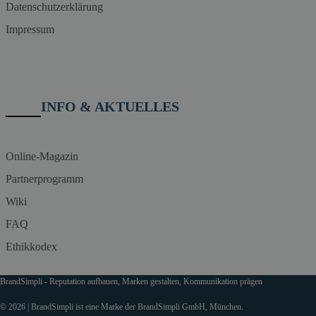
Datenschutzerklärung
Impressum
INFO & AKTUELLES
Online-Magazin
Partnerprogramm
Wiki
FAQ
Ethikkodex
BrandSimpli - Reputation aufbauen, Marken gestalten, Kommunikation prägen
© 2026 | BrandSimpli ist eine Marke der BrandSimpli GmbH, München.