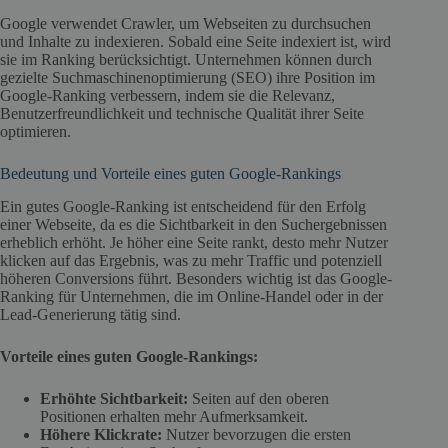
Google verwendet Crawler, um Webseiten zu durchsuchen
und Inhalte zu indexieren. Sobald eine Seite indexiert ist, wird
sie im Ranking berücksichtigt. Unternehmen können durch
gezielte Suchmaschinenoptimierung (SEO) ihre Position im
Google-Ranking verbessern, indem sie die Relevanz,
Benutzerfreundlichkeit und technische Qualität ihrer Seite
optimieren.
Bedeutung und Vorteile eines guten Google-Rankings
Ein gutes Google-Ranking ist entscheidend für den Erfolg
einer Webseite, da es die Sichtbarkeit in den Suchergebnissen
erheblich erhöht. Je höher eine Seite rankt, desto mehr Nutzer
klicken auf das Ergebnis, was zu mehr Traffic und potenziell
höheren Conversions führt. Besonders wichtig ist das Google-
Ranking für Unternehmen, die im Online-Handel oder in der
Lead-Generierung tätig sind.
Vorteile eines guten Google-Rankings:
Erhöhte Sichtbarkeit:
Seiten auf den oberen
Positionen erhalten mehr Aufmerksamkeit.
Höhere Klickrate:
Nutzer bevorzugen die ersten