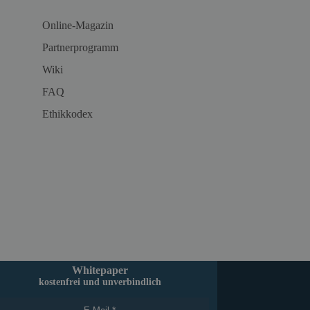
Online-Magazin
Partnerprogramm
Wiki
FAQ
Ethikkodex
Whitepaper
kostenfrei und unverbindlich