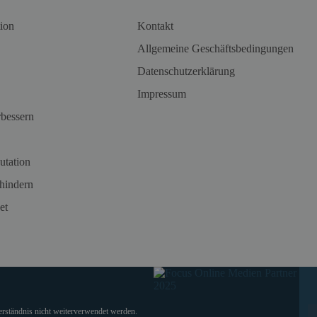
ion
Kontakt
Allgemeine Geschäftsbedingungen
Datenschutzerklärung
Impressum
rbessern
utation
hindern
et
verständnis nicht weiterverwendet werden.