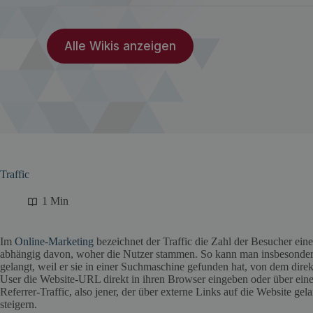
Alle Wikis anzeigen
Traffic
1 Min
Im
Online-Marketing
bezeichnet der Traffic die Zahl der Besucher eine
abhängig davon, woher die Nutzer stammen. So kann man insbesondere d
gelangt, weil er sie in einer Suchmaschine gefunden hat, von dem direkt
User die Website-URL direkt in ihren Browser eingeben oder über eine
Referrer-Traffic, also jener, der über externe Links auf die Website gel
steigern.