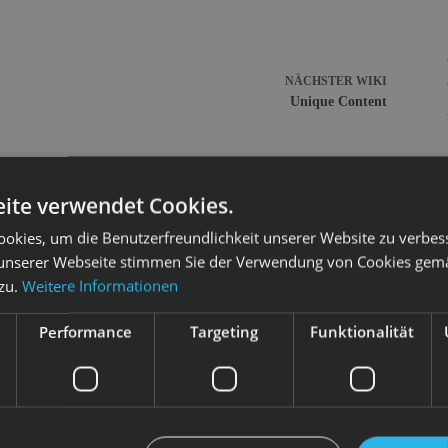
NÄCHSTER
WIKI
Unique Content
ite verwendet Cookies.
okies, um die Benutzerfreundlichkeit unserer Website zu verbes
unserer Webseite stimmen Sie der Verwendung von Cookies gem
 zu.
Weitere Informationen
Performance
Targeting
Funktionalität