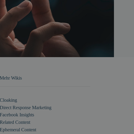
Mehr Wikis
Cloaking
Direct Response Marketing
Facebook Insights
Related Content
Ephemeral Content