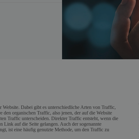
r Website. Dabei gibt es unterschiedliche Arten von Traffic,
en organischen Traffic, also jenen, der auf die Website
en Traffic unterscheiden. Direkter Traffic entsteht, wenn die
n Link auf die Seite gelangen. Auch der sogenannte
angt, ist eine häufig genutzte Methode, um den Traffic zu