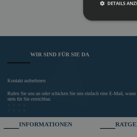
DETAILS ANZ
WIR SIND FÜR SIE DA
Kontakt aufnehmen
Rufen Sie uns an oder schicken Sie uns einfach eine E-Mail, wann
stets für Sie erreichbar.
INFORMATIONEN
RATGE