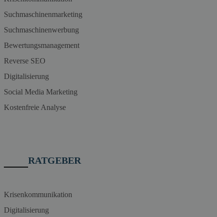
Suchmaschinenmarketing
Suchmaschinenwerbung
Bewertungsmanagement
Reverse SEO
Digitalisierung
Social Media Marketing
Kostenfreie Analyse
RATGEBER
Krisenkommunikation
Digitalisierung