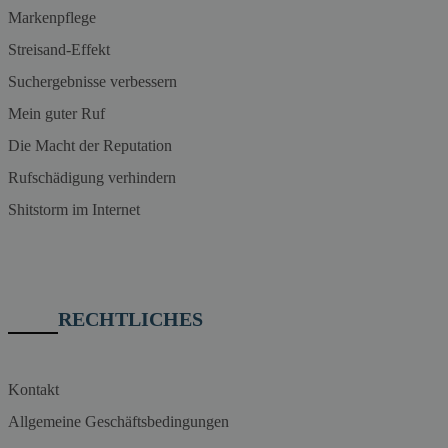
Markenpflege
Streisand-Effekt
Suchergebnisse verbessern
Mein guter Ruf
Die Macht der Reputation
Rufschädigung verhindern
Shitstorm im Internet
RECHTLICHES
Kontakt
Allgemeine Geschäftsbedingungen