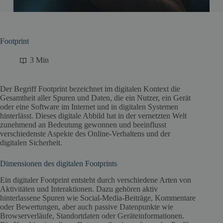
Footprint
3 Min
Der Begriff Footprint bezeichnet im digitalen Kontext die
Gesamtheit aller Spuren und Daten, die ein Nutzer, ein Gerät
oder eine Software im Internet und in digitalen Systemen
hinterlässt. Dieses digitale Abbild hat in der vernetzten Welt
zunehmend an Bedeutung gewonnen und beeinflusst
verschiedenste Aspekte des Online-Verhaltens und der
digitalen Sicherheit.
Dimensionen des digitalen Footprints
Ein digitaler Footprint entsteht durch verschiedene Arten von
Aktivitäten und Interaktionen. Dazu gehören aktiv
hinterlassene Spuren wie Social-Media-Beiträge, Kommentare
oder Bewertungen, aber auch passive Datenpunkte wie
Browserverläufe, Standortdaten oder Geräteinformationen.