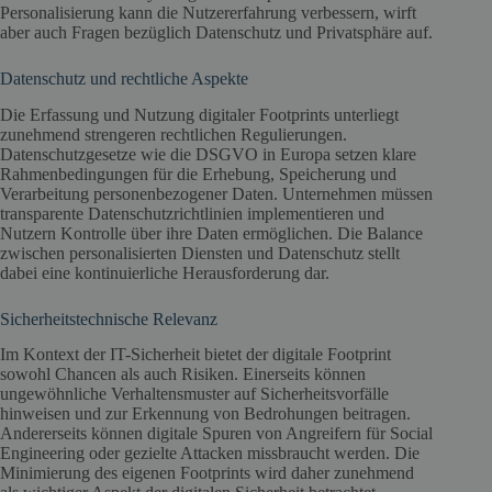
Personalisierung kann die Nutzererfahrung verbessern, wirft
aber auch Fragen bezüglich Datenschutz und Privatsphäre auf.
Datenschutz und rechtliche Aspekte
Die Erfassung und Nutzung digitaler Footprints unterliegt
zunehmend strengeren rechtlichen Regulierungen.
Datenschutzgesetze wie die DSGVO in Europa setzen klare
Rahmenbedingungen für die Erhebung, Speicherung und
Verarbeitung personenbezogener Daten. Unternehmen müssen
transparente Datenschutzrichtlinien implementieren und
Nutzern Kontrolle über ihre Daten ermöglichen. Die Balance
zwischen personalisierten Diensten und Datenschutz stellt
dabei eine kontinuierliche Herausforderung dar.
Sicherheitstechnische Relevanz
Im Kontext der IT-Sicherheit bietet der digitale Footprint
sowohl Chancen als auch Risiken. Einerseits können
ungewöhnliche Verhaltensmuster auf Sicherheitsvorfälle
hinweisen und zur Erkennung von Bedrohungen beitragen.
Andererseits können digitale Spuren von Angreifern für Social
Engineering oder gezielte Attacken missbraucht werden. Die
Minimierung des eigenen Footprints wird daher zunehmend