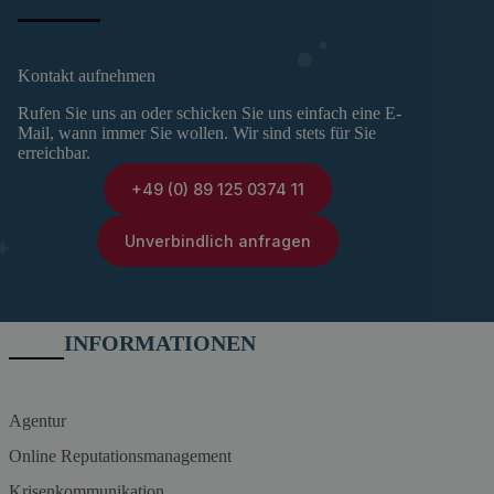
Kontakt aufnehmen
Rufen Sie uns an oder schicken Sie uns einfach eine E-
Mail, wann immer Sie wollen. Wir sind stets für Sie
erreichbar.
+49 (0) 89 125 0374 11
Unverbindlich anfragen
INFORMATIONEN
Agentur
Online Reputationsmanagement
Krisenkommunikation