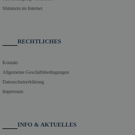
Shitstorm im Internet
RECHTLICHES
Kontakt
Allgemeine Geschäftsbedingungen
Datenschutzerklärung
Impressum
INFO & AKTUELLES