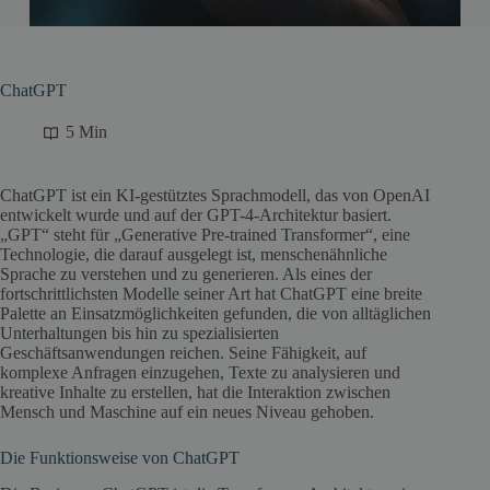
ChatGPT
5 Min
ChatGPT ist ein KI-gestütztes Sprachmodell, das von OpenAI
entwickelt wurde und auf der GPT-4-Architektur basiert.
„GPT“ steht für „Generative Pre-trained Transformer“, eine
Technologie, die darauf ausgelegt ist, menschenähnliche
Sprache zu verstehen und zu generieren. Als eines der
fortschrittlichsten Modelle seiner Art hat ChatGPT eine breite
Palette an Einsatzmöglichkeiten gefunden, die von alltäglichen
Unterhaltungen bis hin zu spezialisierten
Geschäftsanwendungen reichen. Seine Fähigkeit, auf
komplexe Anfragen einzugehen, Texte zu analysieren und
kreative Inhalte zu erstellen, hat die Interaktion zwischen
Mensch und Maschine auf ein neues Niveau gehoben.
Die Funktionsweise von ChatGPT