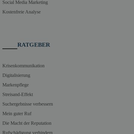
Social Media Marketing
Kostenfreie Analyse
RATGEBER
Krisenkommunikation
Digitalisierung
Markenpflege
Streisand-Effekt
Suchergebnisse verbessern
Mein guter Ruf
Die Macht der Reputation
Rufschädigung verhindern