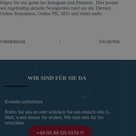
folgen Sie uns gerne bei
Instagram
und
Pinterest
. Hier posten
wir regelmäßig aktuelle Neuigkeiten rund um die Themen
Online Reputation, Online PR, SEO und vieles mehr.
VORHERIGER
NÄCHSTER
WIR SIND FÜR SIE DA
Kontakt aufnehmen
Rufen Sie uns an oder schicken Sie uns einfach eine E-
Mail, wann immer Sie wollen. Wir sind stets für Sie
erreichbar.
+49 (0) 89 125 0374 11