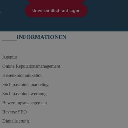
Unverbindlich anfragen
INFORMATIONEN
Agentur
Online Reputationsmanagement
Krisenkommunikation
Suchmaschinenmarketing
Suchmaschinenwerbung
Bewertungsmanagement
Reverse SEO
Digitalisierung