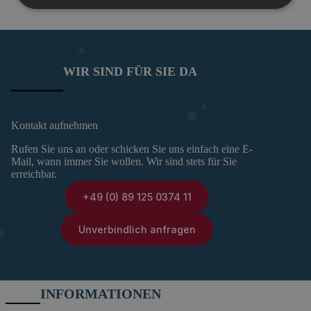
WIR SIND FÜR SIE DA
Kontakt aufnehmen
Rufen Sie uns an oder schicken Sie uns einfach eine E-
Mail, wann immer Sie wollen. Wir sind stets für Sie
erreichbar.
+49 (0) 89 125 0374 11
Unverbindlich anfragen
INFORMATIONEN