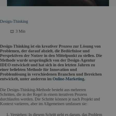
Design-Thinking
3 Min
Design-Thinking ist ein kreativer Prozess zur Lösung von
Problemen, der darauf abzielt, die Bedürfnisse und
Perspektiven der Nutzer in den Mittelpunkt zu stellen. Die
Methode wurde ursprünglich von der Design-Agentur
IDEO entwickelt und hat sich in den letzten Jahren zu
einer beliebten Methode für Innovation und
Problemlösung in verschiedenen Branchen und Bereichen
entwickelt, unter anderem im
Online-Marketing
.
Die Design-Thinking-Methode besteht aus mehreren
Schritten, die in der Regel in einem iterativen Prozess
durchlaufen werden. Die Schritte können je nach Projekt und
Kontext variieren, aber im Allgemeinen umfassen sie:
Verstehen: In diesem Schritt geht es darum, das Problem