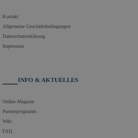
Kontakt
Allgemeine Geschäftsbedingungen
Datenschutzerklärung
Impressum
INFO & AKTUELLES
Online-Magazin
Partnerprogramm
Wiki
FAQ