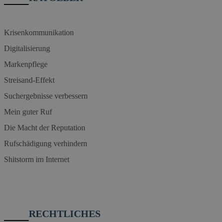
Krisenkommunikation
Digitalisierung
Markenpflege
Streisand-Effekt
Suchergebnisse verbessern
Mein guter Ruf
Die Macht der Reputation
Rufschädigung verhindern
Shitstorm im Internet
RECHTLICHES