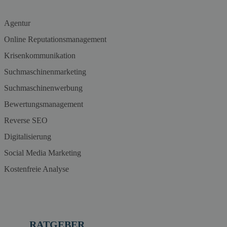
Agentur
Online Reputationsmanagement
Krisenkommunikation
Suchmaschinenmarketing
Suchmaschinenwerbung
Bewertungsmanagement
Reverse SEO
Digitalisierung
Social Media Marketing
Kostenfreie Analyse
RATGEBER