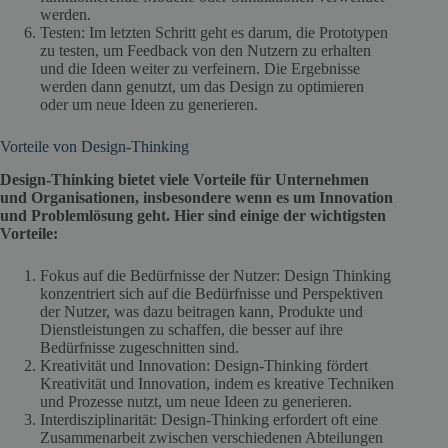
werden.
Testen: Im letzten Schritt geht es darum, die Prototypen
zu testen, um Feedback von den Nutzern zu erhalten
und die Ideen weiter zu verfeinern. Die Ergebnisse
werden dann genutzt, um das Design zu optimieren
oder um neue Ideen zu generieren.
Vorteile von Design-Thinking
Design-Thinking bietet viele Vorteile für Unternehmen
und Organisationen, insbesondere wenn es um Innovation
und Problemlösung geht. Hier sind einige der wichtigsten
Vorteile:
Fokus auf die Bedürfnisse der Nutzer: Design Thinking
konzentriert sich auf die Bedürfnisse und Perspektiven
der Nutzer, was dazu beitragen kann, Produkte und
Dienstleistungen zu schaffen, die besser auf ihre
Bedürfnisse zugeschnitten sind.
Kreativität und Innovation: Design-Thinking fördert
Kreativität und Innovation, indem es kreative Techniken
und Prozesse nutzt, um neue Ideen zu generieren.
Interdisziplinarität: Design-Thinking erfordert oft eine
Zusammenarbeit zwischen verschiedenen Abteilungen