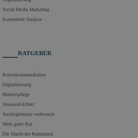
Social Media Marketing
Kostenfreie Analyse
RATGEBER
Krisenkommunikation
Digitalisierung
Markenpflege
Streisand-Effekt
Suchergebnisse verbessern
Mein guter Ruf
Die Macht der Reputation