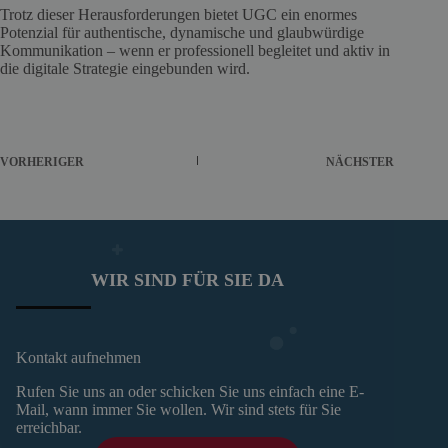
Trotz dieser Herausforderungen bietet UGC ein enormes
Potenzial für authentische, dynamische und glaubwürdige
Kommunikation – wenn er professionell begleitet und aktiv in
die digitale Strategie eingebunden wird.
VORHERIGER
NÄCHSTER
WIR SIND FÜR SIE DA
Kontakt aufnehmen
Rufen Sie uns an oder schicken Sie uns einfach eine E-
Mail, wann immer Sie wollen. Wir sind stets für Sie
erreichbar.