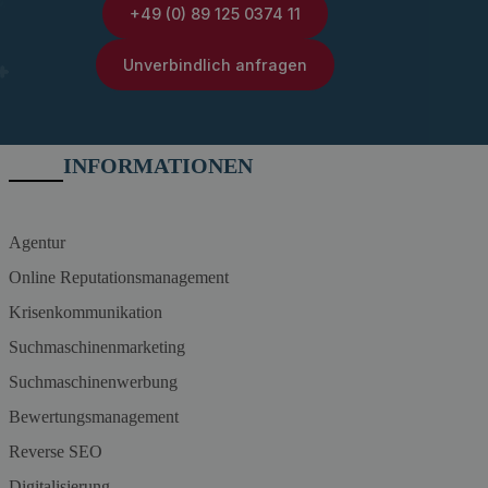
+49 (0) 89 125 0374 11
Unverbindlich anfragen
INFORMATIONEN
Agentur
Online Reputationsmanagement
Krisenkommunikation
Suchmaschinenmarketing
Suchmaschinenwerbung
Bewertungsmanagement
Reverse SEO
Digitalisierung