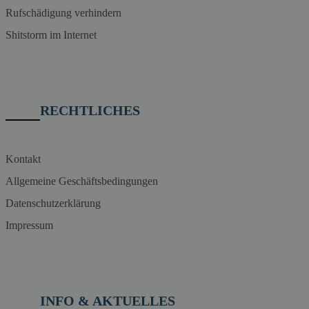
Rufschädigung verhindern
Shitstorm im Internet
RECHTLICHES
Kontakt
Allgemeine Geschäftsbedingungen
Datenschutzerklärung
Impressum
INFO & AKTUELLES