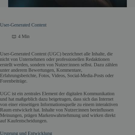
User-Generated Content
4 Min
User-Generated Content (UGC) bezeichnet alle Inhalte, die
nicht von Unternehmen oder professionellen Redaktionen
erstellt werden, sondern von Nutzer:innen selbst. Dazu zählen
unter anderem Bewertungen, Kommentare,
Erfahrungsberichte, Fotos, Videos, Social-Media-Posts oder
Forenbeiträge.
UGC ist ein zentrales Element der digitalen Kommunikation
und hat maßgeblich dazu beigetragen, dass sich das Internet
von einer einseitigen Informationsquelle zu einem interaktiven
Raum entwickelt hat. Inhalte von Nutzer:innen beeinflussen
Meinungen, prägen Markenwahrnehmung und wirken direkt
auf Kaufentscheidungen.
Ursprung und Entwicklung