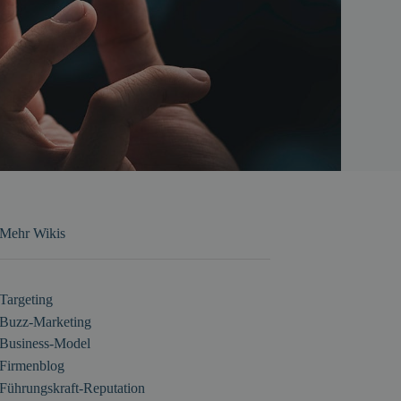
Mehr Wikis
Targeting
Buzz-Marketing
Business-Model
Firmenblog
Führungskraft-Reputation