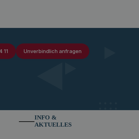
4 11
Unverbindlich anfragen
INFO &
AKTUELLES