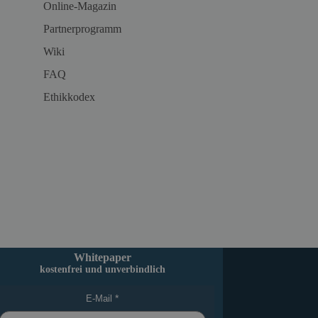
Online-Magazin
Partnerprogramm
Wiki
FAQ
Ethikkodex
Whitepaper
kostenfrei und unverbindlich
E-Mail