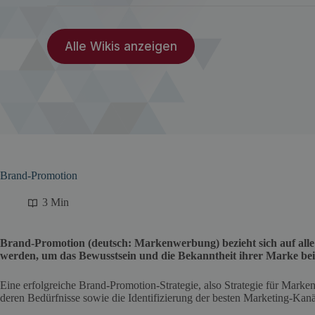
Alle Wikis anzeigen
Brand-Promotion
3 Min
Brand-Promotion (deutsch: Markenwerbung) bezieht sich auf alle
werden, um das Bewusstsein und die Bekanntheit ihrer Marke bei p
Eine erfolgreiche Brand-Promotion-Strategie, also Strategie für Marken
deren Bedürfnisse sowie die Identifizierung der besten Marketing-Kan