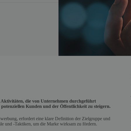
 Aktivitäten, die von Unternehmen durchgeführt
otenziellen Kunden und der Öffentlichkeit zu steigern.
werbung, erfordert eine klare Definition der Zielgruppe und
äle und -Taktiken, um die Marke wirksam zu fördern.