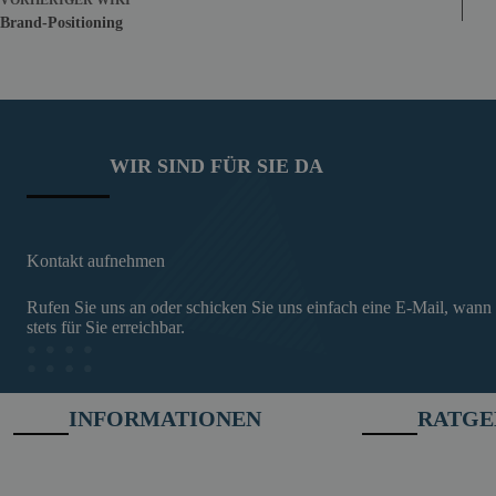
VORHERIGER
WIKI
Brand-Positioning
WIR SIND FÜR SIE DA
Kontakt aufnehmen
Rufen Sie uns an oder schicken Sie uns einfach eine E-Mail, wann
stets für Sie erreichbar.
INFORMATIONEN
RATGE