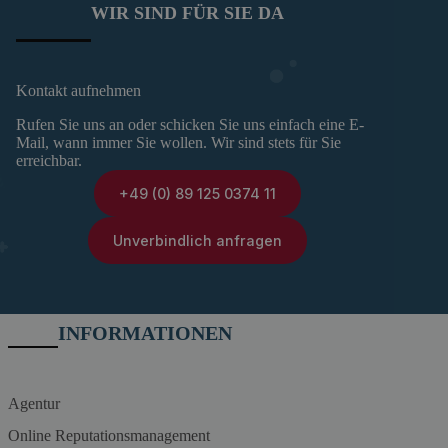
WIR SIND FÜR SIE DA
Kontakt aufnehmen
Rufen Sie uns an oder schicken Sie uns einfach eine E-
Mail, wann immer Sie wollen. Wir sind stets für Sie
erreichbar.
+49 (0) 89 125 0374 11
Unverbindlich anfragen
INFORMATIONEN
Agentur
Online Reputationsmanagement