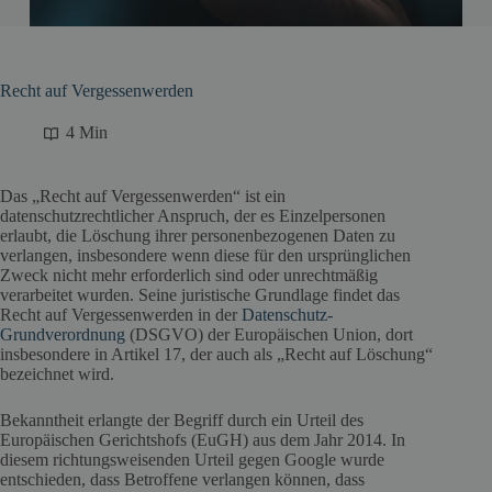
Recht auf Vergessenwerden
4 Min
Das „Recht auf Vergessenwerden“ ist ein
datenschutzrechtlicher Anspruch, der es Einzelpersonen
erlaubt, die Löschung ihrer personenbezogenen Daten zu
verlangen, insbesondere wenn diese für den ursprünglichen
Zweck nicht mehr erforderlich sind oder unrechtmäßig
verarbeitet wurden. Seine juristische Grundlage findet das
Recht auf Vergessenwerden in der
Datenschutz-
Grundverordnung
(DSGVO) der Europäischen Union, dort
insbesondere in Artikel 17, der auch als „Recht auf Löschung“
bezeichnet wird.
Bekanntheit erlangte der Begriff durch ein Urteil des
Europäischen Gerichtshofs (EuGH) aus dem Jahr 2014. In
diesem richtungsweisenden Urteil gegen Google wurde
entschieden, dass Betroffene verlangen können, dass