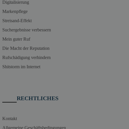
Digitalisierung
Markenpflege
Streisand-Effekt
Suchergebnisse verbessern
Mein guter Ruf
Die Macht der Reputation
Rufschädigung verhindern
Shitstorm im Internet
RECHTLICHES
Kontakt
Allgemeine Geschäftsbedingungen