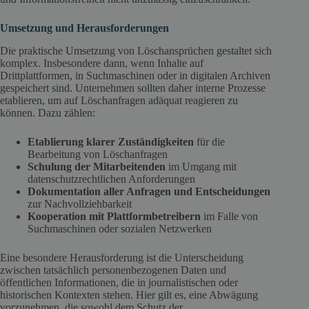
Umsetzung und Herausforderungen
Die praktische Umsetzung von Löschansprüchen gestaltet sich
komplex. Insbesondere dann, wenn Inhalte auf
Drittplattformen, in Suchmaschinen oder in digitalen Archiven
gespeichert sind. Unternehmen sollten daher interne Prozesse
etablieren, um auf Löschanfragen adäquat reagieren zu
können. Dazu zählen:
Etablierung klarer Zuständigkeiten
für die
Bearbeitung von Löschanfragen
Schulung der Mitarbeitenden
im Umgang mit
datenschutzrechtlichen Anforderungen
Dokumentation aller Anfragen und Entscheidungen
zur Nachvollziehbarkeit
Kooperation mit Plattformbetreibern
im Falle von
Suchmaschinen oder sozialen Netzwerken
Eine besondere Herausforderung ist die Unterscheidung
zwischen tatsächlich personenbezogenen Daten und
öffentlichen Informationen, die in journalistischen oder
historischen Kontexten stehen. Hier gilt es, eine Abwägung
vorzunehmen, die sowohl dem Schutz der