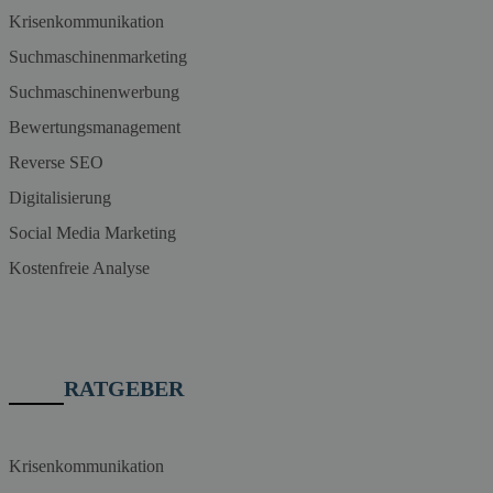
Krisenkommunikation
Suchmaschinenmarketing
Suchmaschinenwerbung
Bewertungsmanagement
Reverse SEO
Digitalisierung
Social Media Marketing
Kostenfreie Analyse
RATGEBER
Krisenkommunikation