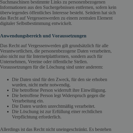
Suchmaschinen bestimmte Links zu personenbezogenen
Informationen aus den Suchergebnissen entfernen, sofern kein
überwiegendes öffentliches Interesse besteht. Seitdem hat sich
das Recht auf Vergessenwerden zu einem zentralen Element
digitaler Selbstbestimmung entwickelt.
Anwendungsbereich und Voraussetzungen
Das Recht auf Vergessenwerden gilt grundsätzlich für alle
Verantwortlichen, die personenbezogene Daten verarbeiten,
also nicht nur für Internetplattformen, sondern auch für
Unternehmen, Vereine oder öffentliche Stellen.
Voraussetzungen für die Löschung sind unter anderem:
Die Daten sind für den Zweck, für den sie erhoben
wurden, nicht mehr notwendig.
Die betroffene Person widerruft ihre Einwilligung.
Die betroffene Person legt Widerspruch gegen die
Verarbeitung ein.
Die Daten wurden unrechtmäßig verarbeitet.
Die Löschung ist zur Erfüllung einer rechtlichen
Verpflichtung erforderlich.
Allerdings ist das Recht nicht uneingeschränkt. Es bestehen