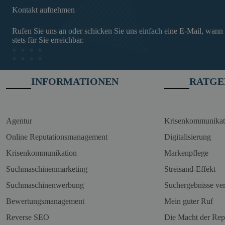
Kontakt aufnehmen
Rufen Sie uns an oder schicken Sie uns einfach eine E-Mail, wann
stets für Sie erreichbar.
INFORMATIONEN
RATGE
Agentur
Krisenkommunikat
Online Reputationsmanagement
Digitalisierung
Krisenkommunikation
Markenpflege
Suchmaschinenmarketing
Streisand-Effekt
Suchmaschinenwerbung
Suchergebnisse ve
Bewertungsmanagement
Mein guter Ruf
Reverse SEO
Die Macht der Rep