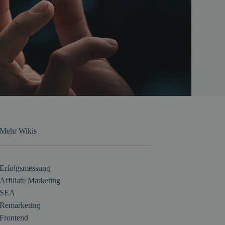
Mehr Wikis
Erfolgsmessung
Affiliate Marketing
SEA
Remarketing
Frontend