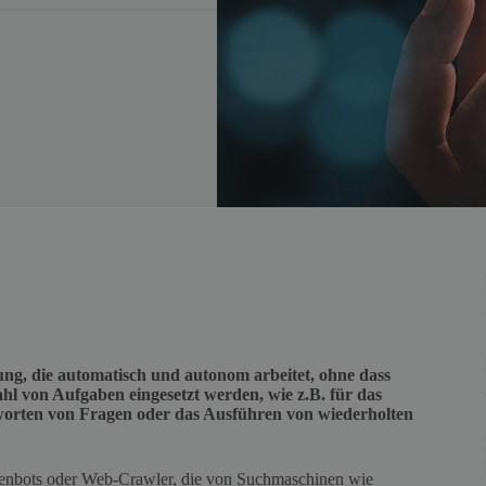
ung, die automatisch und autonom arbeitet, ohne dass
zahl von Aufgaben eingesetzt werden, wie z.B. für das
orten von Fragen oder das Ausführen von wiederholten
enbots oder Web-Crawler, die von Suchmaschinen wie