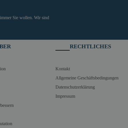
 immer Sie wollen. Wir sind
BER
RECHTLICHES
ion
Kontakt
Allgemeine Geschäftsbedingungen
Datenschutzerklärung
Impressum
rbessern
utation