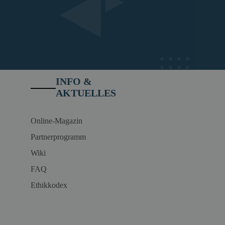
INFO &
AKTUELLES
Online-Magazin
Partnerprogramm
Wiki
FAQ
Ethikkodex