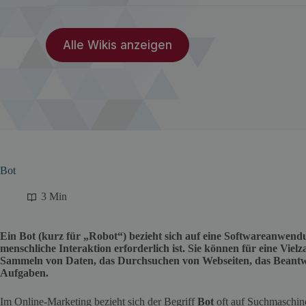
Alle Wikis anzeigen
Bot
3 Min
Ein Bot (kurz für „Robot“) bezieht sich auf eine Softwareanwend
menschliche Interaktion erforderlich ist. Sie können für eine Viel
Sammeln von Daten, das Durchsuchen von Webseiten, das Beantw
Aufgaben.
Im Online-Marketing bezieht sich der Begriff
Bot
oft auf Suchmaschin