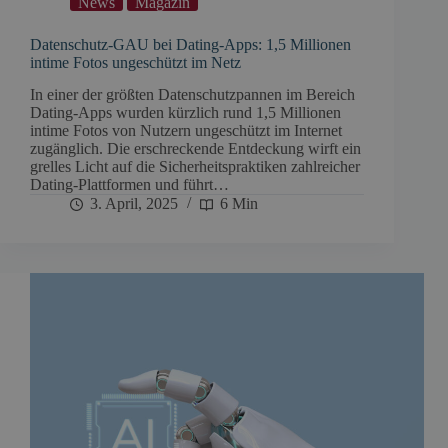
News
Magazin
Datenschutz-GAU bei Dating-Apps: 1,5 Millionen
intime Fotos ungeschützt im Netz
In einer der größten Datenschutzpannen im Bereich
Dating-Apps wurden kürzlich rund 1,5 Millionen
intime Fotos von Nutzern ungeschützt im Internet
zugänglich. Die erschreckende Entdeckung wirft ein
grelles Licht auf die Sicherheitspraktiken zahlreicher
Dating-Plattformen und führt…
3. April, 2025
6 Min