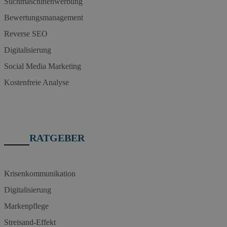
Suchmaschinenwerbung
Bewertungsmanagement
Reverse SEO
Digitalisierung
Social Media Marketing
Kostenfreie Analyse
RATGEBER
Krisenkommunikation
Digitalisierung
Markenpflege
Streisand-Effekt