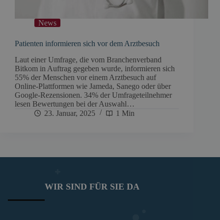
News
Patienten informieren sich vor dem Arztbesuch
Laut einer Umfrage, die vom Branchenverband
Bitkom in Auftrag gegeben wurde, informieren sich
55% der Menschen vor einem Arztbesuch auf
Online-Plattformen wie Jameda, Sanego oder über
Google-Rezensionen. 34% der Umfrageteilnehmer
lesen Bewertungen bei der Auswahl…
23. Januar, 2025
1 Min
WIR SIND FÜR SIE DA