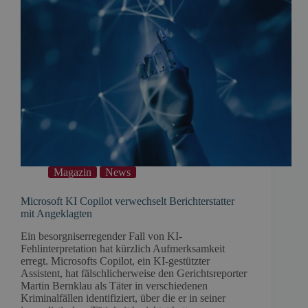
Magazin
News
Microsoft KI Copilot verwechselt Berichterstatter
mit Angeklagten
Ein besorgniserregender Fall von KI-
Fehlinterpretation hat kürzlich Aufmerksamkeit
erregt. Microsofts Copilot, ein KI-gestützter
Assistent, hat fälschlicherweise den Gerichtsreporter
Martin Bernklau als Täter in verschiedenen
Kriminalfällen identifiziert, über die er in seiner