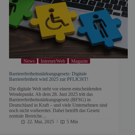
News
Internet/Web
Magazin
Barrierefreiheitsstärkungsgesetz: Digitale
Barrierefreiheit wird 2025 zur PFLICHT!
Die digitale Welt steht vor einem entscheidenden
Wendepunkt. Ab dem 28. Juni 2025 tritt das
Barrierefreiheitsstärkungsgesetz (BFSG) in
Deutschland in Kraft – und viele Unternehmen sind
noch nicht vorbereitet. Dabei betrifft das Gesetz
zentrale Bereiche…
22. Mai, 2025
5 Min