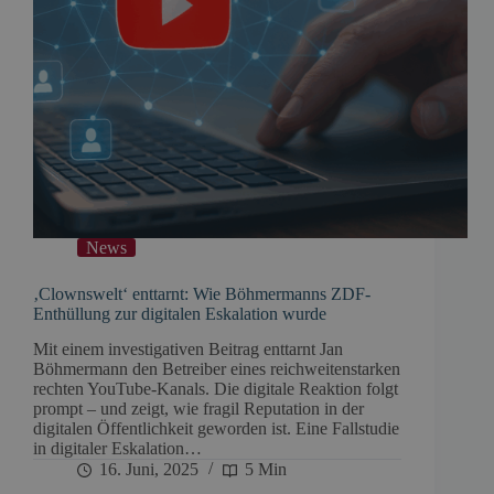
News
‚Clownswelt‘ enttarnt: Wie Böhmermanns ZDF-
Enthüllung zur digitalen Eskalation wurde
Mit einem investigativen Beitrag enttarnt Jan
Böhmermann den Betreiber eines reichweitenstarken
rechten YouTube-Kanals. Die digitale Reaktion folgt
prompt – und zeigt, wie fragil Reputation in der
digitalen Öffentlichkeit geworden ist. Eine Fallstudie
in digitaler Eskalation…
16. Juni, 2025
5 Min