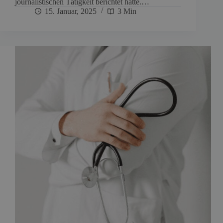
journalistischen Tätigkeit berichtet hatte.…
15. Januar, 2025
3 Min