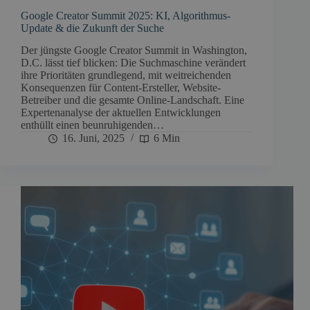
Google Creator Summit 2025: KI, Algorithmus-
Update & die Zukunft der Suche
Der jüngste Google Creator Summit in Washington,
D.C. lässt tief blicken: Die Suchmaschine verändert
ihre Prioritäten grundlegend, mit weitreichenden
Konsequenzen für Content-Ersteller, Website-
Betreiber und die gesamte Online-Landschaft. Eine
Expertenanalyse der aktuellen Entwicklungen
enthüllt einen beunruhigenden…
16. Juni, 2025
6 Min