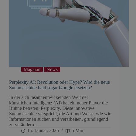
Magazin
News
Perplexity AI: Revolution oder Hype? Wird die neue
Suchmaschine bald sogar Google ersetzen?
In der sich rasant entwickelnden Welt der
künstlichen Intelligenz (AI) hat ein neuer Player die
Bühne betreten: Perplexity. Diese innovative
Suchmaschine verspricht, die Art und Weise, wie wir
Informationen suchen und verarbeiten, grundlegend
zu verändern.…
15. Januar, 2025
5 Min