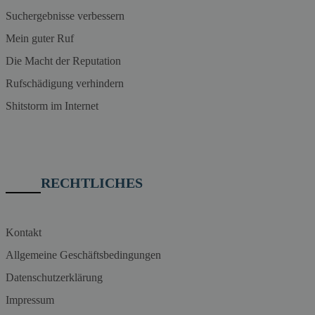
Suchergebnisse verbessern
Mein guter Ruf
Die Macht der Reputation
Rufschädigung verhindern
Shitstorm im Internet
RECHTLICHES
Kontakt
Allgemeine Geschäftsbedingungen
Datenschutzerklärung
Impressum