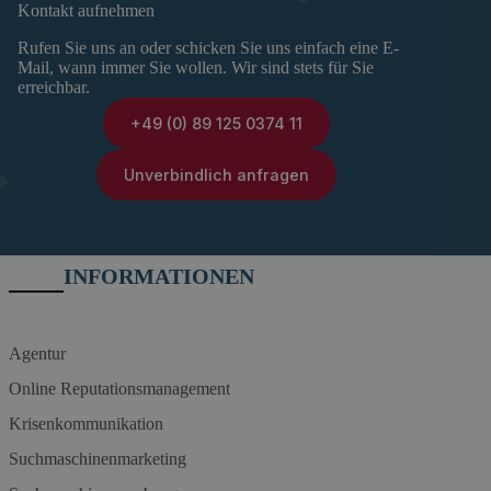
Kontakt aufnehmen
Rufen Sie uns an oder schicken Sie uns einfach eine E-
Mail, wann immer Sie wollen. Wir sind stets für Sie
erreichbar.
+49 (0) 89 125 0374 11
Unverbindlich anfragen
INFORMATIONEN
Agentur
Online Reputationsmanagement
Krisenkommunikation
Suchmaschinenmarketing