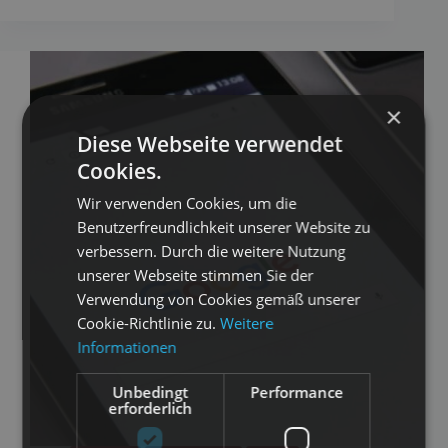
×
Diese Webseite verwendet
Cookies.
Wir verwenden Cookies, um die
Benutzerfreundlichkeit unserer Website zu
verbessern. Durch die weitere Nutzung
unserer Webseite stimmen Sie der
Verwendung von Cookies gemäß unserer
Cookie-Richtlinie zu.
Weitere
Informationen
Unbedingt
Performance
erforderlich