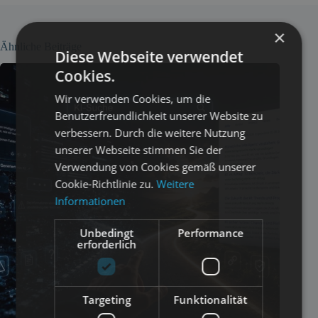
×
Ähnliche Beiträge
Diese Webseite verwendet
Cookies.
Wir verwenden Cookies, um die
Benutzerfreundlichkeit unserer Website zu
verbessern. Durch die weitere Nutzung
unserer Webseite stimmen Sie der
Verwendung von Cookies gemäß unserer
Cookie-Richtlinie zu.
Weitere
Informationen
Unbedingt
Performance
erforderlich
Targeting
Funktionalität