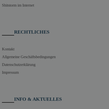
Shitstorm im Internet
RECHTLICHES
Kontakt
Allgemeine Geschäftsbedingungen
Datenschutzerklärung
Impressum
INFO & AKTUELLES