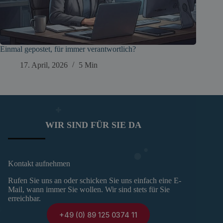
Einmal gepostet, für immer verantwortlich?
17. April, 2026
5 Min
WIR SIND FÜR SIE DA
Kontakt aufnehmen
Rufen Sie uns an oder schicken Sie uns einfach eine E-
Mail, wann immer Sie wollen. Wir sind stets für Sie
erreichbar.
+49 (0) 89 125 0374 11