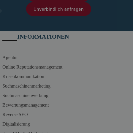
Unverbindlich anfragen
INFORMATIONEN
Agentur
Online Reputationsmanagement
Krisenkommunikation
Suchmaschinenmarketing
Suchmaschinenwerbung
Bewertungsmanagement
Reverse SEO
Digitalisierung