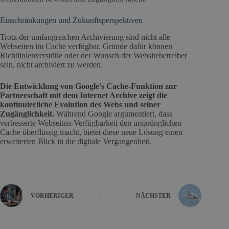
Einschränkungen und Zukunftsperspektiven
Trotz der umfangreichen Archivierung sind nicht alle
Webseiten im Cache verfügbar. Gründe dafür können
Richtlinienverstöße oder der Wunsch der Websitebetreiber
sein, nicht archiviert zu werden.
Die Entwicklung von Google’s Cache-Funktion zur
Partnerschaft mit dem Internet Archive zeigt die
kontinuierliche Evolution des Webs und seiner
Zugänglichkeit.
Während Google argumentiert, dass
verbesserte Webseiten-Verfügbarkeit den ursprünglichen
Cache überflüssig macht, bietet diese neue Lösung einen
erweiterten Blick in die digitale Vergangenheit.
VORHERIGER
NÄCHSTER