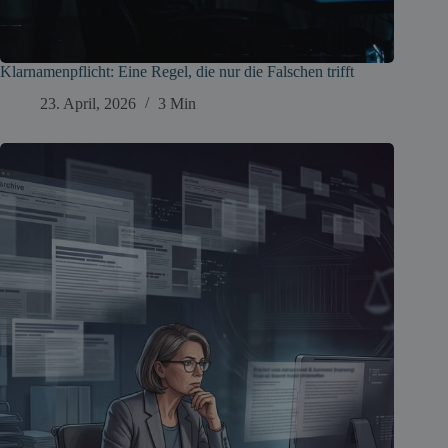
Klarnamenpflicht: Eine Regel, die nur die Falschen trifft
23. April, 2026
3 Min