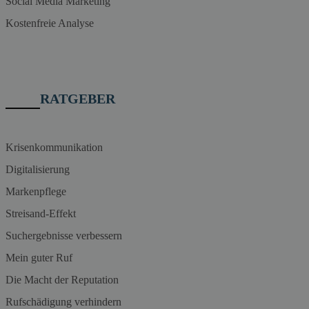
Social Media Marketing
Kostenfreie Analyse
RATGEBER
Krisenkommunikation
Digitalisierung
Markenpflege
Streisand-Effekt
Suchergebnisse verbessern
Mein guter Ruf
Die Macht der Reputation
Rufschädigung verhindern