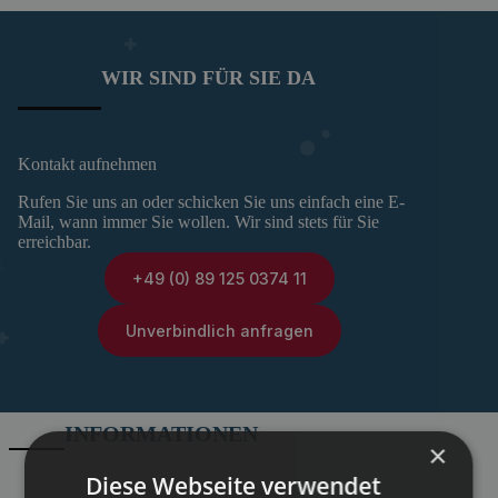
WIR SIND FÜR SIE DA
Kontakt aufnehmen
Rufen Sie uns an oder schicken Sie uns einfach eine E-
Mail, wann immer Sie wollen. Wir sind stets für Sie
erreichbar.
+49 (0) 89 125 0374 11
Unverbindlich anfragen
INFORMATIONEN
×
Diese Webseite verwendet