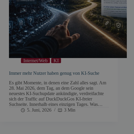
Internet/Web
KI
Immer mehr Nutzer haben genug von KI-Suche
Es gibt Momente, in denen eine Zahl alles sagt. Am
28. Mai 2026, dem Tag, an dem Google sein
neuestes KI-Suchupdate ankündigte, verdreifachte
sich der Traffic auf DuckDuckGos KI-freier
Suchseite. Innerhalb eines einzigen Tages. Was…
5. Juni, 2026
3 Min