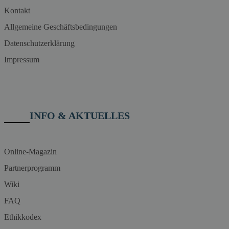
Kontakt
Allgemeine Geschäftsbedingungen
Datenschutzerklärung
Impressum
INFO & AKTUELLES
Online-Magazin
Partnerprogramm
Wiki
FAQ
Ethikkodex