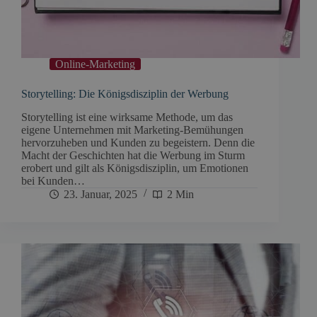
Online-Marketing
Storytelling: Die Königsdisziplin der Werbung
Storytelling ist eine wirksame Methode, um das
eigene Unternehmen mit Marketing-Bemühungen
hervorzuheben und Kunden zu begeistern. Denn die
Macht der Geschichten hat die Werbung im Sturm
erobert und gilt als Königsdisziplin, um Emotionen
bei Kunden…
23. Januar, 2025
2 Min