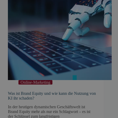
Online-Marketing
Was ist Brand Equity und wie kann die Nutzung von
KI ihr schaden?
In der heutigen dynamischen Geschäftswelt ist
Brand Equity mehr als nur ein Schlagwort – es ist
der Schlüssel zum langfristigen