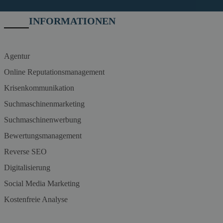
INFORMATIONEN
Agentur
Online Reputationsmanagement
Krisenkommunikation
Suchmaschinenmarketing
Suchmaschinenwerbung
Bewertungsmanagement
Reverse SEO
Digitalisierung
Social Media Marketing
Kostenfreie Analyse