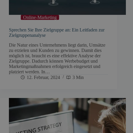
Online-Marketing
Sprechen Sie Ihre Zielgruppe an: Ein Leitfaden zur
Zielgruppenanalyse
Die Natur eines Unternehmens liegt darin, Umsätze
zu erzielen und Kunden zu gewinnen. Damit dies
möglich ist, braucht es eine effektive Analyse der
Zielgruppe. Dadurch können Werbebudget und
Marketingmaßnahmen erfolgreich eingesetzt und
platziert werden. In…
12. Februar, 2024
3 Min