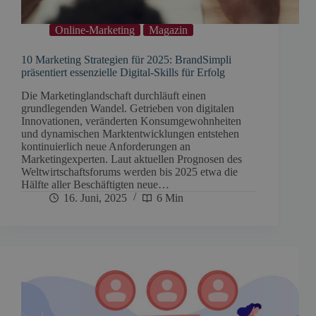
Online-Marketing
Magazin
10 Marketing Strategien für 2025: BrandSimpli
präsentiert essenzielle Digital-Skills für Erfolg
Die Marketinglandschaft durchläuft einen
grundlegenden Wandel. Getrieben von digitalen
Innovationen, veränderten Konsumgewohnheiten
und dynamischen Marktentwicklungen entstehen
kontinuierlich neue Anforderungen an
Marketingexperten. Laut aktuellen Prognosen des
Weltwirtschaftsforums werden bis 2025 etwa die
Hälfte aller Beschäftigten neue…
16. Juni, 2025
6 Min