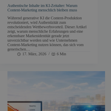
Authentische Inhalte im KI-Zeitalter: Warum
Content-Marketing menschlich bleiben muss
Während generative KI die Content-Produktion
revolutioniert, wird Authentizität zum
entscheidenden Wettbewerbsvorteil. Dieser Artikel
zeigt, warum menschliche Erfahrungen und eine
erkennbare Markenidentität gerade jetzt
unverzichtbar werden und wie Unternehmen
Content-Marketing nutzen können, das sich vom
generischen…
17. März, 2026
6 Min