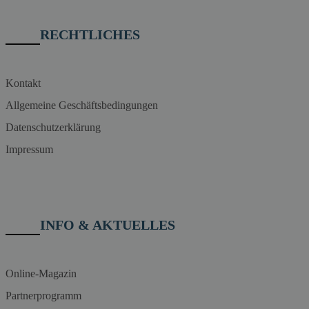
RECHTLICHES
Kontakt
Allgemeine Geschäftsbedingungen
Datenschutzerklärung
Impressum
INFO & AKTUELLES
Online-Magazin
Partnerprogramm