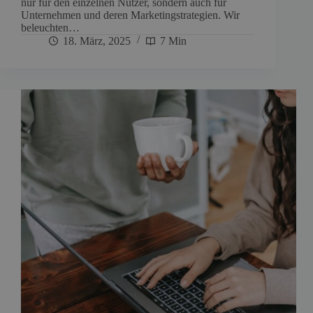
nur für den einzelnen Nutzer, sondern auch für
Unternehmen und deren Marketingstrategien. Wir
beleuchten…
18. März, 2025
7 Min