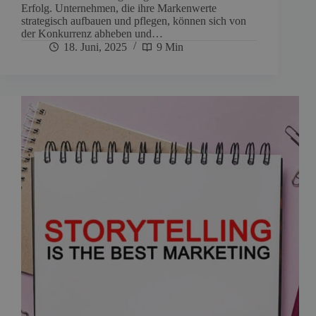
Erfolg. Unternehmen, die ihre Markenwerte
strategisch aufbauen und pflegen, können sich von
der Konkurrenz abheben und…
18. Juni, 2025
9 Min