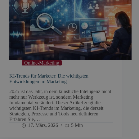
Online-Marketing
KI-Trends für Marketer: Die wichtigsten
Entwicklungen im Marketing
2025 ist das Jahr, in dem künstliche Intelligenz nicht
mehr nur Werkzeug ist, sondern Marketing
fundamental verändert. Dieser Artikel zeigt die
wichtigsten KI-Trends im Marketing, die derzeit
Strategien, Prozesse und Tools neu definieren.
Erfahren Sie,…
17. März, 2026
5 Min