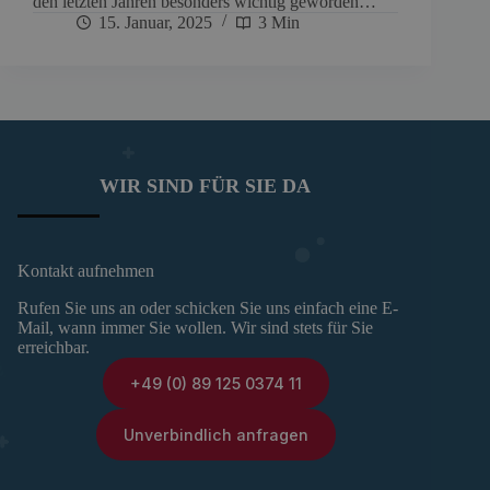
den letzten Jahren besonders wichtig geworden…
15. Januar, 2025
3 Min
WIR SIND FÜR SIE DA
Kontakt aufnehmen
Rufen Sie uns an oder schicken Sie uns einfach eine E-
Mail, wann immer Sie wollen. Wir sind stets für Sie
erreichbar.
+49 (0) 89 125 0374 11
Unverbindlich anfragen