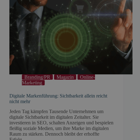
Branding/PR
Magazin
Online-
Marketing
Digitale Markenführung: Sichtbarkeit allein reicht
nicht mehr
Jeden Tag kämpfen Tausende Unternehmen um
digitale Sichtbarkeit im digitalen Zeitalter. Sie
investieren in SEO, schalten Anzeigen und bespielen
fleißig soziale Medien, um ihre Marke im digitalen
Raum zu stärken. Dennoch bleibt der erhoffte
Erfolg…