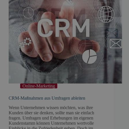
Online-Marketing
CRM-Maßnahmen aus Umfragen ableiten
Wenn Unternehmen wissen möchten, was ihre
Kunden über sie denken, sollte man sie einfach
fragen. Umfragen und Erhebungen im eigenen
Kundenstamm können Unternehmen wertvolle
Einblicke in die Zufriedenheit geben. Doch im