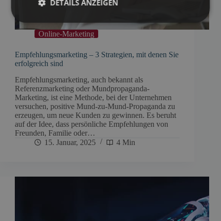
DETAILS ANZEIGEN
Online-Marketing
Empfehlungsmarketing – 3 Strategien, mit denen Sie
erfolgreich sind
Empfehlungsmarketing, auch bekannt als
Referenzmarketing oder Mundpropaganda-
Marketing, ist eine Methode, bei der Unternehmen
versuchen, positive Mund-zu-Mund-Propaganda zu
erzeugen, um neue Kunden zu gewinnen. Es beruht
auf der Idee, dass persönliche Empfehlungen von
Freunden, Familie oder…
15. Januar, 2025
4 Min