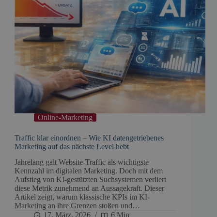
Online-Marketing
Traffic klar einordnen – Wie KI datengetriebenes
Marketing auf das nächste Level hebt
Jahrelang galt Website-Traffic als wichtigste
Kennzahl im digitalen Marketing. Doch mit dem
Aufstieg von KI-gestützten Suchsystemen verliert
diese Metrik zunehmend an Aussagekraft. Dieser
Artikel zeigt, warum klassische KPIs im KI-
Marketing an ihre Grenzen stoßen und…
17. März, 2026
6 Min