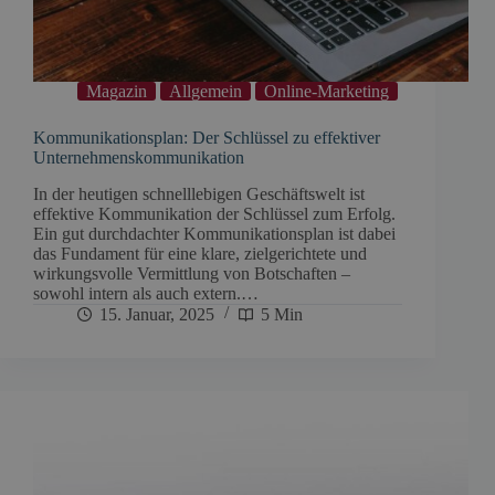
Magazin
Allgemein
Online-Marketing
Kommunikationsplan: Der Schlüssel zu effektiver
Unternehmenskommunikation
In der heutigen schnelllebigen Geschäftswelt ist
effektive Kommunikation der Schlüssel zum Erfolg.
Ein gut durchdachter Kommunikationsplan ist dabei
das Fundament für eine klare, zielgerichtete und
wirkungsvolle Vermittlung von Botschaften –
sowohl intern als auch extern.…
15. Januar, 2025
5 Min