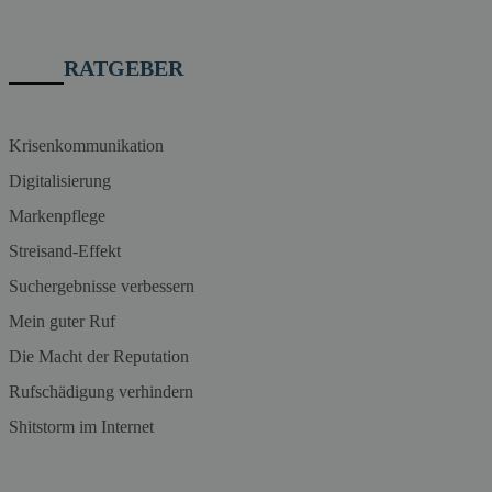
RATGEBER
Krisenkommunikation
Digitalisierung
Markenpflege
Streisand-Effekt
Suchergebnisse verbessern
Mein guter Ruf
Die Macht der Reputation
Rufschädigung verhindern
Shitstorm im Internet