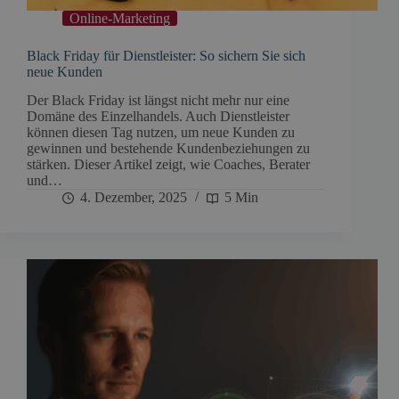
Online-Marketing
Black Friday für Dienstleister: So sichern Sie sich
neue Kunden
Der Black Friday ist längst nicht mehr nur eine
Domäne des Einzelhandels. Auch Dienstleister
können diesen Tag nutzen, um neue Kunden zu
gewinnen und bestehende Kundenbeziehungen zu
stärken. Dieser Artikel zeigt, wie Coaches, Berater
und…
4. Dezember, 2025
5 Min