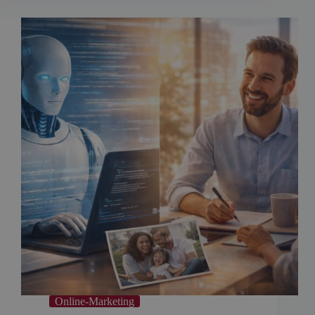
Online-Marketing