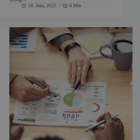
18. Juni, 2025
6 Min