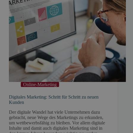
Online-Marketing
Digitales Marketing: Schritt für Schritt zu neuen
Kunden
Der digitale Wandel hat viele Unternehmen dazu
gebracht, neue Wege des Marketings zu erkunden,
um wettbewerbsfähig zu bleiben. Vor allem digitale
Inhalte und damit auch digitales Marketing sind in