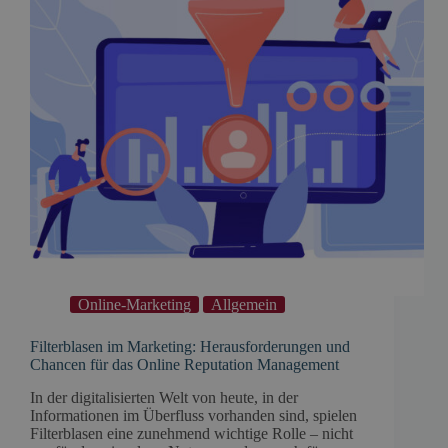
Online-Marketing
Allgemein
Filterblasen im Marketing: Herausforderungen und
Chancen für das Online Reputation Management
In der digitalisierten Welt von heute, in der
Informationen im Überfluss vorhanden sind, spielen
Filterblasen eine zunehmend wichtige Rolle – nicht