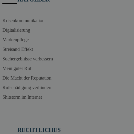
Krisenkommunikation
Digitalisierung
Markenpflege
Streisand-Effekt
Suchergebnisse verbessern
Mein guter Ruf
Die Macht der Reputation
Rufschädigung verhindern
Shitstorm im Internet
RECHTLICHES