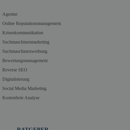
Agentur
Online Reputationsmanagement
Krisenkommunikation
Suchmaschinenmarketing
Suchmaschinenwerbung
Bewertungsmanagement
Reverse SEO
Digitalisierung
Social Media Marketing
Kostenfreie Analyse
RATGEBER