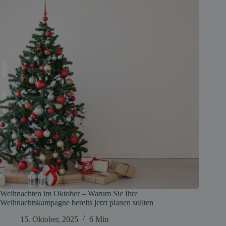
Weihnachten im Oktober – Warum Sie Ihre
Weihnachtskampagne bereits jetzt planen sollten
15. Oktober, 2025
6 Min