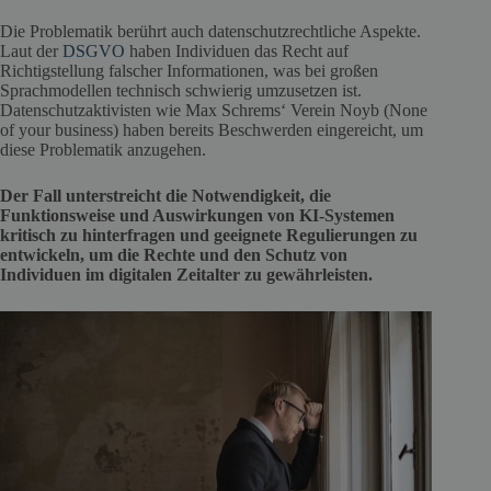
Die Problematik berührt auch datenschutzrechtliche Aspekte.
Laut der
DSGVO
haben Individuen das Recht auf
Richtigstellung falscher Informationen, was bei großen
Sprachmodellen technisch schwierig umzusetzen ist.
Datenschutzaktivisten wie Max Schrems‘ Verein Noyb (None
of your business) haben bereits Beschwerden eingereicht, um
diese Problematik anzugehen.
Der Fall unterstreicht die Notwendigkeit, die
Funktionsweise und Auswirkungen von KI-Systemen
kritisch zu hinterfragen und geeignete Regulierungen zu
entwickeln, um die Rechte und den Schutz von
Individuen im digitalen Zeitalter zu gewährleisten.