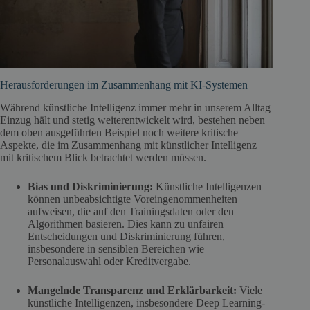
Herausforderungen im Zusammenhang mit KI-Systemen
Während künstliche Intelligenz immer mehr in unserem Alltag
Einzug hält und stetig weiterentwickelt wird, bestehen neben
dem oben ausgeführten Beispiel noch weitere kritische
Aspekte, die im Zusammenhang mit künstlicher Intelligenz
mit kritischem Blick betrachtet werden müssen.
Bias und Diskriminierung:
Künstliche Intelligenzen
können unbeabsichtigte Voreingenommenheiten
aufweisen, die auf den Trainingsdaten oder den
Algorithmen basieren. Dies kann zu unfairen
Entscheidungen und Diskriminierung führen,
insbesondere in sensiblen Bereichen wie
Personalauswahl oder Kreditvergabe.
Mangelnde Transparenz und Erklärbarkeit:
Viele
künstliche Intelligenzen, insbesondere Deep Learning-