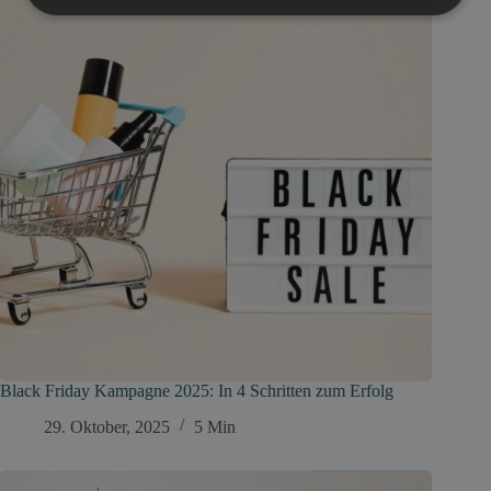
Black Friday Kampagne 2025: In 4 Schritten zum Erfolg
29. Oktober, 2025
5 Min