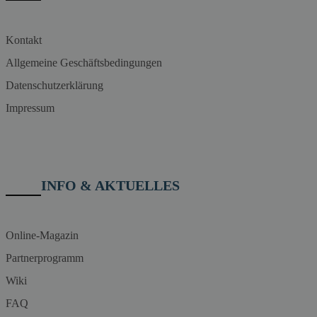
Kontakt
Allgemeine Geschäftsbedingungen
Datenschutzerklärung
Impressum
INFO & AKTUELLES
Online-Magazin
Partnerprogramm
Wiki
FAQ