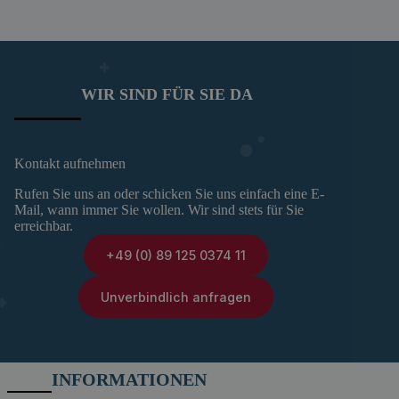
WIR SIND FÜR SIE DA
Kontakt aufnehmen
Rufen Sie uns an oder schicken Sie uns einfach eine E-
Mail, wann immer Sie wollen. Wir sind stets für Sie
erreichbar.
+49 (0) 89 125 0374 11
Unverbindlich anfragen
INFORMATIONEN