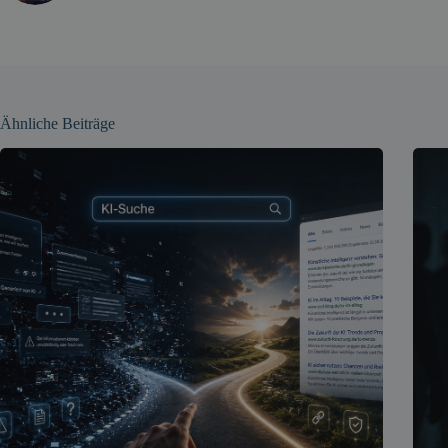
Ähnliche Beiträge