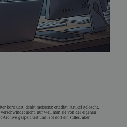
 korrigiert, denkt meistens: erledigt. Artikel gelöscht,
 verschwindet nicht, nur weil man sie von der eigenen
 Archive gespeichert und lebt dort ein stilles, aber