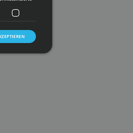
KZEPTIEREN