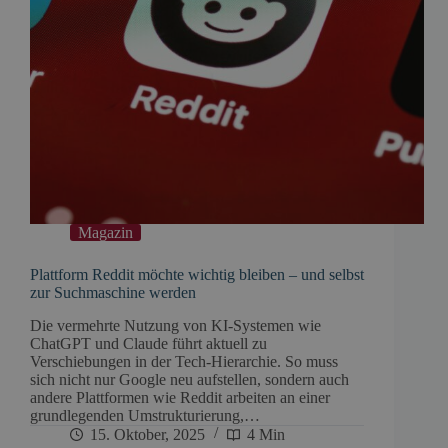
Magazin
Plattform Reddit möchte wichtig bleiben – und selbst
zur Suchmaschine werden
Die vermehrte Nutzung von KI-Systemen wie
ChatGPT und Claude führt aktuell zu
Verschiebungen in der Tech-Hierarchie. So muss
sich nicht nur Google neu aufstellen, sondern auch
andere Plattformen wie Reddit arbeiten an einer
grundlegenden Umstrukturierung,…
15. Oktober, 2025
4 Min