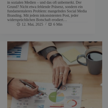
in sozialen Medien – und das oft unbemerkt. Der
Grund? Nicht etwa fehlende Präsenz, sondern ein
fundamentaleres Problem: mangelndes Social Media
Branding. Mit jedem inkonsistenten Post, jeder
widersprüchlichen Botschaft erodiert…
12. Mai, 2025
6 Min