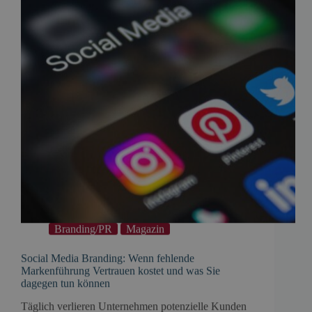
Branding/PR
Magazin
Social Media Branding: Wenn fehlende
Markenführung Vertrauen kostet und was Sie
dagegen tun können
Täglich verlieren Unternehmen potenzielle Kunden