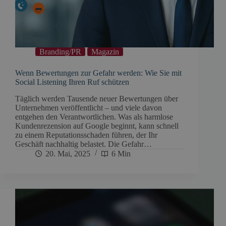
Branding/PR
Magazin
Wenn Bewertungen zur Gefahr werden: Wie Sie mit
Social Listening Ihren Ruf schützen
Täglich werden Tausende neuer Bewertungen über
Unternehmen veröffentlicht – und viele davon
entgehen den Verantwortlichen. Was als harmlose
Kundenrezension auf Google beginnt, kann schnell
zu einem Reputationsschaden führen, der Ihr
Geschäft nachhaltig belastet. Die Gefahr…
20. Mai, 2025
6 Min