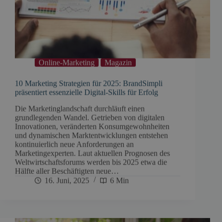
Online-Marketing
Magazin
10 Marketing Strategien für 2025: BrandSimpli
präsentiert essenzielle Digital-Skills für Erfolg
Die Marketinglandschaft durchläuft einen
grundlegenden Wandel. Getrieben von digitalen
Innovationen, veränderten Konsumgewohnheiten
und dynamischen Marktentwicklungen entstehen
kontinuierlich neue Anforderungen an
Marketingexperten. Laut aktuellen Prognosen des
Weltwirtschaftsforums werden bis 2025 etwa die
Hälfte aller Beschäftigten neue…
16. Juni, 2025
6 Min