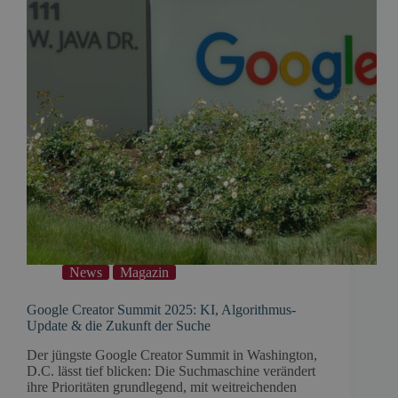
News
Magazin
Google Creator Summit 2025: KI, Algorithmus-
Update & die Zukunft der Suche
Der jüngste Google Creator Summit in Washington,
D.C. lässt tief blicken: Die Suchmaschine verändert
ihre Prioritäten grundlegend, mit weitreichenden