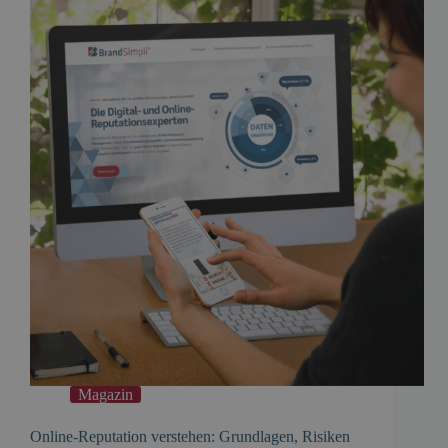
Magazin
Online-Reputation verstehen: Grundlagen, Risiken
und Chancen im digitalen Raum