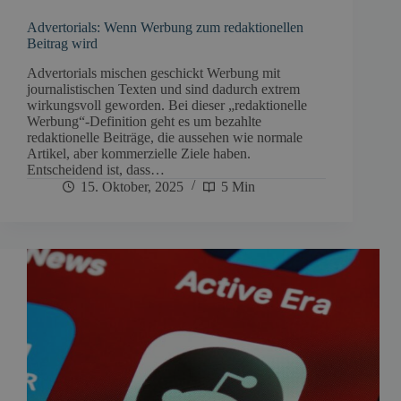
Advertorials: Wenn Werbung zum redaktionellen
Beitrag wird
Advertorials mischen geschickt Werbung mit
journalistischen Texten und sind dadurch extrem
wirkungsvoll geworden. Bei dieser „redaktionelle
Werbung“-Definition geht es um bezahlte
redaktionelle Beiträge, die aussehen wie normale
Artikel, aber kommerzielle Ziele haben.
Entscheidend ist, dass…
15. Oktober, 2025
5 Min