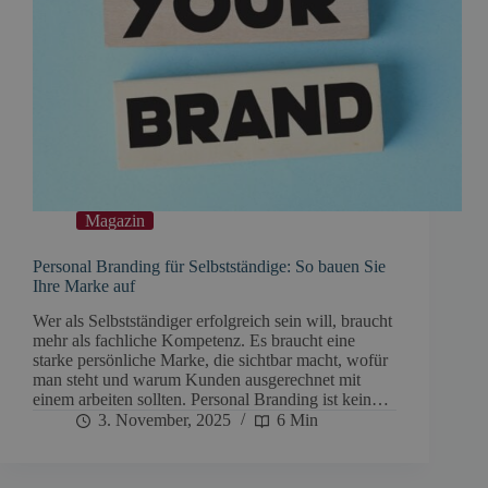
Magazin
Personal Branding für Selbstständige: So bauen Sie
Ihre Marke auf
Wer als Selbstständiger erfolgreich sein will, braucht
mehr als fachliche Kompetenz. Es braucht eine
starke persönliche Marke, die sichtbar macht, wofür
man steht und warum Kunden ausgerechnet mit
einem arbeiten sollten. Personal Branding ist kein…
3. November, 2025
6 Min