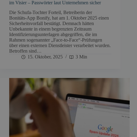
im Visier – Passwörter laut Unternehmen sicher
Die Schufa‑Tochter Forteil, Betreiberin der
Bonitäts‑App Bonify, hat am 1. Oktober 2025 einen
Sicherheitsvorfall bestätigt. Demnach hätten
Unbekannte in einem begrenzten Zeitraum
Identifizierungsunterlagen abgegriffen, die im
Rahmen sogenannter „Face‑to‑Face“-Prüfungen
über einen externen Dienstleister verarbeitet wurden.
Betroffen sind…
15. Oktober, 2025
3 Min