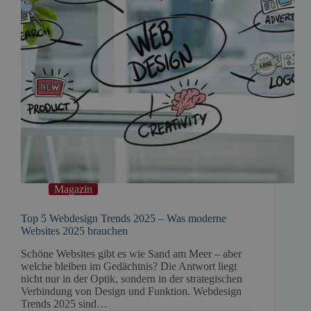
Magazin
Top 5 Webdesign Trends 2025 – Was moderne
Websites 2025 brauchen
Schöne Websites gibt es wie Sand am Meer – aber
welche bleiben im Gedächtnis? Die Antwort liegt
nicht nur in der Optik, sondern in der strategischen
Verbindung von Design und Funktion. Webdesign
Trends 2025 sind…