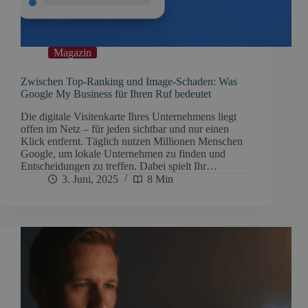
Magazin
Zwischen Top-Ranking und Image-Schaden: Was
Google My Business für Ihren Ruf bedeutet
Die digitale Visitenkarte Ihres Unternehmens liegt
offen im Netz – für jeden sichtbar und nur einen
Klick entfernt. Täglich nutzen Millionen Menschen
Google, um lokale Unternehmen zu finden und
Entscheidungen zu treffen. Dabei spielt Ihr…
3. Juni, 2025
8 Min