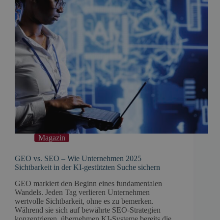
Magazin
GEO vs. SEO – Wie Unternehmen 2025
Sichtbarkeit in der KI-gestützten Suche sichern
GEO markiert den Beginn eines fundamentalen
Wandels. Jeden Tag verlieren Unternehmen
wertvolle Sichtbarkeit, ohne es zu bemerken.
Während sie sich auf bewährte SEO-Strategien
konzentrieren, übernehmen KI-Systeme bereits die