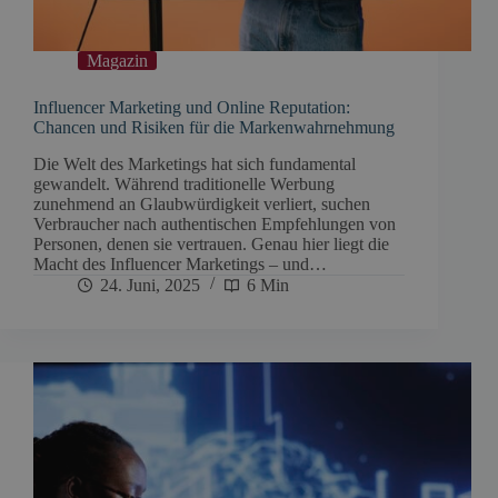
Magazin
Influencer Marketing und Online Reputation:
Chancen und Risiken für die Markenwahrnehmung
Die Welt des Marketings hat sich fundamental
gewandelt. Während traditionelle Werbung
zunehmend an Glaubwürdigkeit verliert, suchen
Verbraucher nach authentischen Empfehlungen von
Personen, denen sie vertrauen. Genau hier liegt die
Macht des Influencer Marketings – und…
24. Juni, 2025
6 Min