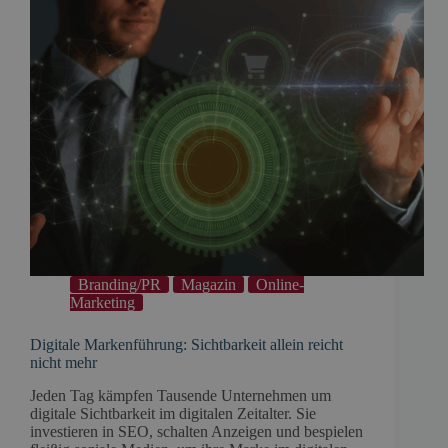
Branding/PR
Magazin
Online-
Marketing
Digitale Markenführung: Sichtbarkeit allein reicht
nicht mehr
Jeden Tag kämpfen Tausende Unternehmen um
digitale Sichtbarkeit im digitalen Zeitalter. Sie
investieren in SEO, schalten Anzeigen und bespielen