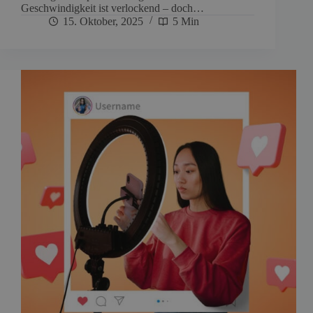
Geschwindigkeit ist verlockend – doch…
15. Oktober, 2025
5 Min