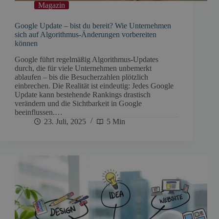
Magazin
Google Update – bist du bereit? Wie Unternehmen
sich auf Algorithmus-Änderungen vorbereiten
können
Google führt regelmäßig Algorithmus-Updates
durch, die für viele Unternehmen unbemerkt
ablaufen – bis die Besucherzahlen plötzlich
einbrechen. Die Realität ist eindeutig: Jedes Google
Update kann bestehende Rankings drastisch
verändern und die Sichtbarkeit in Google
beeinflussen.…
23. Juli, 2025
5 Min