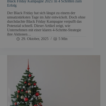
Black Friday Kampagne 2025: In 4 Schritten zum
Erfolg
Der Black Friday hat sich längst zu einem der
umsatzstärksten Tage im Jahr entwickelt. Doch ohne
durchdachte Black Friday Kampagne verpufft das
Potenzial schnell. Dieser Artikel zeigt, wie
Unternehmen mit einer klaren 4-Schritte-Strategie
ihre Aktionen…
29. Oktober, 2025
5 Min