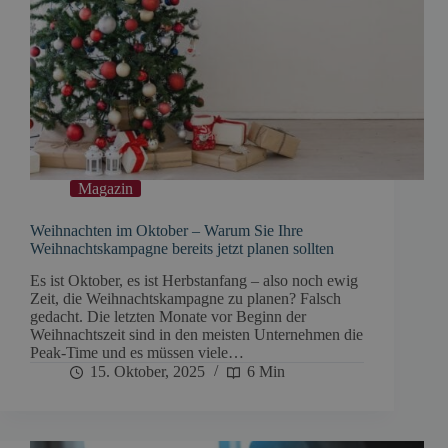
Magazin
Weihnachten im Oktober – Warum Sie Ihre
Weihnachtskampagne bereits jetzt planen sollten
Es ist Oktober, es ist Herbstanfang – also noch ewig
Zeit, die Weihnachtskampagne zu planen? Falsch
gedacht. Die letzten Monate vor Beginn der
Weihnachtszeit sind in den meisten Unternehmen die
Peak-Time und es müssen viele…
15. Oktober, 2025
6 Min