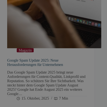
Magazin
Google Spam Update 2025: Neue
Herausforderungen für Unternehmen
Das Google Spam Update 2025 bringt neue
Anforderungen für Content-Qualität, Linkprofil und
Reputation. So schützen Sie Ihre Sichtbarkeit. Was
steckt hinter dem Google Spam Update August
2025? Google hat Ende August 2025 ein weiteres
Google…
15. Oktober, 2025
7 Min