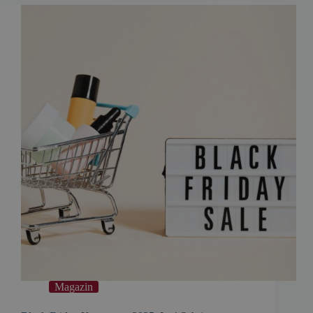
Magazin