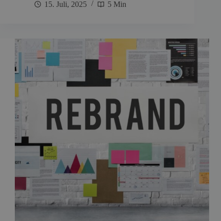
15. Juli, 2025
5 Min