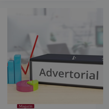
Magazin