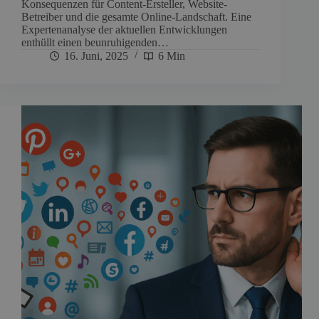
Konsequenzen für Content-Ersteller, Website-
Betreiber und die gesamte Online-Landschaft. Eine
Expertenanalyse der aktuellen Entwicklungen
enthüllt einen beunruhigenden…
16. Juni, 2025
6 Min