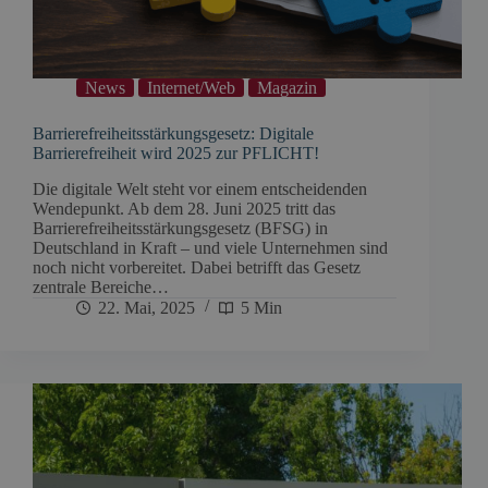
News
Internet/Web
Magazin
Barrierefreiheitsstärkungsgesetz: Digitale
Barrierefreiheit wird 2025 zur PFLICHT!
Die digitale Welt steht vor einem entscheidenden
Wendepunkt. Ab dem 28. Juni 2025 tritt das
Barrierefreiheitsstärkungsgesetz (BFSG) in
Deutschland in Kraft – und viele Unternehmen sind
noch nicht vorbereitet. Dabei betrifft das Gesetz
zentrale Bereiche…
22. Mai, 2025
5 Min