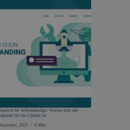
launch für Selbstständige: Warum jetzt der
itpunkt für ein Update ist
Dezember, 2025
6 Min