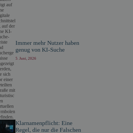
Immer mehr Nutzer haben
genug von KI-Suche
5. Juni, 2026
Klarnamenpflicht: Eine
Regel, die nur die Falschen