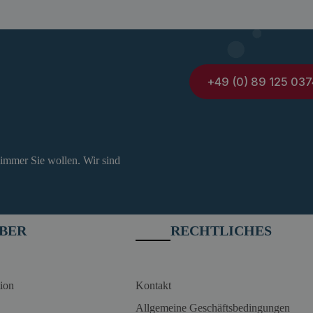
+49 (0) 89 125 037
 immer Sie wollen. Wir sind
BER
RECHTLICHES
ion
Kontakt
Allgemeine Geschäftsbedingungen