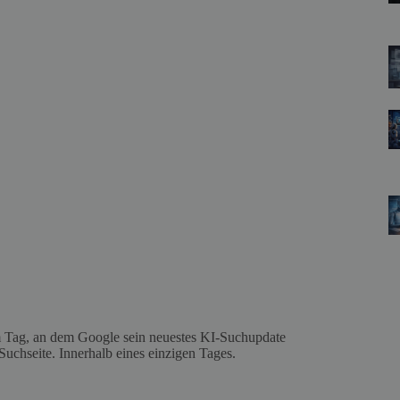
m Tag, an dem Google sein neuestes KI-Suchupdate
Suchseite. Innerhalb eines einzigen Tages.