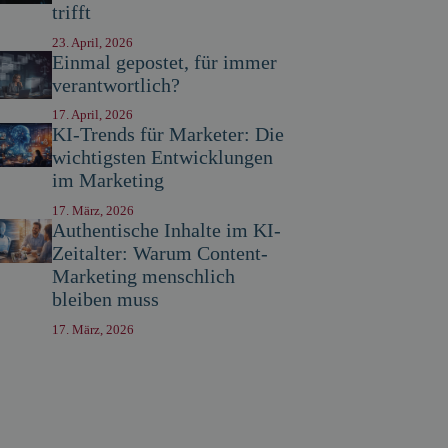
trifft
23. April, 2026
Einmal gepostet, für immer
verantwortlich?
17. April, 2026
KI-Trends für Marketer: Die
wichtigsten Entwicklungen
im Marketing
17. März, 2026
Authentische Inhalte im KI-
Zeitalter: Warum Content-
Marketing menschlich
bleiben muss
17. März, 2026