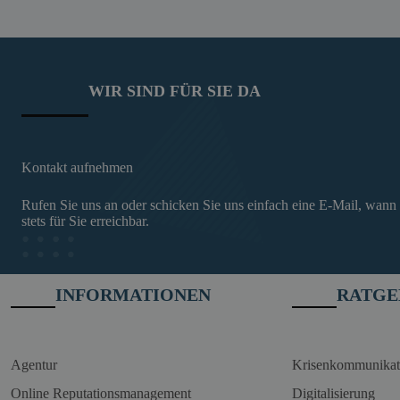
WIR SIND FÜR SIE DA
Kontakt aufnehmen
Rufen Sie uns an oder schicken Sie uns einfach eine E-Mail, wann
stets für Sie erreichbar.
INFORMATIONEN
RATGE
Agentur
Krisenkommunikat
Online Reputationsmanagement
Digitalisierung