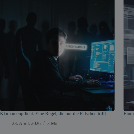
Klarnamenpflicht: Eine Regel, die nur die Falschen trifft
Einma
23. April, 2026
3 Min