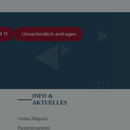
4 11
Unverbindlich anfragen
INFO &
AKTUELLES
Online-Magazin
Partnerprogramm